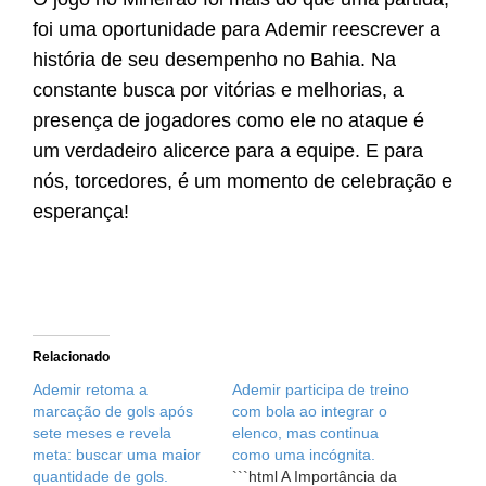
foi uma oportunidade para Ademir reescrever a
história de seu desempenho no Bahia. Na
constante busca por vitórias e melhorias, a
presença de jogadores como ele no ataque é
um verdadeiro alicerce para a equipe. E para
nós, torcedores, é um momento de celebração e
esperança!
Relacionado
Ademir retoma a
Ademir participa de treino
marcação de gols após
com bola ao integrar o
sete meses e revela
elenco, mas continua
meta: buscar uma maior
como uma incógnita.
quantidade de gols.
```html A Importância da