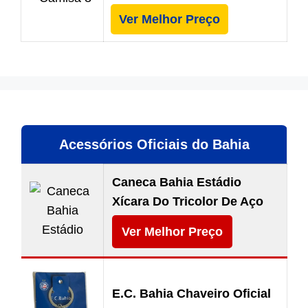
Ver Melhor Preço
Acessórios Oficiais do Bahia
Caneca Bahia Estádio
Xícara Do Tricolor De Aço
Ver Melhor Preço
E.C. Bahia Chaveiro Oficial