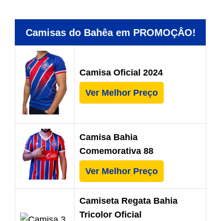
Camisas do Bahêa em PROMOÇÂO!
Camisa Oficial 2024
Ver Melhor Preço
Camisa Bahia
Comemorativa 88
Ver Melhor Preço
Camiseta Regata Bahia
Tricolor Oficial