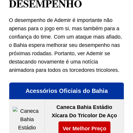
DESEMPENHO
O desempenho de Ademir é importante não
apenas para o jogo em si, mas também para a
confiança do time. Com um ataque mais afiado,
o Bahia espera melhorar seu desempenho nas
próximas rodadas. Portanto, ver Ademir se
destacando novamente é uma notícia
animadora para todos os torcedores tricolores.
Acessórios Oficiais do Bahia
Caneca Bahia Estádio
Xícara Do Tricolor De Aço
Ver Melhor Preço