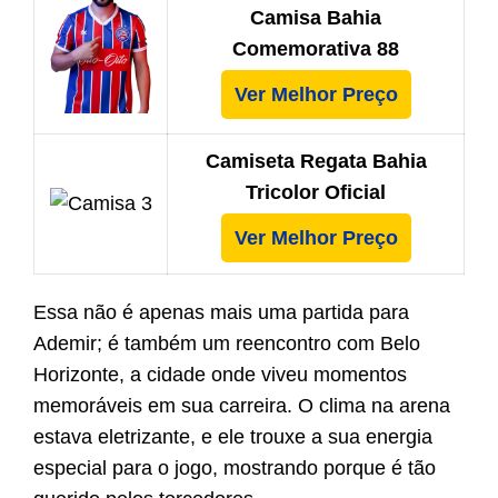
Camisa Bahia
Comemorativa 88
Ver Melhor Preço
Camiseta Regata Bahia
Tricolor Oficial
Ver Melhor Preço
Essa não é apenas mais uma partida para
Ademir; é também um reencontro com Belo
Horizonte, a cidade onde viveu momentos
memoráveis em sua carreira. O clima na arena
estava eletrizante, e ele trouxe a sua energia
especial para o jogo, mostrando porque é tão