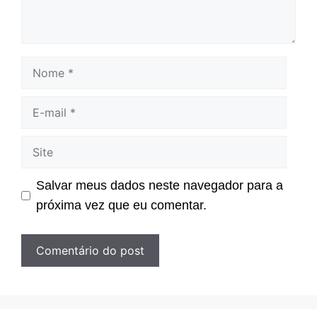
Nome
E-
mail
Site
Salvar meus dados neste navegador para a
próxima vez que eu comentar.