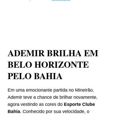
ADEMIR BRILHA EM
BELO HORIZONTE
PELO BAHIA
Em uma emocionante partida no Mineirão,
Ademir teve a chance de brilhar novamente,
agora vestindo as cores do
Esporte Clube
Bahia
. Conhecido por sua velocidade, o