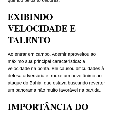
querido pelos torcedores.
EXIBINDO
VELOCIDADE E
TALENTO
Ao entrar em campo, Ademir aproveitou ao
máximo sua principal característica: a
velocidade na ponta. Ele causou dificuldades à
defesa adversária e trouxe um novo ânimo ao
ataque do Bahia, que estava buscando reverter
um panorama não muito favorável na partida.
IMPORTÂNCIA DO