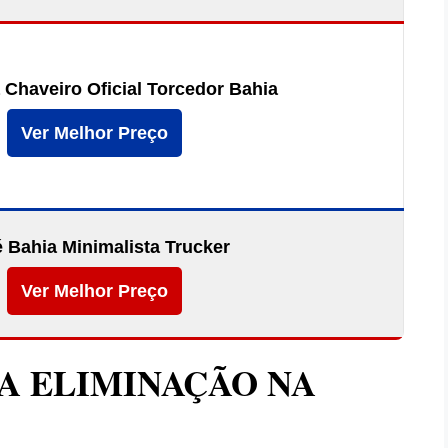
 Chaveiro Oficial Torcedor Bahia
Ver Melhor Preço
 Bahia Minimalista Trucker
Ver Melhor Preço
A ELIMINAÇÃO NA