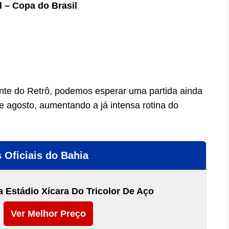
l – Copa do Brasil
ante do Retrô, podemos esperar uma partida ainda
e agosto, aumentando a já intensa rotina do
 Oficiais do Bahia
 Estádio Xícara Do Tricolor De Aço
Ver Melhor Preço