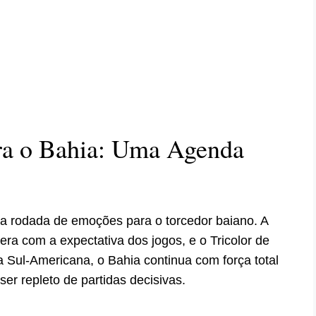
ra o Bahia: Uma Agenda
a rodada de emoções para o torcedor baiano. A
ra com a expectativa dos jogos, e o Tricolor de
Sul-Americana, o Bahia continua com força total
er repleto de partidas decisivas.