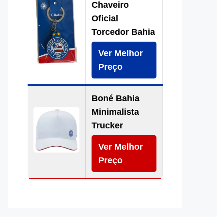
Chaveiro
Oficial
Torcedor Bahia
Ver Melhor
Preço
Boné Bahia
Minimalista
Trucker
Ver Melhor
Preço