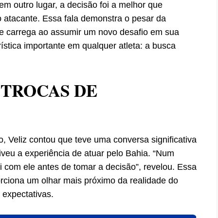
em outro lugar, a decisão foi a melhor que
 atacante. Essa fala demonstra o pesar da
e carrega ao assumir um novo desafio em sua
rística importante em qualquer atleta: a busca
 TROCAS DE
, Veliz contou que teve uma conversa significativa
veu a experiência de atuar pelo Bahia. “Num
i com ele antes de tomar a decisão”, revelou. Essa
porciona um olhar mais próximo da realidade do
 expectativas.