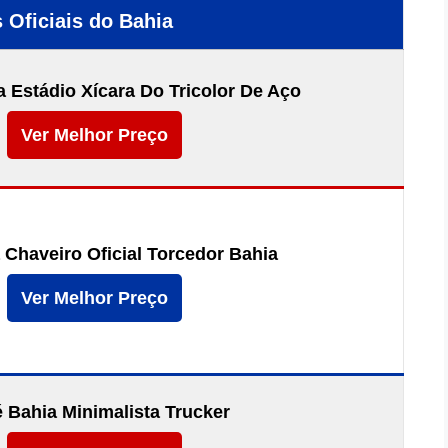
 Oficiais do Bahia
 Estádio Xícara Do Tricolor De Aço
Ver Melhor Preço
 Chaveiro Oficial Torcedor Bahia
Ver Melhor Preço
 Bahia Minimalista Trucker