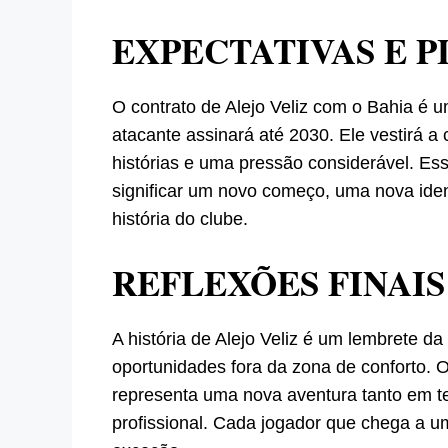
EXPECTATIVAS E 
O contrato de Alejo Veliz com o Bahia é u
atacante assinará até 2030. Ele vestirá 
histórias e uma pressão considerável. Es
significar um novo começo, uma nova ide
história do clube.
REFLEXÕES FINAIS
A história de Alejo Veliz é um lembrete d
oportunidades fora da zona de conforto. O
representa uma nova aventura tanto em t
profissional. Cada jogador que chega a um