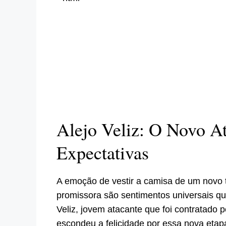
Alejo Veliz: O Novo At
Expectativas
A emoção de vestir a camisa de um novo ti
promissora são sentimentos universais qu
Veliz, jovem atacante que foi contratado
escondeu a felicidade por essa nova etapa 