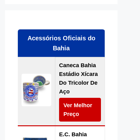
Acessórios Oficiais do
Bahia
Caneca Bahia
Estádio Xícara
Do Tricolor De
Aço
Ver Melhor
Preço
E.C. Bahia