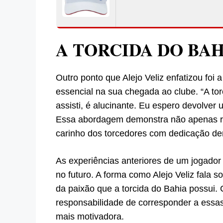
A TORCIDA DO BAH
Outro ponto que Alejo Veliz enfatizou foi 
essencial na sua chegada ao clube. “A to
assisti, é alucinante. Eu espero devolver
Essa abordagem demonstra não apenas re
carinho dos torcedores com dedicação de
As experiências anteriores de um jogador
no futuro. A forma como Alejo Veliz fala so
da paixão que a torcida do Bahia possui.
responsabilidade de corresponder a essa
mais motivadora.