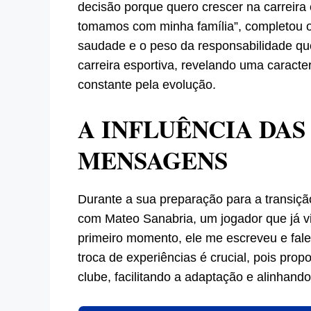
decisão porque quero crescer na carreira 
tomamos com minha família”, completou o
saudade e o peso da responsabilidade qu
carreira esportiva, revelando uma caracte
constante pela evolução.
A INFLUÊNCIA DAS
MENSAGENS
Durante a sua preparação para a transição
com Mateo Sanabria, um jogador que já vi
primeiro momento, ele me escreveu e fale
troca de experiências é crucial, pois pro
clube, facilitando a adaptação e alinhando