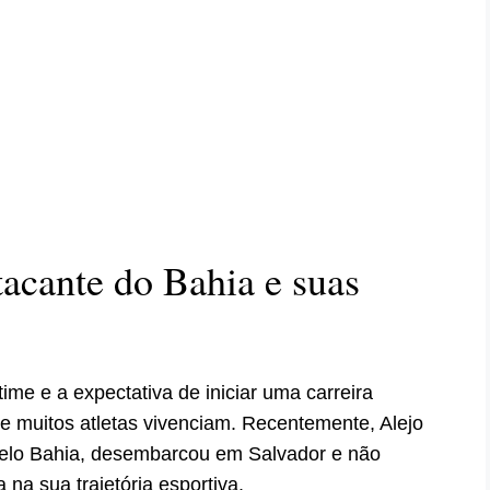
acante do Bahia e suas
me e a expectativa de iniciar uma carreira
e muitos atletas vivenciam. Recentemente, Alejo
 pelo Bahia, desembarcou em Salvador e não
na sua trajetória esportiva.