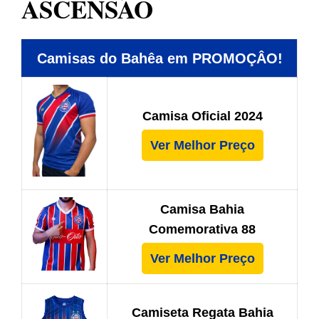
ASCENSÃO
Camisas do Bahêa em PROMOÇÂO!
Camisa Oficial 2024
Ver Melhor Preço
Camisa Bahia
Comemorativa 88
Ver Melhor Preço
Camiseta Regata Bahia