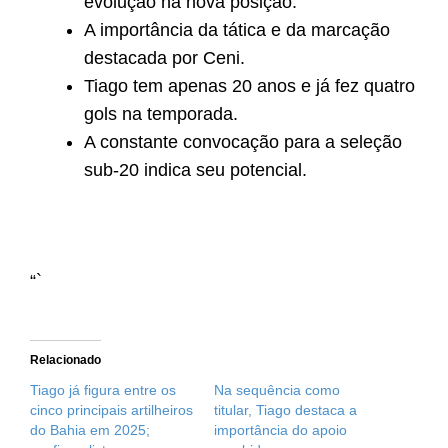
evolução na nova posição.
A importância da tática e da marcação
destacada por Ceni.
Tiago tem apenas 20 anos e já fez quatro
gols na temporada.
A constante convocação para a seleção
sub-20 indica seu potencial.
“`
Relacionado
Tiago já figura entre os
Na sequência como
cinco principais artilheiros
titular, Tiago destaca a
do Bahia em 2025;
importância do apoio