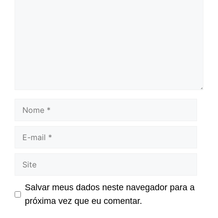
Nome
E-
mail
Site
Salvar meus dados neste navegador para a
próxima vez que eu comentar.