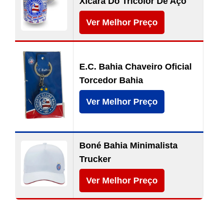
Xícara Do Tricolor De Aço
Ver Melhor Preço
E.C. Bahia Chaveiro Oficial
Torcedor Bahia
Ver Melhor Preço
Boné Bahia Minimalista
Trucker
Ver Melhor Preço