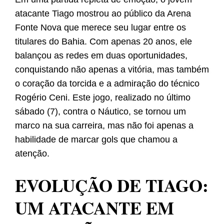
atacante Tiago mostrou ao público da Arena
Fonte Nova que merece seu lugar entre os
titulares do Bahia. Com apenas 20 anos, ele
balançou as redes em duas oportunidades,
conquistando não apenas a vitória, mas também
o coração da torcida e a admiração do técnico
Rogério Ceni. Este jogo, realizado no último
sábado (7), contra o Náutico, se tornou um
marco na sua carreira, mas não foi apenas a
habilidade de marcar gols que chamou a
atenção.
EVOLUÇÃO DE TIAGO:
UM ATACANTE EM