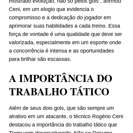
mostrado evolução, não só pelos gols”, afirmou
Ceni, em um elogio que evidencia o
compromisso e a dedicação do jogador em
aprimorar suas habilidades a cada treino. Essa
força de vontade é uma qualidade que deve ser
valorizada, especialmente em um esporte onde
a concorrência é intensa e as oportunidades
para brilhar são escassas.
A IMPORTÂNCIA DO
TRABALHO TÁTICO
Além de seus dois gols, que são sempre um
atrativo em um atacante, o técnico Rogério Ceni
destacou a importância do trabalho tático que