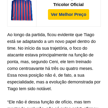
Tricolor Oficial
Ver Melhor Preço
Ao longo da partida, ficou evidente que Tiago
está se adaptando a um novo papel dentro do
time. No início da sua trajetória, o foco do
atacante estava principalmente na função de
ponta, mas, segundo Ceni, ele tem treinado
como centroavante há três ou quatro meses.
Essa nova posição não é, de fato, a sua
especialidade, mas a evolução demonstrada por
Tiago tem sido notável.
“Ele não é dessa função de ofício, mas tem