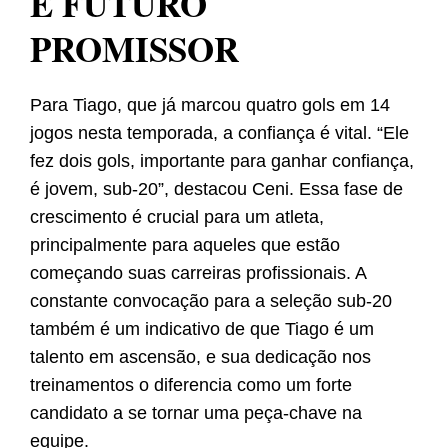
E FUTURO
PROMISSOR
Para Tiago, que já marcou quatro gols em 14
jogos nesta temporada, a confiança é vital. “Ele
fez dois gols, importante para ganhar confiança,
é jovem, sub-20”, destacou Ceni. Essa fase de
crescimento é crucial para um atleta,
principalmente para aqueles que estão
começando suas carreiras profissionais. A
constante convocação para a seleção sub-20
também é um indicativo de que Tiago é um
talento em ascensão, e sua dedicação nos
treinamentos o diferencia como um forte
candidato a se tornar uma peça-chave na
equipe.