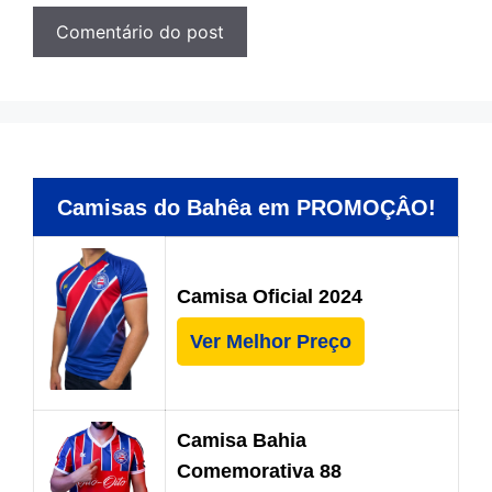
Camisas do Bahêa em PROMOÇÂO!
Camisa Oficial 2024
Ver Melhor Preço
Camisa Bahia
Comemorativa 88