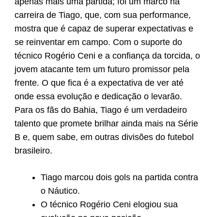
apenas mais uma partida; foi um marco na
carreira de Tiago, que, com sua performance,
mostra que é capaz de superar expectativas e
se reinventar em campo. Com o suporte do
técnico Rogério Ceni e a confiança da torcida, o
jovem atacante tem um futuro promissor pela
frente. O que fica é a expectativa de ver até
onde essa evolução e dedicação o levarão.
Para os fãs do Bahia, Tiago é um verdadeiro
talento que promete brilhar ainda mais na Série
B e, quem sabe, em outras divisões do futebol
brasileiro.
Tiago marcou dois gols na partida contra
o Náutico.
O técnico Rogério Ceni elogiou sua