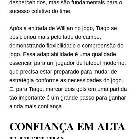
despercebidos, mas são fundamentais para o
sucesso coletivo do time.
Após a entrada de Willian no jogo, Tiago se
posicionou mais pelo lado do campo,
demonstrando flexibilidade e compreensão do
jogo. Essa adaptabilidade é uma qualidade
essencial para um jogador de futebol moderno,
que precisa estar preparado para mudar de
estratégia conforme as necessidades do jogo.
E, para Tiago, marcar dois gols em uma partida
tão importante é um grande passo para ganhar
ainda mais confiança.
CONFIANÇA EM ALTA