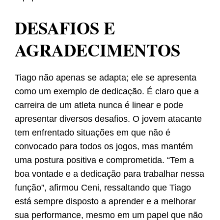
DESAFIOS E
AGRADECIMENTOS
Tiago não apenas se adapta; ele se apresenta
como um exemplo de dedicação. É claro que a
carreira de um atleta nunca é linear e pode
apresentar diversos desafios. O jovem atacante
tem enfrentado situações em que não é
convocado para todos os jogos, mas mantém
uma postura positiva e comprometida. “Tem a
boa vontade e a dedicação para trabalhar nessa
função”, afirmou Ceni, ressaltando que Tiago
está sempre disposto a aprender e a melhorar
sua performance, mesmo em um papel que não