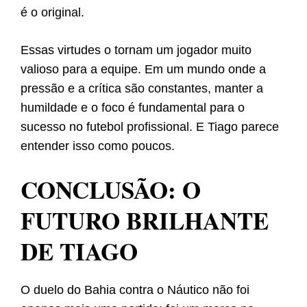
é o original.
Essas virtudes o tornam um jogador muito
valioso para a equipe. Em um mundo onde a
pressão e a crítica são constantes, manter a
humildade e o foco é fundamental para o
sucesso no futebol profissional. E Tiago parece
entender isso como poucos.
CONCLUSÃO: O
FUTURO BRILHANTE
DE TIAGO
O duelo do Bahia contra o Náutico não foi