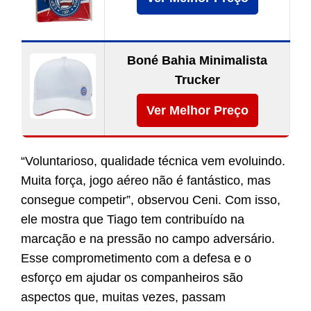
Boné Bahia Minimalista
Trucker
Ver Melhor Preço
“Voluntarioso, qualidade técnica vem evoluindo.
Muita força, jogo aéreo não é fantástico, mas
consegue competir”, observou Ceni. Com isso,
ele mostra que Tiago tem contribuído na
marcação e na pressão no campo adversário.
Esse comprometimento com a defesa e o
esforço em ajudar os companheiros são
aspectos que, muitas vezes, passam