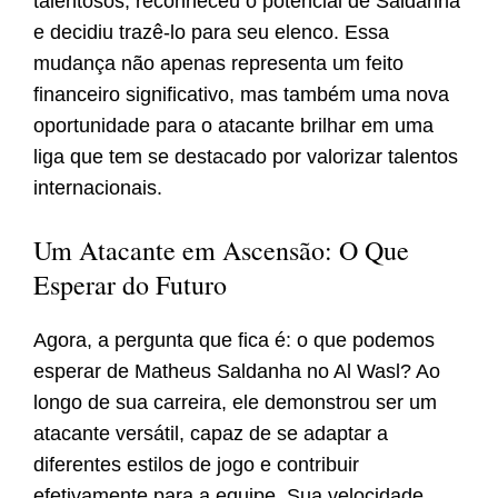
talentosos, reconheceu o potencial de Saldanha
e decidiu trazê-lo para seu elenco. Essa
mudança não apenas representa um feito
financeiro significativo, mas também uma nova
oportunidade para o atacante brilhar em uma
liga que tem se destacado por valorizar talentos
internacionais.
Um Atacante em Ascensão: O Que
Esperar do Futuro
Agora, a pergunta que fica é: o que podemos
esperar de Matheus Saldanha no Al Wasl? Ao
longo de sua carreira, ele demonstrou ser um
atacante versátil, capaz de se adaptar a
diferentes estilos de jogo e contribuir
efetivamente para a equipe. Sua velocidade,