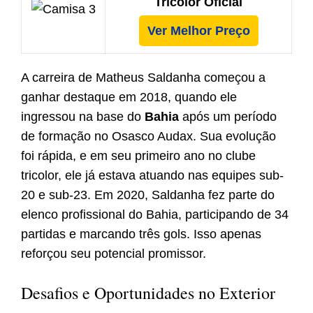
Tricolor Oficial
Ver Melhor Preço
A carreira de Matheus Saldanha começou a
ganhar destaque em 2018, quando ele
ingressou na base do
Bahia
após um período
de formação no Osasco Audax. Sua evolução
foi rápida, e em seu primeiro ano no clube
tricolor, ele já estava atuando nas equipes sub-
20 e sub-23. Em 2020, Saldanha fez parte do
elenco profissional do Bahia, participando de 34
partidas e marcando três gols. Isso apenas
reforçou seu potencial promissor.
Desafios e Oportunidades no Exterior