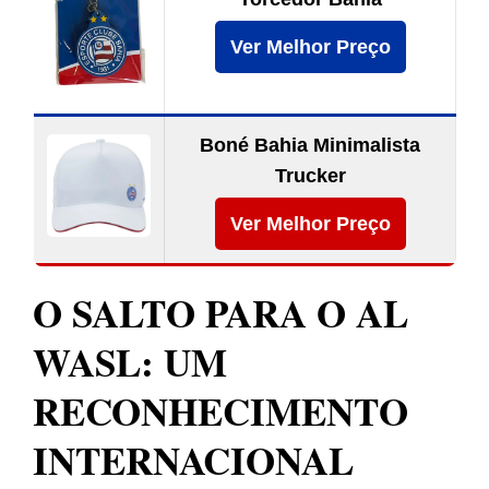
Ver Melhor Preço
Boné Bahia Minimalista
Trucker
Ver Melhor Preço
O SALTO PARA O AL
WASL: UM
RECONHECIMENTO
INTERNACIONAL