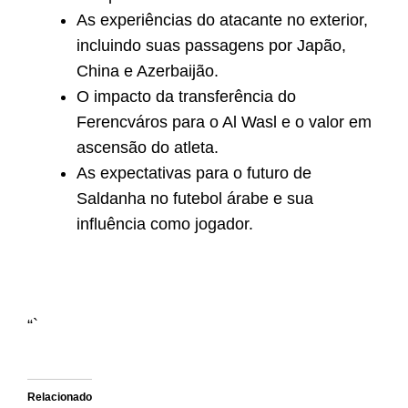
As experiências do atacante no exterior,
incluindo suas passagens por Japão,
China e Azerbaijão.
O impacto da transferência do
Ferencváros para o Al Wasl e o valor em
ascensão do atleta.
As expectativas para o futuro de
Saldanha no futebol árabe e sua
influência como jogador.
“`
Relacionado