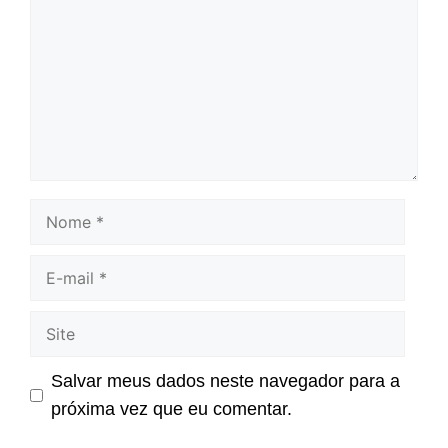
Nome
E-
mail
Site
Salvar meus dados neste navegador para a
próxima vez que eu comentar.