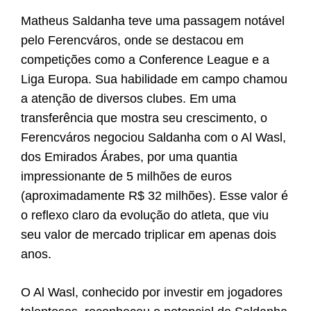
Matheus Saldanha teve uma passagem notável
pelo Ferencváros, onde se destacou em
competições como a Conference League e a
Liga Europa. Sua habilidade em campo chamou
a atenção de diversos clubes. Em uma
transferência que mostra seu crescimento, o
Ferencváros negociou Saldanha com o Al Wasl,
dos Emirados Árabes, por uma quantia
impressionante de 5 milhões de euros
(aproximadamente R$ 32 milhões). Esse valor é
o reflexo claro da evolução do atleta, que viu
seu valor de mercado triplicar em apenas dois
anos.
O Al Wasl, conhecido por investir em jogadores