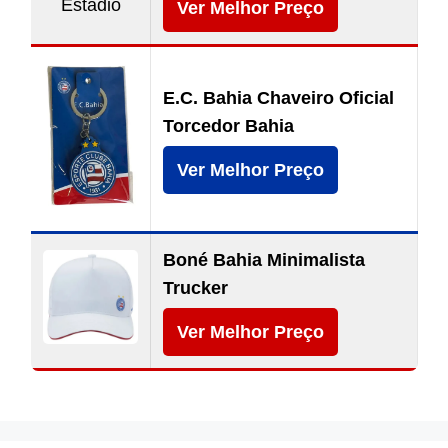
Ver Melhor Preço
E.C. Bahia Chaveiro Oficial
Torcedor Bahia
Ver Melhor Preço
Boné Bahia Minimalista
Trucker
Ver Melhor Preço