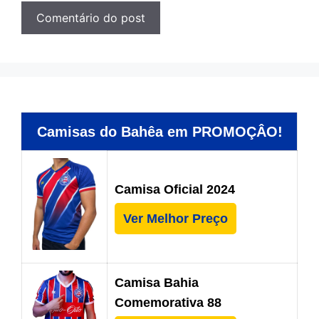
Camisas do Bahêa em PROMOÇÂO!
Camisa Oficial 2024
Ver Melhor Preço
Camisa Bahia
Comemorativa 88