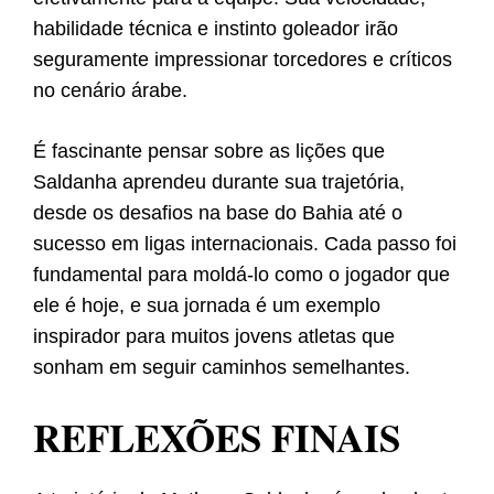
habilidade técnica e instinto goleador irão
seguramente impressionar torcedores e críticos
no cenário árabe.
É fascinante pensar sobre as lições que
Saldanha aprendeu durante sua trajetória,
desde os desafios na base do Bahia até o
sucesso em ligas internacionais. Cada passo foi
fundamental para moldá-lo como o jogador que
ele é hoje, e sua jornada é um exemplo
inspirador para muitos jovens atletas que
sonham em seguir caminhos semelhantes.
REFLEXÕES FINAIS