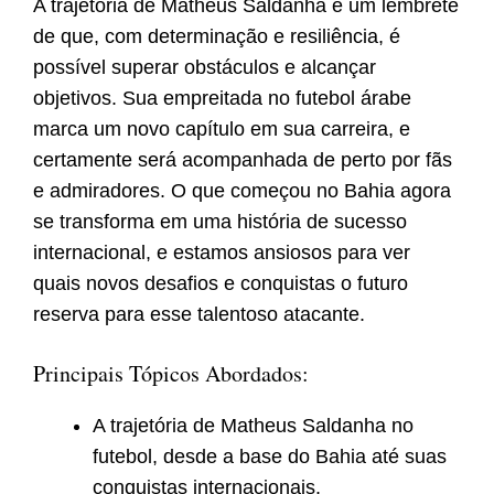
A trajetória de Matheus Saldanha é um lembrete
de que, com determinação e resiliência, é
possível superar obstáculos e alcançar
objetivos. Sua empreitada no futebol árabe
marca um novo capítulo em sua carreira, e
certamente será acompanhada de perto por fãs
e admiradores. O que começou no Bahia agora
se transforma em uma história de sucesso
internacional, e estamos ansiosos para ver
quais novos desafios e conquistas o futuro
reserva para esse talentoso atacante.
Principais Tópicos Abordados:
A trajetória de Matheus Saldanha no
futebol, desde a base do Bahia até suas
conquistas internacionais.