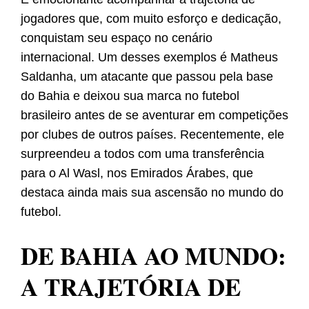
jogadores que, com muito esforço e dedicação,
conquistam seu espaço no cenário
internacional. Um desses exemplos é Matheus
Saldanha, um atacante que passou pela base
do Bahia e deixou sua marca no futebol
brasileiro antes de se aventurar em competições
por clubes de outros países. Recentemente, ele
surpreendeu a todos com uma transferência
para o Al Wasl, nos Emirados Árabes, que
destaca ainda mais sua ascensão no mundo do
futebol.
DE BAHIA AO MUNDO:
A TRAJETÓRIA DE