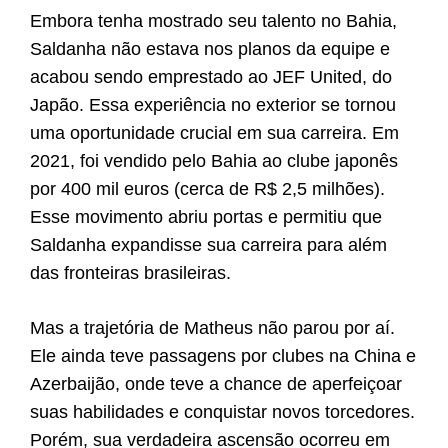
Embora tenha mostrado seu talento no Bahia,
Saldanha não estava nos planos da equipe e
acabou sendo emprestado ao JEF United, do
Japão. Essa experiência no exterior se tornou
uma oportunidade crucial em sua carreira. Em
2021, foi vendido pelo Bahia ao clube japonês
por 400 mil euros (cerca de R$ 2,5 milhões).
Esse movimento abriu portas e permitiu que
Saldanha expandisse sua carreira para além
das fronteiras brasileiras.
Mas a trajetória de Matheus não parou por aí.
Ele ainda teve passagens por clubes na China e
Azerbaijão, onde teve a chance de aperfeiçoar
suas habilidades e conquistar novos torcedores.
Porém, sua verdadeira ascensão ocorreu em