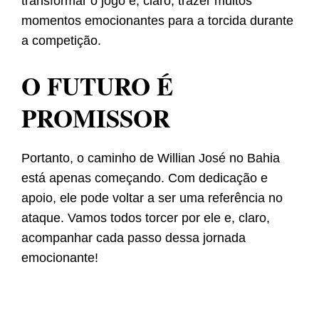
transformar o jogo e, claro, trazer muitos
momentos emocionantes para a torcida durante
a competição.
O FUTURO É
PROMISSOR
Portanto, o caminho de Willian José no Bahia
está apenas começando. Com dedicação e
apoio, ele pode voltar a ser uma referência no
ataque. Vamos todos torcer por ele e, claro,
acompanhar cada passo dessa jornada
emocionante!