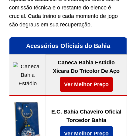
comissão técnica e o restante do elenco é
crucial. Cada treino e cada momento de jogo
são degraus em sua recuperação.
Acessórios Oficiais do Bahia
Caneca Bahia Estádio
Xícara Do Tricolor De Aço
Ver Melhor Preço
E.C. Bahia Chaveiro Oficial
Torcedor Bahia
Ver Melhor Preço