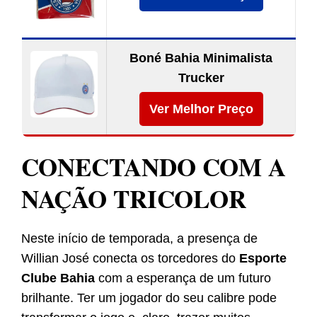
Boné Bahia Minimalista
Trucker
Ver Melhor Preço
CONECTANDO COM A
NAÇÃO TRICOLOR
Neste início de temporada, a presença de
Willian José conecta os torcedores do
Esporte
Clube Bahia
com a esperança de um futuro
brilhante. Ter um jogador do seu calibre pode