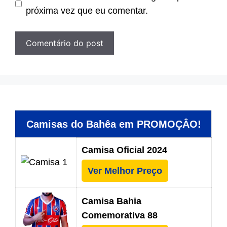
próxima vez que eu comentar.
Camisas do Bahêa em PROMOÇÂO!
Camisa Oficial 2024
Ver Melhor Preço
Camisa Bahia
Comemorativa 88