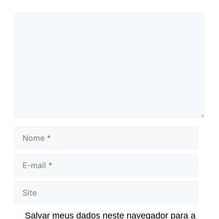
Comentário
Nome
E-
mail
Site
Salvar meus dados neste navegador para a