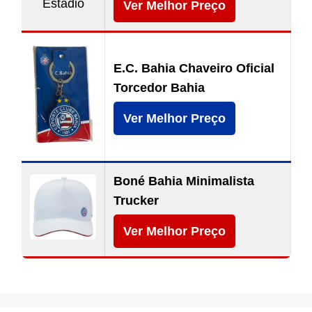
Ver Melhor Preço
E.C. Bahia Chaveiro Oficial
Torcedor Bahia
Ver Melhor Preço
Boné Bahia Minimalista
Trucker
Ver Melhor Preço