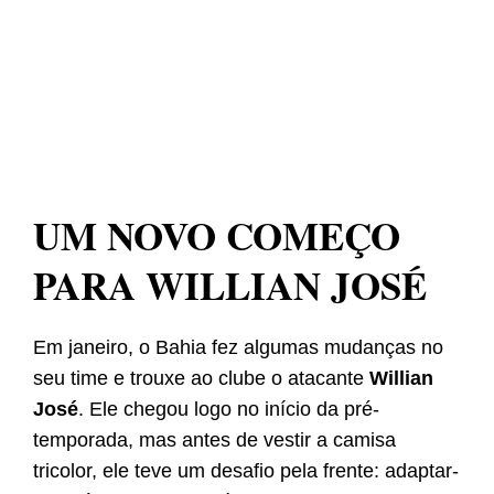
UM NOVO COMEÇO
PARA WILLIAN JOSÉ
Em janeiro, o Bahia fez algumas mudanças no
seu time e trouxe ao clube o atacante
Willian
José
. Ele chegou logo no início da pré-
temporada, mas antes de vestir a camisa
tricolor, ele teve um desafio pela frente: adaptar-