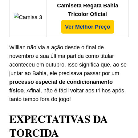
Camiseta Regata Bahia
Tricolor Oficial
Ver Melhor Preço
Willian não via a ação desde o final de
novembro e sua última partida como titular
aconteceu em outubro. Isso significa que, ao se
juntar ao Bahia, ele precisava passar por um
processo especial de condicionamento
físico
. Afinal, não é fácil voltar aos trilhos após
tanto tempo fora do jogo!
EXPECTATIVAS DA
TORCIDA