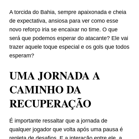
A torcida do Bahia, sempre apaixonada e cheia
de expectativa, ansiosa para ver como esse
novo reforço iria se encaixar no time. O que
será que podemos esperar do atacante? Ele vai
trazer aquele toque especial e os gols que todos
esperam?
UMA JORNADA A
CAMINHO DA
RECUPERAÇÃO
É importante ressaltar que a jornada de
qualquer jogador que volta após uma pausa é
repleta de desafios. E a interação entre ele, a