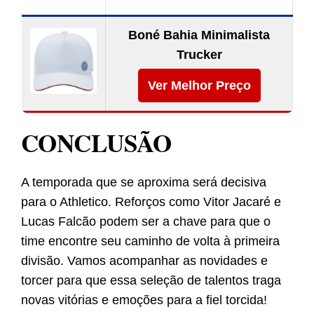
Boné Bahia Minimalista
Trucker
Ver Melhor Preço
CONCLUSÃO
A temporada que se aproxima será decisiva
para o Athletico. Reforços como Vitor Jacaré e
Lucas Falcão podem ser a chave para que o
time encontre seu caminho de volta à primeira
divisão. Vamos acompanhar as novidades e
torcer para que essa seleção de talentos traga
novas vitórias e emoções para a fiel torcida!