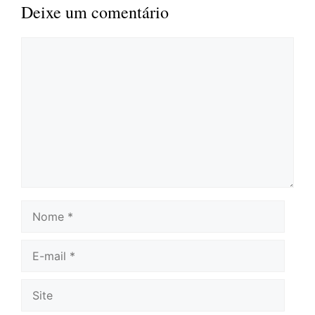
Deixe um comentário
Comentário
Nome
E-
mail
Site