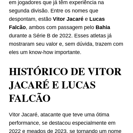
em jogadores que já têm experiência na
segunda divisão. Entre os nomes que
despontam, estão
Vitor Jacaré
e
Lucas
Falcão
, ambos com passagem pelo
Bahia
durante a Série B de 2022. Esses atletas já
mostraram seu valor e, sem dúvida, trazem com
eles um know-how importante.
HISTÓRICO DE VITOR
JACARÉ E LUCAS
FALCÃO
Vitor Jacaré, atacante que teve uma ótima
performance, se destacou especialmente em
2022 e meados de 2023, se tornando um nome