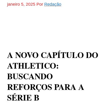
janeiro 5, 2025
Por
Redação
A NOVO CAPÍTULO DO
ATHLETICO:
BUSCANDO
REFORÇOS PARA A
SÉRIE B