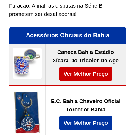
Furacão. Afinal, as disputas na Série B
prometem ser desafiadoras!
Acessórios Oficiais do Bahia
Caneca Bahia Estádio
Xícara Do Tricolor De Aço
Ver Melhor Preço
E.C. Bahia Chaveiro Oficial
Torcedor Bahia
Ver Melhor Preço