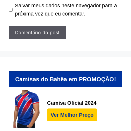
Salvar meus dados neste navegador para a
próxima vez que eu comentar.
Camisas do Bahêa em PROMOÇÂO!
Camisa Oficial 2024
Ver Melhor Preço