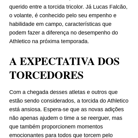
querido entre a torcida tricolor. Já Lucas Falcão,
o volante, é conhecido pelo seu empenho e
habilidade em campo, características que
podem fazer a diferença no desempenho do
Athletico na próxima temporada.
A EXPECTATIVA DOS
TORCEDORES
Com a chegada desses atletas e outros que
estão sendo considerados, a torcida do Athletico
está ansiosa. Espera-se que as novas adições
não apenas ajudem o time a se reerguer, mas
que também proporcionem momentos
emocionantes para todos que torcem pelo