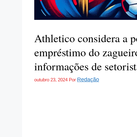
Athletico considera a p
empréstimo do zagueir
informações de setorist
Redação
outubro 23, 2024
Por