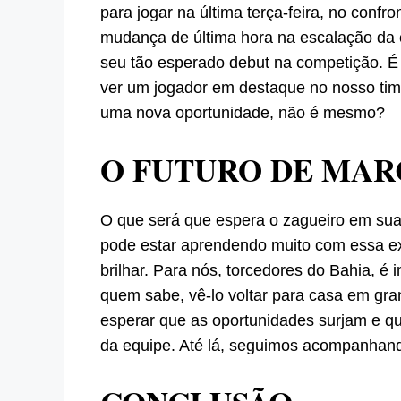
para jogar na última terça-feira, no confr
mudança de última hora na escalação da 
seu tão esperado debut na competição. É 
ver um jogador em destaque no nosso time
uma nova oportunidade, não é mesmo?
O FUTURO DE MAR
O que será que espera o zagueiro em s
pode estar aprendendo muito com essa ex
brilhar. Para nós, torcedores do Bahia, é 
quem sabe, vê-lo voltar para casa em gra
esperar que as oportunidades surjam e qu
da equipe. Até lá, seguimos acompanhand