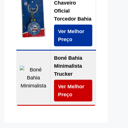
Chaveiro
Oficial
Torcedor Bahia
Ver Melhor
Preço
Boné Bahia
Minimalista
Trucker
Ver Melhor
Preço