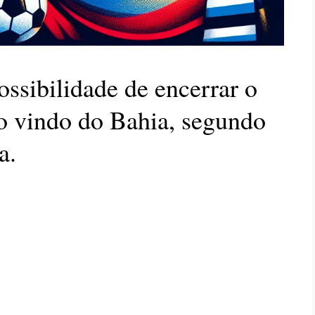
ossibilidade de encerrar o
o vindo do Bahia, segundo
a.