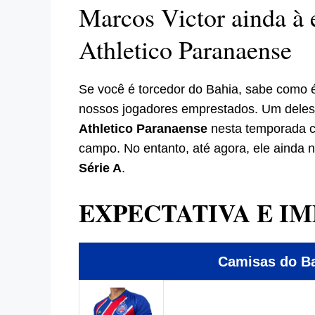
Marcos Victor ainda à 
Athletico Paranaense
Se você é torcedor do Bahia, sabe como
nossos jogadores emprestados. Um deles
Athletico Paranaense
nesta temporada 
campo. No entanto, até agora, ele ainda n
Série A
.
EXPECTATIVA E IM
Camisas do 