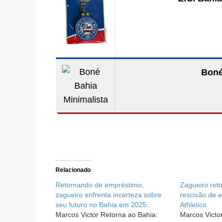
Boné
Relacionado
Retornando de empréstimo,
Zagueiro ret
zagueiro enfrenta incerteza sobre
rescisão de 
seu futuro no Bahia em 2025.
Athletico.
Marcos Victor Retorna ao Bahia:
Marcos Victor