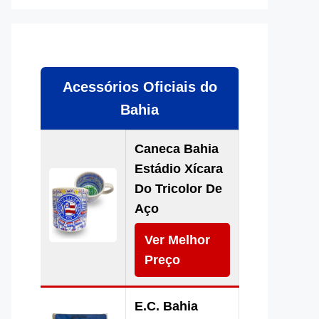
Acessórios Oficiais do
Bahia
Caneca Bahia
Estádio Xícara
Do Tricolor De
Aço
Ver Melhor
Preço
E.C. Bahia