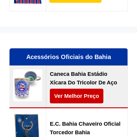
Acessórios Oficiais do Bahia
Caneca Bahia Estádio
Xícara Do Tricolor De Aço
Ver Melhor Preço
E.C. Bahia Chaveiro Oficial
Torcedor Bahia