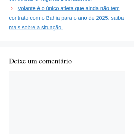
Volante é o único atleta que ainda não tem
contrato com o Bahia para o ano de 2025; saiba
mais sobre a situação.
Deixe um comentário
Comentário