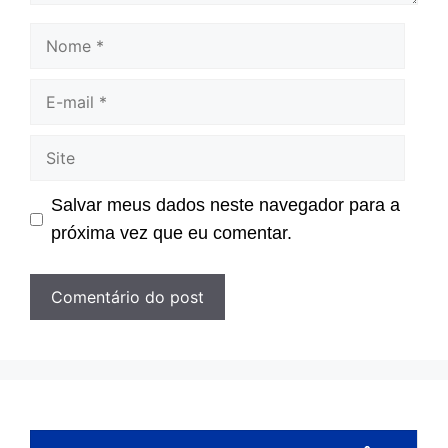
Nome
E-
mail
Site
Salvar meus dados neste navegador para a
próxima vez que eu comentar.