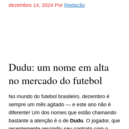
dezembro 14, 2024
Por
Redação
Dudu: um nome em alta
no mercado do futebol
No mundo do futebol brasileiro, dezembro é
sempre um mês agitado — e este ano não é
diferente! Um dos nomes que estão chamando
bastante a atenção é o de
Dudu
. O jogador, que
recentemente rescindiu seu contrato com o