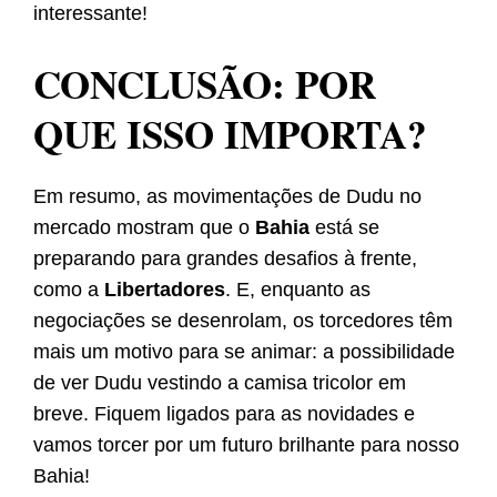
interessante!
CONCLUSÃO: POR
QUE ISSO IMPORTA?
Em resumo, as movimentações de Dudu no
mercado mostram que o
Bahia
está se
preparando para grandes desafios à frente,
como a
Libertadores
. E, enquanto as
negociações se desenrolam, os torcedores têm
mais um motivo para se animar: a possibilidade
de ver Dudu vestindo a camisa tricolor em
breve. Fiquem ligados para as novidades e
vamos torcer por um futuro brilhante para nosso
Bahia!