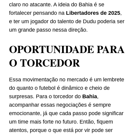
claro no atacante. A ideia do Bahia é se
fortalecer pensando na
Libertadores de 2025
,
e ter um jogador do talento de Dudu poderia ser
um grande passo nessa direção.
OPORTUNIDADE PARA
O TORCEDOR
Essa movimentação no mercado é um lembrete
do quanto o futebol é dinâmico e cheio de
surpresas. Para o torcedor do
Bahia
,
acompanhar essas negociações é sempre
emocionante, já que cada passo pode significar
um time mais forte no futuro. Então, fiquem
atentos, porque o que está por vir pode ser