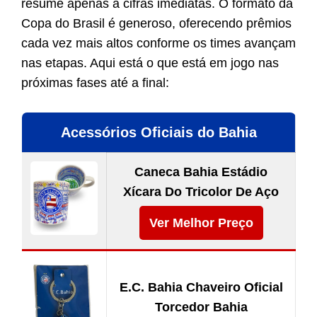
resume apenas a cifras imediatas. O formato da
Copa do Brasil é generoso, oferecendo prêmios
cada vez mais altos conforme os times avançam
nas etapas. Aqui está o que está em jogo nas
próximas fases até a final:
Acessórios Oficiais do Bahia
Caneca Bahia Estádio
Xícara Do Tricolor De Aço
Ver Melhor Preço
E.C. Bahia Chaveiro Oficial
Torcedor Bahia