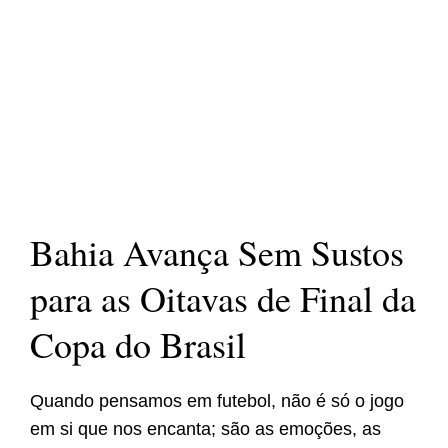
Bahia Avança Sem Sustos
para as Oitavas de Final da
Copa do Brasil
Quando pensamos em futebol, não é só o jogo
em si que nos encanta; são as emoções, as