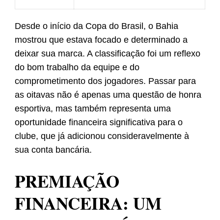
Desde o início da Copa do Brasil, o Bahia
mostrou que estava focado e determinado a
deixar sua marca. A classificação foi um reflexo
do bom trabalho da equipe e do
comprometimento dos jogadores. Passar para
as oitavas não é apenas uma questão de honra
esportiva, mas também representa uma
oportunidade financeira significativa para o
clube, que já adicionou consideravelmente à
sua conta bancária.
PREMIAÇÃO
FINANCEIRA: UM