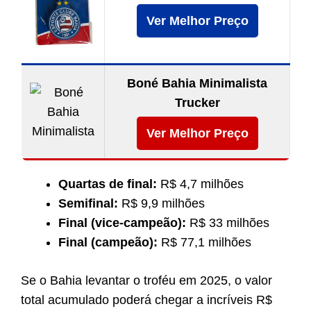
Ver Melhor Preço
Boné Bahia Minimalista
Trucker
Ver Melhor Preço
Quartas de final:
R$ 4,7 milhões
Semifinal:
R$ 9,9 milhões
Final (vice-campeão):
R$ 33 milhões
Final (campeão):
R$ 77,1 milhões
Se o Bahia levantar o troféu em 2025, o valor
total acumulado poderá chegar a incríveis R$