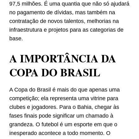
97,5 milhões. É uma quantia que não só ajudará
no pagamento de dívidas, mas também na
contratação de novos talentos, melhorias na
infraestrutura e projetos para as categorias de
base.
A IMPORTÂNCIA DA
COPA DO BRASIL
A Copa do Brasil é mais do que apenas uma
competição; ela representa uma vitrine para
clubes e jogadores. Para o Bahia, chegar às
fases finais pode significar um chamado à
grandeza. O futebol é um esporte em que o
inesperado acontece a todo momento. O