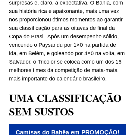
surpresas e, claro, a expectativa. O Bahia, com
sua história rica e apaixonante, mais uma vez
nos proporcionou ótimos momentos ao garantir
sua classificação para as oitavas de final da
Copa do Brasil. Após um desempenho sólido,
vencendo o Paysandu por 1×0 na partida de
ida, em Belém, e goleando por 4×0 na volta, em
Salvador, o Tricolor se coloca como um dos 16
melhores times da competição de mata-mata
mais importante do calendário brasileiro.
UMA CLASSIFICAÇÃO
SEM SUSTOS
Camisas do Bahêa em PROMOÇÂO!