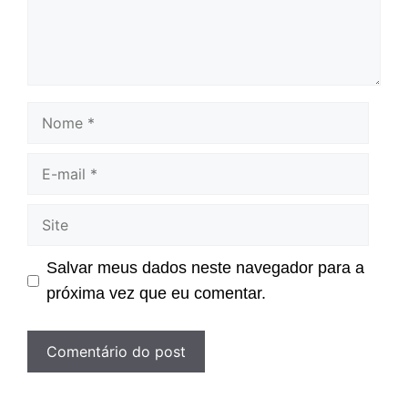
Nome
E-
mail
Site
Salvar meus dados neste navegador para a
próxima vez que eu comentar.