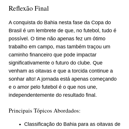
Reflexão Final
A conquista do Bahia nesta fase da Copa do
Brasil é um lembrete de que, no futebol, tudo é
possível. O time não apenas fez um ótimo
trabalho em campo, mas também traçou um
caminho financeiro que pode impactar
significativamente o futuro do clube. Que
venham as oitavas e que a torcida continue a
sonhar alto! A jornada está apenas começando
e o amor pelo futebol é o que nos une,
independentemente do resultado final.
Principais Tópicos Abordados:
Classificação do Bahia para as oitavas de