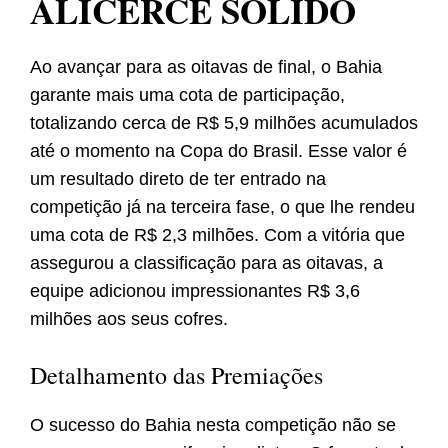
ALICERCE SÓLIDO
Ao avançar para as oitavas de final, o Bahia
garante mais uma cota de participação,
totalizando cerca de R$ 5,9 milhões acumulados
até o momento na Copa do Brasil. Esse valor é
um resultado direto de ter entrado na
competição já na terceira fase, o que lhe rendeu
uma cota de R$ 2,3 milhões. Com a vitória que
assegurou a classificação para as oitavas, a
equipe adicionou impressionantes R$ 3,6
milhões aos seus cofres.
Detalhamento das Premiações
O sucesso do Bahia nesta competição não se