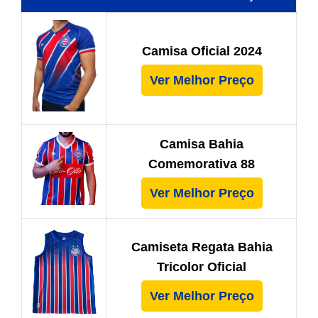
Camisa Oficial 2024
Ver Melhor Preço
Camisa Bahia
Comemorativa 88
Ver Melhor Preço
Camiseta Regata Bahia
Tricolor Oficial
Ver Melhor Preço