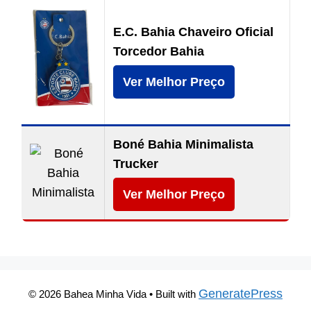
E.C. Bahia Chaveiro Oficial
Torcedor Bahia
Ver Melhor Preço
Boné Bahia Minimalista
Trucker
Ver Melhor Preço
GeneratePress
© 2026 Bahea Minha Vida
• Built with