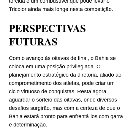
torcida é um combustível que pode levar o
Tricolor ainda mais longe nesta competição.
PERSPECTIVAS
FUTURAS
Com o avanço às oitavas de final, o Bahia se
coloca em uma posição privilegiada. O
planejamento estratégico da diretoria, aliado ao
comprometimento dos atletas, pode criar um
ciclo virtuoso de conquistas. Resta agora
aguardar o sorteio das oitavas, onde diversos
desafios surgirão, mas com a certeza de que o
Bahia estará pronto para enfrentá-los com garra
e determinação.