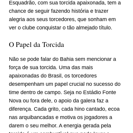
Esquadrão, com sua torcida apaixonada, tem a
chance de seguir fazendo história e trazer
alegria aos seus torcedores, que sonham em
ver o clube conquistar o tão almejado título.
O Papel da Torcida
Não se pode falar do Bahia sem mencionar a
força de sua torcida. Uma das mais
apaixonadas do Brasil, os torcedores
desempenham um papel crucial no sucesso do
time dentro de campo. Seja no Estádio Fonte
Nova ou fora dele, o apoio da galera faz a
diferença. Cada grito, cada hino cantado, ecoa
nas arquibancadas e motiva os jogadores a
darem o seu melhor. A energia gerada pela