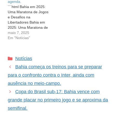
agenda.
elite do futebol brasileiro,
```html Bahia em 2025:
conquistando seis vitórias
Uma Maratona de Jogos
em…
e Desafios na
Libertadores Bahia em
2025: Uma Maratona de
Jogos e Desafios na
maio 7, 2025
Libertadores O
Em "Notícias"
calendário do futebol
brasileiro é, sem dúvida,
um dos mais
Categorias
Notícias
desafiadores do mundo.
Para o Bahia, em 2025,
Bahia começa os treinos para se preparar
esse desafio chega a
outro nível. O tricolor…
para o confronto contra o Inter, ainda com
ausência no meio-campo.
Copa do Brasil sub-17: Bahia vence com
grande placar no primeiro jogo e se aproxima da
semifinal.