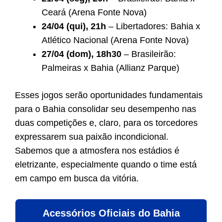
Ceará (Arena Fonte Nova)
24/04 (qui), 21h
– Libertadores: Bahia x
Atlético Nacional (Arena Fonte Nova)
27/04 (dom), 18h30
– Brasileirão:
Palmeiras x Bahia (Allianz Parque)
Esses jogos serão oportunidades fundamentais
para o Bahia consolidar seu desempenho nas
duas competições e, claro, para os torcedores
expressarem sua paixão incondicional.
Sabemos que a atmosfera nos estádios é
eletrizante, especialmente quando o time está
em campo em busca da vitória.
Acessórios Oficiais do Bahia