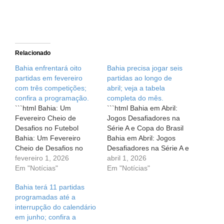
Relacionado
Bahia enfrentará oito
Bahia precisa jogar seis
partidas em fevereiro
partidas ao longo de
com três competições;
abril; veja a tabela
confira a programação.
completa do mês.
```html Bahia: Um
```html Bahia em Abril:
Fevereiro Cheio de
Jogos Desafiadores na
Desafios no Futebol
Série A e Copa do Brasil
Bahia: Um Fevereiro
Bahia em Abril: Jogos
Cheio de Desafios no
Desafiadores na Série A e
Futebol Fevereiro
fevereiro 1, 2026
Copa do Brasil O mês de
abril 1, 2026
chegou, e com ele, uma
Em "Notícias"
abril chegou e, com ele,
Em "Notícias"
avalanche de desafios
uma maratona de jogos
Bahia terá 11 partidas
para o Bahia. Depois de
que promete agitar a
programadas até a
um janeiro espetacular,
torcida do Bahia. Para os
interrupção do calendário
onde o clube teve o
apaixonados pelo futebol,
em junho; confira a
melhor desempenho da
essa…