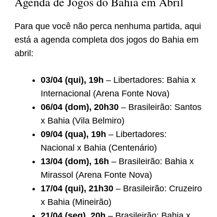
Agenda de Jogos do Bahia em Abril
Para que você não perca nenhuma partida, aqui
está a agenda completa dos jogos do Bahia em
abril:
03/04 (qui), 19h
– Libertadores: Bahia x
Internacional (Arena Fonte Nova)
06/04 (dom), 20h30
– Brasileirão: Santos
x Bahia (Vila Belmiro)
09/04 (qua), 19h
– Libertadores:
Nacional x Bahia (Centenário)
13/04 (dom), 16h
– Brasileirão: Bahia x
Mirassol (Arena Fonte Nova)
17/04 (qui), 21h30
– Brasileirão: Cruzeiro
x Bahia (Mineirão)
21/04 (seg), 20h
– Brasileirão: Bahia x