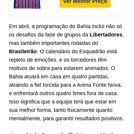
Ver Melhor Preço
Em abril, a programação do Bahia inclui não só
os desafios da fase de grupos da
Libertadores
,
mas também importantes rodadas do
Brasileirão
. O calendário do Esquadrão está
repleto de emoções, e os torcedores têm
motivos de sobra para estarem animados. O
Bahia atuará em casa em quatro partidas,
atraindo a fiel torcida para a Arena Fonte Nova,
e enfrentará outros quatro times fora de casa.
Isso significa que a equipe terá que estar em
sua melhor forma, tanto fisicamente quanto
mentalmente, para garantir resultados positivos.