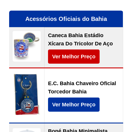
Acessórios Oficiais do Bahia
Caneca Bahia Estádio
Xícara Do Tricolor De Aço
Ver Melhor Preço
E.C. Bahia Chaveiro Oficial
Torcedor Bahia
Ver Melhor Preço
Boné Bahia Minimalista