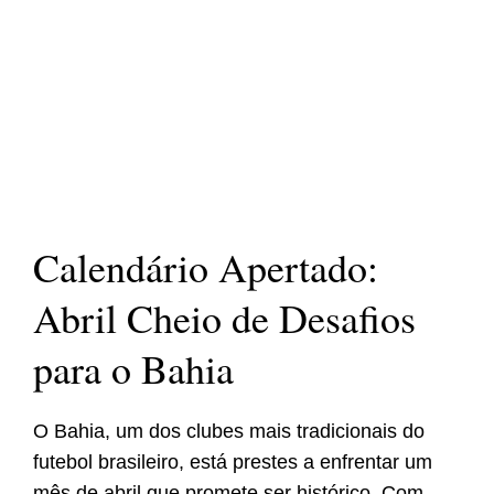
Calendário Apertado:
Abril Cheio de Desafios
para o Bahia
O Bahia, um dos clubes mais tradicionais do
futebol brasileiro, está prestes a enfrentar um
mês de abril que promete ser histórico. Com