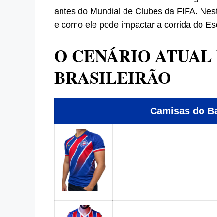
antes do Mundial de Clubes da FIFA. Nest
e como ele pode impactar a corrida do Es
O CENÁRIO ATUAL
BRASILEIRÃO
Camisas do 