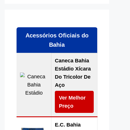
Acessórios Oficiais do
Bahia
Caneca Bahia
Estádio Xícara
Do Tricolor De
Aço
Ver Melhor
Preço
E.C. Bahia