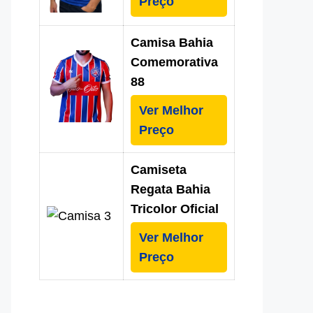
Preço
Camisa Bahia
Comemorativa
88
Ver Melhor
Preço
Camiseta
Regata Bahia
Tricolor Oficial
Ver Melhor
Preço