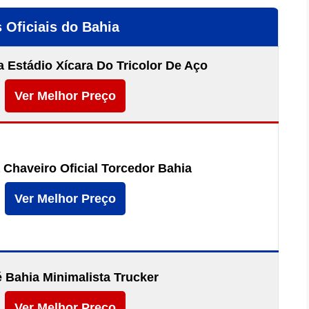
 Oficiais do Bahia
 Estádio Xícara Do Tricolor De Aço
Ver Melhor Preço
 Chaveiro Oficial Torcedor Bahia
Ver Melhor Preço
 Bahia Minimalista Trucker
Ver Melhor Preço