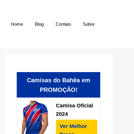
Home
Blog
Contato
Sobre
Camisas do Bahêa em
PROMOÇÂO!
Camisa Oficial
2024
Ver Melhor