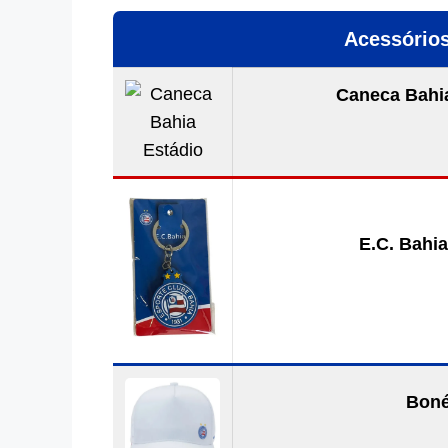
Acessórios
Caneca Bahia
E.C. Bahia
Boné