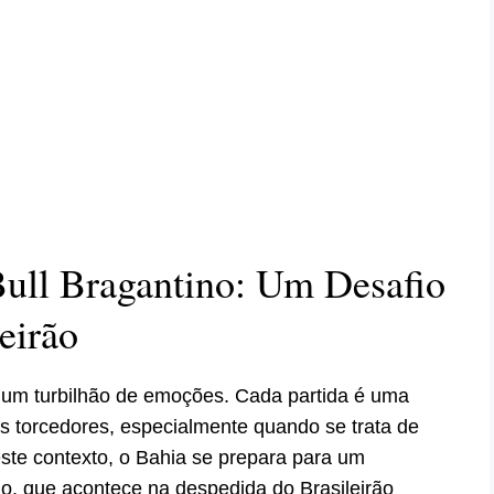
Bull Bragantino: Um Desafio
eirão
i um turbilhão de emoções. Cada partida é uma
 torcedores, especialmente quando se trata de
te contexto, o Bahia se prepara para um
ino, que acontece na despedida do Brasileirão