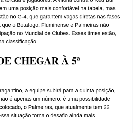
 em uma posição mais confortável na tabela, mas
tão no G-4, que garantem vagas diretas nas fases
á que o Botafogo, Fluminense e Palmeiras não
cipação no Mundial de Clubes. Esses times estão,
a classificação.
E CHEGAR À 5ª
agantino, a equipe subirá para a quinta posição,
 não é apenas um número; é uma possibilidade
o colocado, o Palmeiras, que atualmente tem 22
ssa situação torna o desafio ainda mais