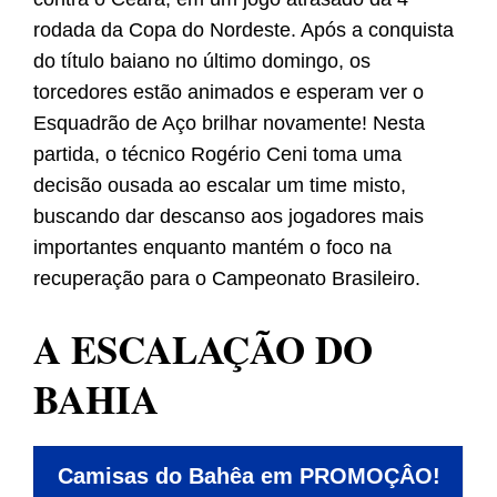
rodada da Copa do Nordeste. Após a conquista
do título baiano no último domingo, os
torcedores estão animados e esperam ver o
Esquadrão de Aço brilhar novamente! Nesta
partida, o técnico Rogério Ceni toma uma
decisão ousada ao escalar um time misto,
buscando dar descanso aos jogadores mais
importantes enquanto mantém o foco na
recuperação para o Campeonato Brasileiro.
A ESCALAÇÃO DO
BAHIA
Camisas do Bahêa em PROMOÇÂO!