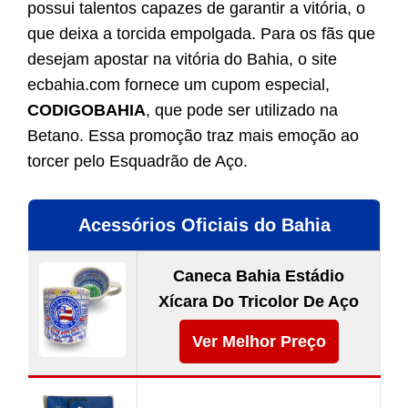
possui talentos capazes de garantir a vitória, o
que deixa a torcida empolgada. Para os fãs que
desejam apostar na vitória do Bahia, o site
ecbahia.com fornece um cupom especial,
CODIGOBAHIA
, que pode ser utilizado na
Betano. Essa promoção traz mais emoção ao
torcer pelo Esquadrão de Aço.
Acessórios Oficiais do Bahia
Caneca Bahia Estádio
Xícara Do Tricolor De Aço
Ver Melhor Preço