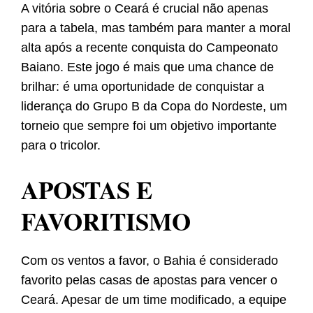
A vitória sobre o Ceará é crucial não apenas
para a tabela, mas também para manter a moral
alta após a recente conquista do Campeonato
Baiano. Este jogo é mais que uma chance de
brilhar: é uma oportunidade de conquistar a
liderança do Grupo B da Copa do Nordeste, um
torneio que sempre foi um objetivo importante
para o tricolor.
APOSTAS E
FAVORITISMO
Com os ventos a favor, o Bahia é considerado
favorito pelas casas de apostas para vencer o
Ceará. Apesar de um time modificado, a equipe