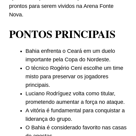
prontos para serem vividos na Arena Fonte
Nova.
PONTOS PRINCIPAIS
Bahia enfrenta o Ceará em um duelo
importante pela Copa do Nordeste.
O técnico Rogério Ceni escolhe um time
misto para preservar os jogadores
principais.
Luciano Rodríguez volta como titular,
prometendo aumentar a força no ataque.
A vitória é fundamental para conquistar a
liderança do grupo.
O Bahia é considerado favorito nas casas