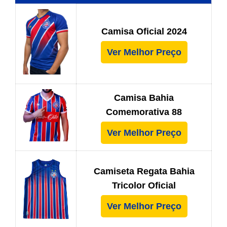
Camisa Oficial 2024
Ver Melhor Preço
Camisa Bahia
Comemorativa 88
Ver Melhor Preço
Camiseta Regata Bahia
Tricolor Oficial
Ver Melhor Preço