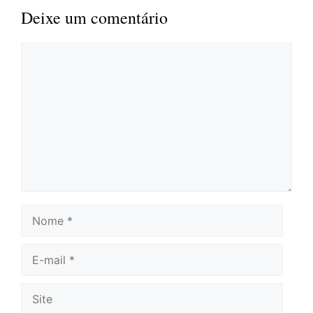
Deixe um comentário
Comentário
Nome
E-
mail
Site