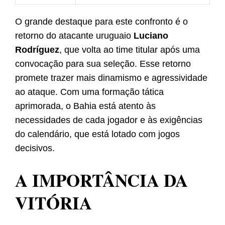
O grande destaque para este confronto é o
retorno do atacante uruguaio
Luciano
Rodríguez
, que volta ao time titular após uma
convocação para sua seleção. Esse retorno
promete trazer mais dinamismo e agressividade
ao ataque. Com uma formação tática
aprimorada, o Bahia está atento às
necessidades de cada jogador e às exigências
do calendário, que está lotado com jogos
decisivos.
A IMPORTÂNCIA DA
VITÓRIA