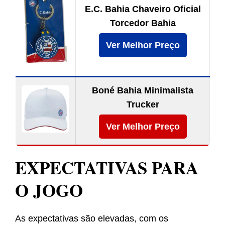
E.C. Bahia Chaveiro Oficial
Torcedor Bahia
Ver Melhor Preço
Boné Bahia Minimalista
Trucker
Ver Melhor Preço
EXPECTATIVAS PARA
O JOGO
As expectativas são elevadas, com os