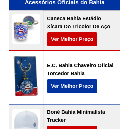
Acessórios Oficiais do Bahia
Caneca Bahia Estádio
Xícara Do Tricolor De Aço
Ver Melhor Preço
E.C. Bahia Chaveiro Oficial
Torcedor Bahia
Ver Melhor Preço
Boné Bahia Minimalista
Trucker