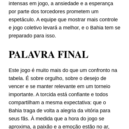
intensas em jogo, a ansiedade e a esperança
por parte dos torcedores prometem um
espetáculo. A equipe que mostrar mais controle
e jogo coletivo levará a melhor, e o Bahia tem se
preparado para isso.
PALAVRA FINAL
Este jogo é muito mais do que um confronto na
tabela. É sobre orgulho, sobre o desejo de
vencer e se manter relevante em um torneio
importante. A torcida está confiante e todos
compartilham a mesma expectativa: que o
Bahia traga de volta a alegria da vitória para
seus fãs. À medida que a hora do jogo se
aproxima, a paixão e a emoção estão no ar,