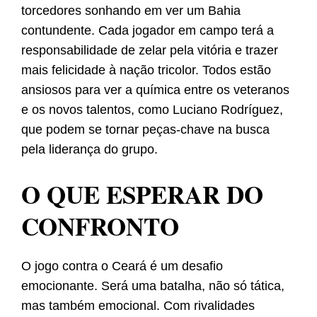
torcedores sonhando em ver um Bahia
contundente. Cada jogador em campo terá a
responsabilidade de zelar pela vitória e trazer
mais felicidade à nação tricolor. Todos estão
ansiosos para ver a química entre os veteranos
e os novos talentos, como Luciano Rodríguez,
que podem se tornar peças-chave na busca
pela liderança do grupo.
O QUE ESPERAR DO
CONFRONTO
O jogo contra o Ceará é um desafio
emocionante. Será uma batalha, não só tática,
mas também emocional. Com rivalidades