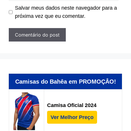
Salvar meus dados neste navegador para a
próxima vez que eu comentar.
Camisas do Bahêa em PROMOÇÂO!
Camisa Oficial 2024
Ver Melhor Preço