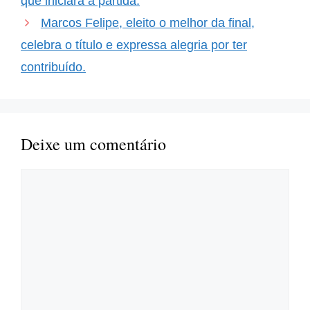
que iniciará a partida.
Marcos Felipe, eleito o melhor da final,
celebra o título e expressa alegria por ter
contribuído.
Deixe um comentário
Comentário