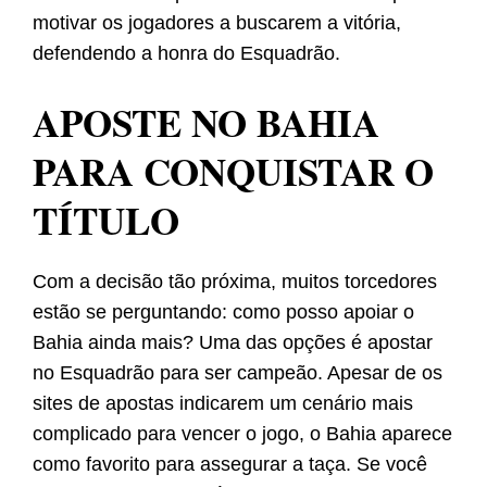
motivar os jogadores a buscarem a vitória,
defendendo a honra do Esquadrão.
APOSTE NO BAHIA
PARA CONQUISTAR O
TÍTULO
Com a decisão tão próxima, muitos torcedores
estão se perguntando: como posso apoiar o
Bahia ainda mais? Uma das opções é apostar
no Esquadrão para ser campeão. Apesar de os
sites de apostas indicarem um cenário mais
complicado para vencer o jogo, o Bahia aparece
como favorito para assegurar a taça. Se você