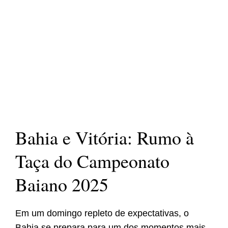
Bahia e Vitória: Rumo à
Taça do Campeonato
Baiano 2025
Em um domingo repleto de expectativas, o
Bahia se prepara para um dos momentos mais