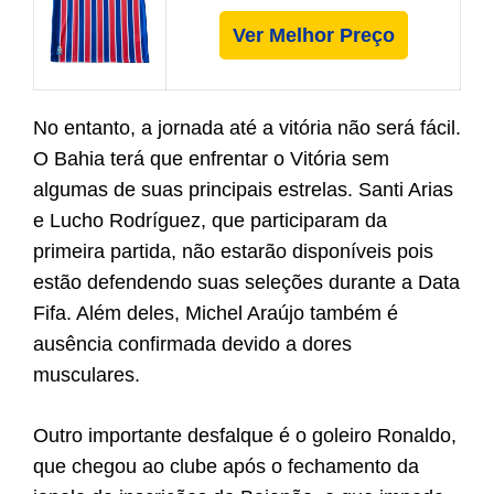
Ver Melhor Preço
No entanto, a jornada até a vitória não será fácil.
O Bahia terá que enfrentar o Vitória sem
algumas de suas principais estrelas. Santi Arias
e Lucho Rodríguez, que participaram da
primeira partida, não estarão disponíveis pois
estão defendendo suas seleções durante a Data
Fifa. Além deles, Michel Araújo também é
ausência confirmada devido a dores
musculares.
Outro importante desfalque é o goleiro Ronaldo,
que chegou ao clube após o fechamento da