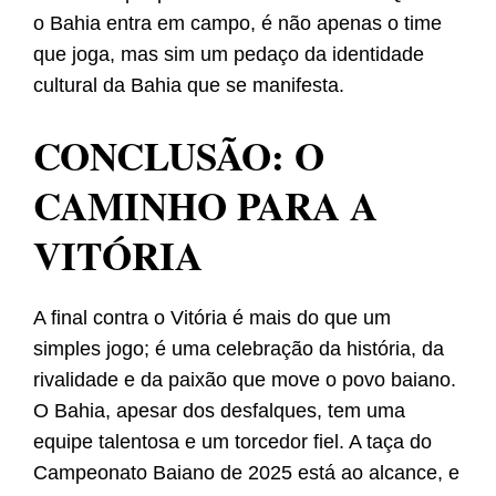
o Bahia entra em campo, é não apenas o time
que joga, mas sim um pedaço da identidade
cultural da Bahia que se manifesta.
CONCLUSÃO: O
CAMINHO PARA A
VITÓRIA
A final contra o Vitória é mais do que um
simples jogo; é uma celebração da história, da
rivalidade e da paixão que move o povo baiano.
O Bahia, apesar dos desfalques, tem uma
equipe talentosa e um torcedor fiel. A taça do
Campeonato Baiano de 2025 está ao alcance, e