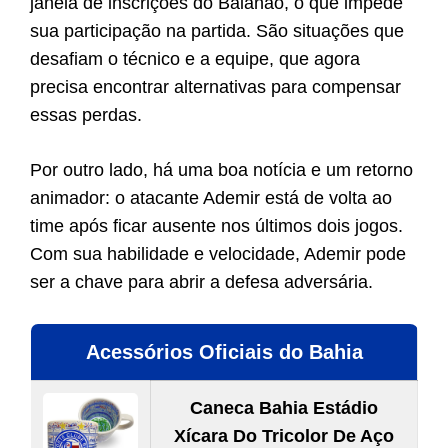
janela de inscrições do Baianão, o que impede
sua participação na partida. São situações que
desafiam o técnico e a equipe, que agora
precisa encontrar alternativas para compensar
essas perdas.
Por outro lado, há uma boa notícia e um retorno
animador: o atacante Ademir está de volta ao
time após ficar ausente nos últimos dois jogos.
Com sua habilidade e velocidade, Ademir pode
ser a chave para abrir a defesa adversária.
Acessórios Oficiais do Bahia
Caneca Bahia Estádio
Xícara Do Tricolor De Aço