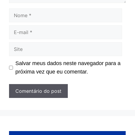
Nome
E-
mail
Site
Salvar meus dados neste navegador para a
próxima vez que eu comentar.