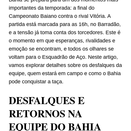
importantes da temporada: a final do
Campeonato Baiano contra o rival Vitória. A
partida está marcada para as 16h, no Barradão,
e a tensão já toma conta dos torcedores. Este é
o momento em que esperanças, rivalidades e
emoção se encontram, e todos os olhares se
voltam para o Esquadrão de Aço. Neste artigo,
vamos explorar detalhes sobre os desfalques da
equipe, quem estará em campo e como o Bahia
pode conquistar a taça.
DESFALQUES E
RETORNOS NA
EQUIPE DO BAHIA