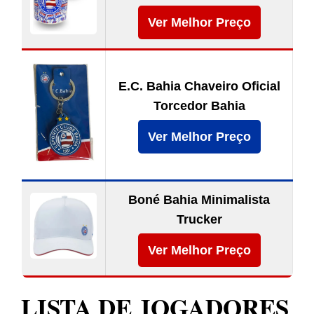
Ver Melhor Preço
E.C. Bahia Chaveiro Oficial
Torcedor Bahia
Ver Melhor Preço
Boné Bahia Minimalista
Trucker
Ver Melhor Preço
LISTA DE JOGADORES