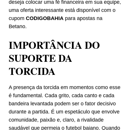
deseja colocar uma fé financeira em sua equipe,
uma oferta interessante está disponível com o
cupom
CODIGOBAHIA
para apostas na
Betano.
IMPORTÂNCIA DO
SUPORTE DA
TORCIDA
A presença da torcida em momentos como esse
é fundamental. Cada grito, cada canto e cada
bandeira levantada podem ser o fator decisivo
durante a partida. É um espetáculo que envolve
comunidade, paixão e, claro, a rivalidade
saudável que permeia o futebol baiano. Quando