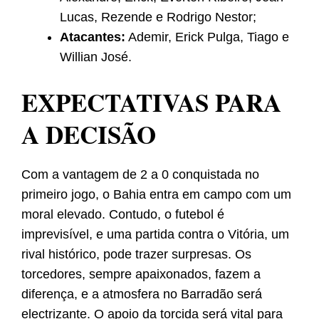
Lucas, Rezende e Rodrigo Nestor;
Atacantes:
Ademir, Erick Pulga, Tiago e
Willian José.
EXPECTATIVAS PARA
A DECISÃO
Com a vantagem de 2 a 0 conquistada no
primeiro jogo, o Bahia entra em campo com um
moral elevado. Contudo, o futebol é
imprevisível, e uma partida contra o Vitória, um
rival histórico, pode trazer surpresas. Os
torcedores, sempre apaixonados, fazem a
diferença, e a atmosfera no Barradão será
electrizante. O apoio da torcida será vital para