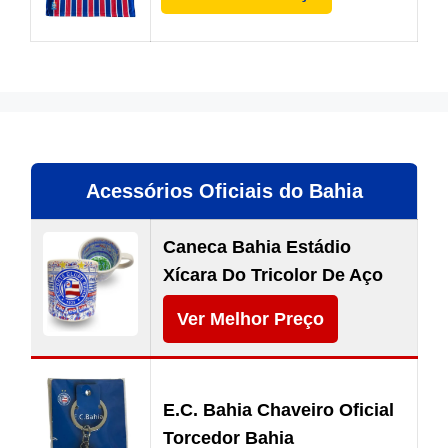
Acessórios Oficiais do Bahia
Caneca Bahia Estádio
Xícara Do Tricolor De Aço
Ver Melhor Preço
E.C. Bahia Chaveiro Oficial
Torcedor Bahia