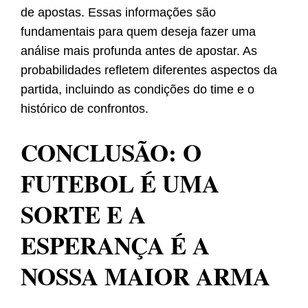
de apostas. Essas informações são
fundamentais para quem deseja fazer uma
análise mais profunda antes de apostar. As
probabilidades refletem diferentes aspectos da
partida, incluindo as condições do time e o
histórico de confrontos.
CONCLUSÃO: O
FUTEBOL É UMA
SORTE E A
ESPERANÇA É A
NOSSA MAIOR ARMA