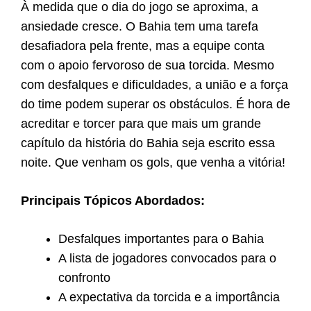
À medida que o dia do jogo se aproxima, a
ansiedade cresce. O Bahia tem uma tarefa
desafiadora pela frente, mas a equipe conta
com o apoio fervoroso de sua torcida. Mesmo
com desfalques e dificuldades, a união e a força
do time podem superar os obstáculos. É hora de
acreditar e torcer para que mais um grande
capítulo da história do Bahia seja escrito essa
noite. Que venham os gols, que venha a vitória!
Principais Tópicos Abordados:
Desfalques importantes para o Bahia
A lista de jogadores convocados para o
confronto
A expectativa da torcida e a importância