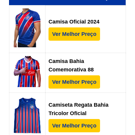
Camisa Oficial 2024
Ver Melhor Preço
Camisa Bahia
Comemorativa 88
Ver Melhor Preço
Camiseta Regata Bahia
Tricolor Oficial
Ver Melhor Preço