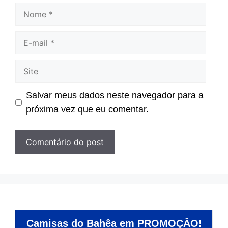
Nome
E-
mail
Site
Salvar meus dados neste navegador para a
próxima vez que eu comentar.
Camisas do Bahêa em PROMOÇÂO!