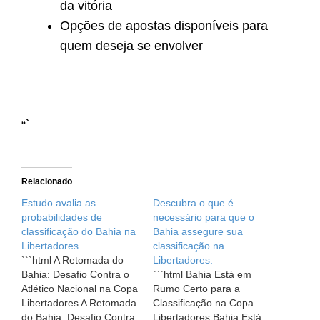
da vitória
Opções de apostas disponíveis para
quem deseja se envolver
“`
Relacionado
Estudo avalia as
Descubra o que é
probabilidades de
necessário para que o
classificação do Bahia na
Bahia assegure sua
Libertadores.
classificação na
```html A Retomada do
Libertadores.
Bahia: Desafio Contra o
```html Bahia Está em
Atlético Nacional na Copa
Rumo Certo para a
Libertadores A Retomada
Classificação na Copa
do Bahia: Desafio Contra
Libertadores Bahia Está