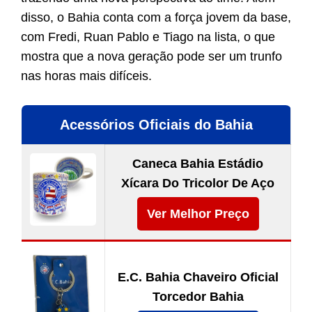
disso, o Bahia conta com a força jovem da base,
com Fredi, Ruan Pablo e Tiago na lista, o que
mostra que a nova geração pode ser um trunfo
nas horas mais difíceis.
Acessórios Oficiais do Bahia
Caneca Bahia Estádio
Xícara Do Tricolor De Aço
Ver Melhor Preço
E.C. Bahia Chaveiro Oficial
Torcedor Bahia