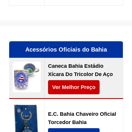
Acessórios Oficiais do Bahia
Caneca Bahia Estádio
Xícara Do Tricolor De Aço
Ver Melhor Preço
E.C. Bahia Chaveiro Oficial
Torcedor Bahia