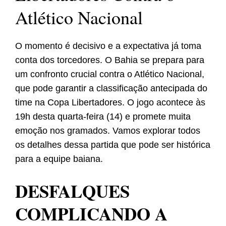
Atlético Nacional
O momento é decisivo e a expectativa já toma
conta dos torcedores. O Bahia se prepara para
um confronto crucial contra o Atlético Nacional,
que pode garantir a classificação antecipada do
time na Copa Libertadores. O jogo acontece às
19h desta quarta-feira (14) e promete muita
emoção nos gramados. Vamos explorar todos
os detalhes dessa partida que pode ser histórica
para a equipe baiana.
DESFALQUES
COMPLICANDO A