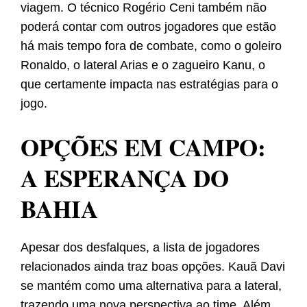
viagem. O técnico Rogério Ceni também não
poderá contar com outros jogadores que estão
há mais tempo fora de combate, como o goleiro
Ronaldo, o lateral Arias e o zagueiro Kanu, o
que certamente impacta nas estratégias para o
jogo.
OPÇÕES EM CAMPO:
A ESPERANÇA DO
BAHIA
Apesar dos desfalques, a lista de jogadores
relacionados ainda traz boas opções. Kauã Davi
se mantém como uma alternativa para a lateral,
trazendo uma nova perspectiva ao time. Além