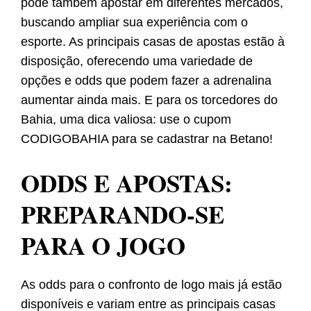
pode também apostar em diferentes mercados,
buscando ampliar sua experiência com o
esporte. As principais casas de apostas estão à
disposição, oferecendo uma variedade de
opções e odds que podem fazer a adrenalina
aumentar ainda mais. E para os torcedores do
Bahia, uma dica valiosa: use o cupom
CODIGOBAHIA para se cadastrar na Betano!
ODDS E APOSTAS:
PREPARANDO-SE
PARA O JOGO
As odds para o confronto de logo mais já estão
disponíveis e variam entre as principais casas