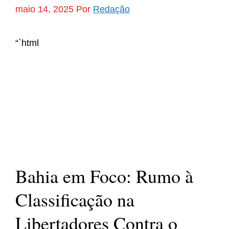
maio 14, 2025
Por
Redação
“`html
Bahia em Foco: Rumo à
Classificação na
Libertadores Contra o