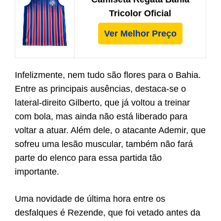
Tricolor Oficial
Ver Melhor Preço
Infelizmente, nem tudo são flores para o Bahia.
Entre as principais ausências, destaca-se o
lateral-direito Gilberto, que já voltou a treinar
com bola, mas ainda não está liberado para
voltar a atuar. Além dele, o atacante Ademir, que
sofreu uma lesão muscular, também não fará
parte do elenco para essa partida tão
importante.
Uma novidade de última hora entre os
desfalques é Rezende, que foi vetado antes da