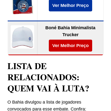
Ver Melhor Preço
Boné Bahia Minimalista
Trucker
Ver Melhor Preço
LISTA DE
RELACIONADOS:
QUEM VAI À LUTA?
O Bahia divulgou a lista de jogadores
convocados para esse embate. Confira: