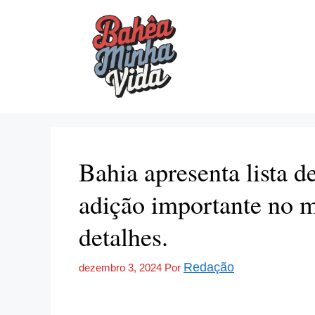
Pular
para
o
conteúdo
Bahia apresenta lista 
adição importante no 
detalhes.
Redação
dezembro 3, 2024
Por