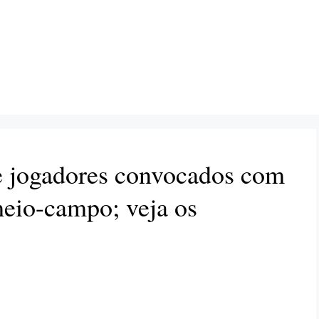
de jogadores convocados com
meio-campo; veja os