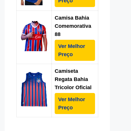
Preço
Camisa Bahia
Comemorativa
88
Ver Melhor
Preço
Camiseta
Regata Bahia
Tricolor Oficial
Ver Melhor
Preço