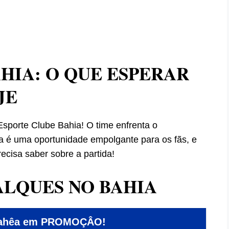
HIA: O QUE ESPERAR
JE
Esporte Clube Bahia! O time enfrenta o
ssa é uma oportunidade empolgante para os fãs, e
ecisa saber sobre a partida!
ALQUES NO BAHIA
Bahêa em PROMOÇÂO!