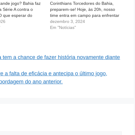
rande jogo? Bahia faz
Corinthians Torcedores do Bahia,
a Série A contra o
preparem-se! Hoje, às 20h, nosso
 O que esperar do
time entra em campo para enfrentar
 É com um misto de
026
o Corinthians em um jogo que pode
dezembro 3, 2024
entusiasmo que a
"
ser decisivo para a nossa
Em "Notícias"
r se prepara para a
caminhada rumo à fase Pré-
Libertadores. É hora de mostrar a
força da nossa…
a tem a chance de fazer história novamente diante
 falta de eficácia e antecipa o último jogo,
abordagem do ano anterior.