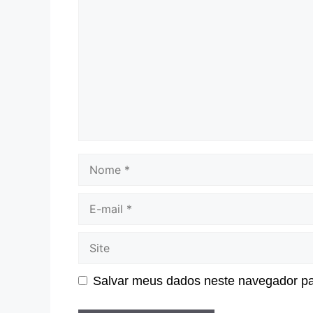
Comentário
Nome
E-
mail
Site
Salvar meus dados neste navegador pa