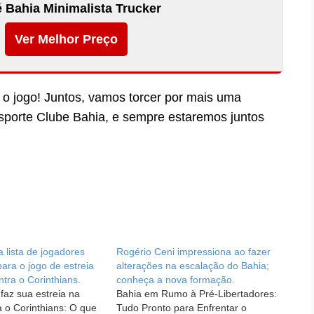
 Bahia Minimalista Trucker
Ver Melhor Preço
o jogo! Juntos, vamos torcer por mais uma
sporte Clube Bahia, e sempre estaremos juntos
 lista de jogadores
Rogério Ceni impressiona ao fazer
ara o jogo de estreia
alterações na escalação do Bahia;
ntra o Corinthians.
conheça a nova formação.
 faz sua estreia na
Bahia em Rumo à Pré-Libertadores:
a o Corinthians: O que
Tudo Pronto para Enfrentar o