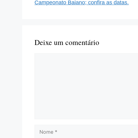
Campeonato Baiano; confira as datas.
Deixe um comentário
Comentário
Nome