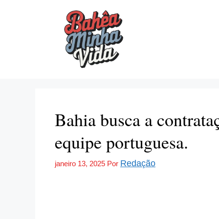
Pular
para
o
conteúdo
Bahia busca a contrataç
equipe portuguesa.
Redação
janeiro 13, 2025
Por