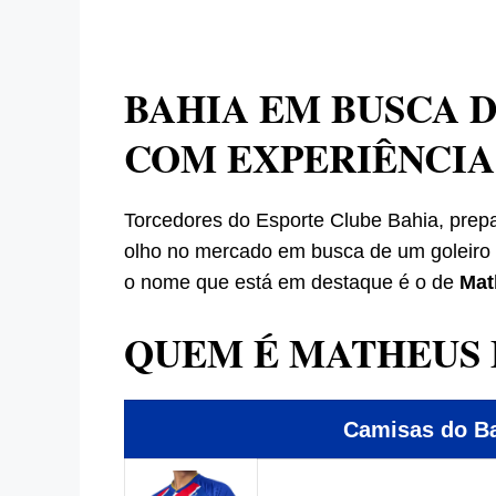
BAHIA EM BUSCA 
COM EXPERIÊNCIA
Torcedores do Esporte Clube Bahia, prep
olho no mercado em busca de um goleiro 
o nome que está em destaque é o de
Mat
QUEM É MATHEUS
Camisas do 