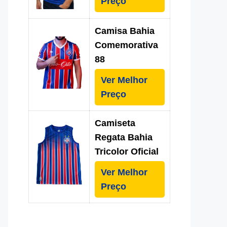
Preço
Camisa Bahia
Comemorativa
88
Ver Melhor
Preço
Camiseta
Regata Bahia
Tricolor Oficial
Ver Melhor
Preço