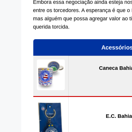
Embora essa negociação ainda esteja nos e
entre os torcedores. A esperança é que o
mas alguém que possa agregar valor ao ti
querida torcida.
Acessórios
Caneca Bahia
E.C. Bahia