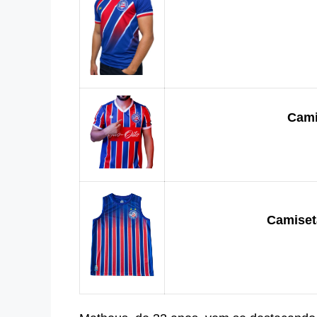
Cami
Camiseta