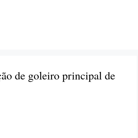
ão de goleiro principal de