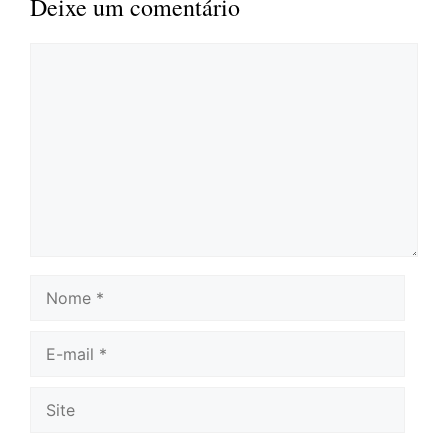
Deixe um comentário
Comentário
Nome
E-
mail
Site