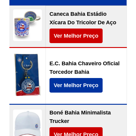
Caneca Bahia Estádio
Xícara Do Tricolor De Aço
Ver Melhor Preço
E.C. Bahia Chaveiro Oficial
Torcedor Bahia
Ver Melhor Preço
Boné Bahia Minimalista
Trucker
Ver Melhor Preço