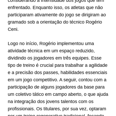
considerando a intensidade dos jogos que têm
enfrentado. Enquanto isso, os atletas que não
participaram ativamente do jogo se dirigiram ao
gramado sob a orientação do técnico Rogério
Ceni.
Logo no início, Rogério implementou uma
atividade técnica em um espaço reduzido,
dividindo os jogadores em três equipes. Esse
tipo de treino é crucial para trabalhar a agilidade
e a precisão dos passes, habilidades essenciais
em um jogo competitivo. A seguir, contou com a
participação de alguns jogadores da base para
um coletivo tático em campo aberto, o que ajuda
na integração dos jovens talentos com os
profissionais. Os titulares, por sua vez, optaram