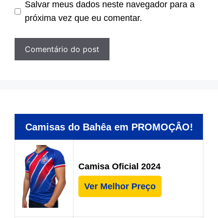
Salvar meus dados neste navegador para a
próxima vez que eu comentar.
Camisas do Bahêa em PROMOÇÂO!
Camisa Oficial 2024
Ver Melhor Preço