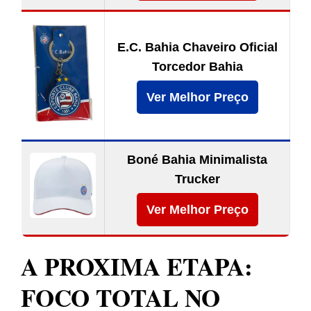
E.C. Bahia Chaveiro Oficial
Torcedor Bahia
Ver Melhor Preço
Boné Bahia Minimalista
Trucker
Ver Melhor Preço
A PROXIMA ETAPA:
FOCO TOTAL NO