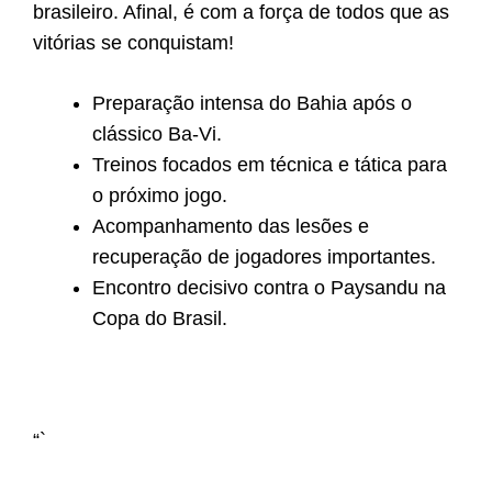
brasileiro. Afinal, é com a força de todos que as
vitórias se conquistam!
Preparação intensa do Bahia após o
clássico Ba-Vi.
Treinos focados em técnica e tática para
o próximo jogo.
Acompanhamento das lesões e
recuperação de jogadores importantes.
Encontro decisivo contra o Paysandu na
Copa do Brasil.
“`