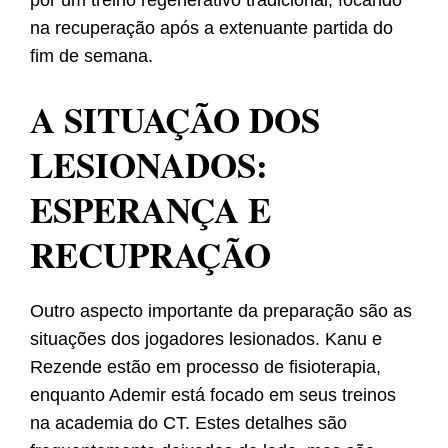
por um treino regenerativo tradicional, focando
na recuperação após a extenuante partida do
fim de semana.
A SITUAÇÃO DOS
LESIONADOS:
ESPERANÇA E
RECUPRAÇÃO
Outro aspecto importante da preparação são as
situações dos jogadores lesionados. Kanu e
Rezende estão em processo de fisioterapia,
enquanto Ademir está focado em seus treinos
na academia do CT. Estes detalhes são