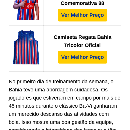
Comemorativa 88
Ver Melhor Preço
Camiseta Regata Bahia
Tricolor Oficial
Ver Melhor Preço
No primeiro dia de treinamento da semana, o
Bahia teve uma abordagem cuidadosa. Os
jogadores que estiveram em campo por mais de
45 minutos durante o clássico Ba-Vi ganharam
um merecido descanso das atividades com
bola. Isso mostra uma boa gestão da equipe,