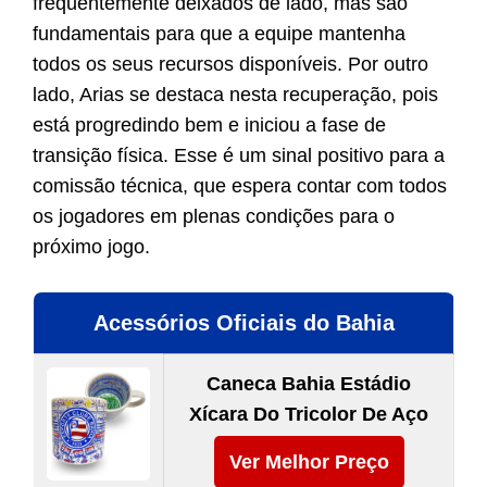
frequentemente deixados de lado, mas são
fundamentais para que a equipe mantenha
todos os seus recursos disponíveis. Por outro
lado, Arias se destaca nesta recuperação, pois
está progredindo bem e iniciou a fase de
transição física. Esse é um sinal positivo para a
comissão técnica, que espera contar com todos
os jogadores em plenas condições para o
próximo jogo.
Acessórios Oficiais do Bahia
Caneca Bahia Estádio
Xícara Do Tricolor De Aço
Ver Melhor Preço