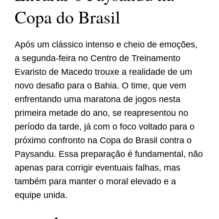
Copa do Brasil
Após um clássico intenso e cheio de emoções,
a segunda-feira no Centro de Treinamento
Evaristo de Macedo trouxe a realidade de um
novo desafio para o Bahia. O time, que vem
enfrentando uma maratona de jogos nesta
primeira metade do ano, se reapresentou no
período da tarde, já com o foco voltado para o
próximo confronto na Copa do Brasil contra o
Paysandu. Essa preparação é fundamental, não
apenas para corrigir eventuais falhas, mas
também para manter o moral elevado e a
equipe unida.