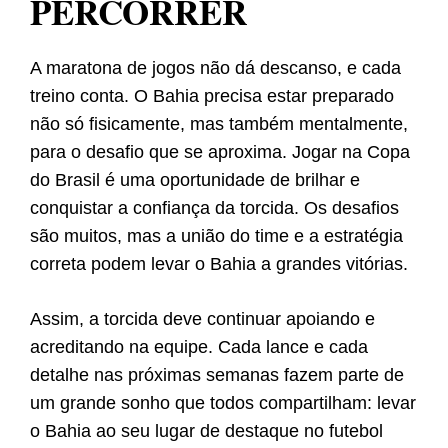
PERCORRER
A maratona de jogos não dá descanso, e cada
treino conta. O Bahia precisa estar preparado
não só fisicamente, mas também mentalmente,
para o desafio que se aproxima. Jogar na Copa
do Brasil é uma oportunidade de brilhar e
conquistar a confiança da torcida. Os desafios
são muitos, mas a união do time e a estratégia
correta podem levar o Bahia a grandes vitórias.
Assim, a torcida deve continuar apoiando e
acreditando na equipe. Cada lance e cada
detalhe nas próximas semanas fazem parte de
um grande sonho que todos compartilham: levar
o Bahia ao seu lugar de destaque no futebol