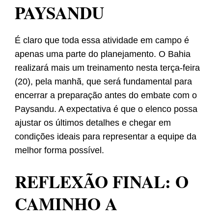
PAYSANDU
É claro que toda essa atividade em campo é
apenas uma parte do planejamento. O Bahia
realizará mais um treinamento nesta terça-feira
(20), pela manhã, que será fundamental para
encerrar a preparação antes do embate com o
Paysandu. A expectativa é que o elenco possa
ajustar os últimos detalhes e chegar em
condições ideais para representar a equipe da
melhor forma possível.
REFLEXÃO FINAL: O
CAMINHO A