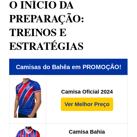
O INÍCIO DA
PREPARAÇÃO:
TREINOS E
ESTRATÉGIAS
Camisas do Bahêa em PROMOÇÂO!
Camisa Oficial 2024
Ver Melhor Preço
Camisa Bahia