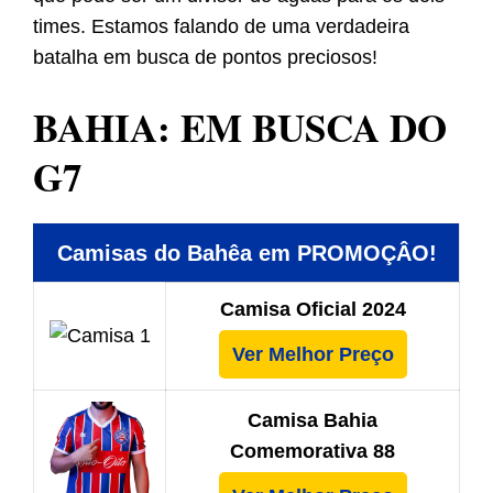
times. Estamos falando de uma verdadeira
batalha em busca de pontos preciosos!
BAHIA: EM BUSCA DO
G7
Camisas do Bahêa em PROMOÇÂO!
Camisa Oficial 2024
Ver Melhor Preço
Camisa Bahia
Comemorativa 88