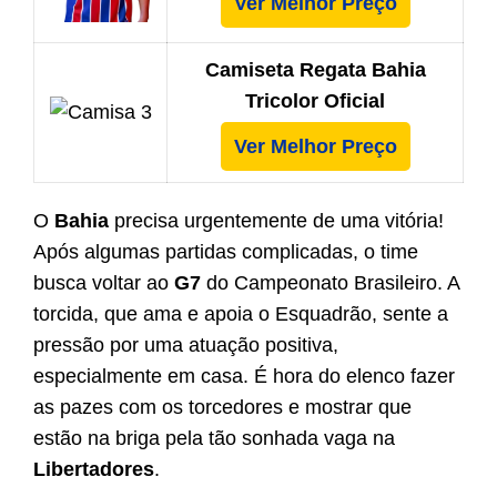
Ver Melhor Preço
Camiseta Regata Bahia
Tricolor Oficial
Ver Melhor Preço
O
Bahia
precisa urgentemente de uma vitória!
Após algumas partidas complicadas, o time
busca voltar ao
G7
do Campeonato Brasileiro. A
torcida, que ama e apoia o Esquadrão, sente a
pressão por uma atuação positiva,
especialmente em casa. É hora do elenco fazer
as pazes com os torcedores e mostrar que
estão na briga pela tão sonhada vaga na
Libertadores
.