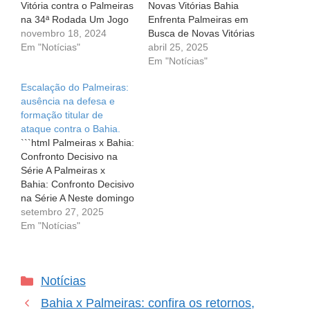
Vitória contra o Palmeiras
Novas Vitórias Bahia
na 34ª Rodada Um Jogo
Enfrenta Palmeiras em
Crucial para o Bahia
novembro 18, 2024
Busca de Novas Vitórias
Hoje, o Esporte Clube
Em "Notícias"
O futebol é um esporte
abril 25, 2025
Bahia tem um desafio e
que gera emoções
Em "Notícias"
tanto pela frente:
intensas, especialmente
Escalação do Palmeiras:
enfrentar o Palmeiras na
quando as equipes estão
ausência na defesa e
34ª rodada do
em momentos decisivos.
formação titular de
Campeonato Brasileiro. O
O Bahia se sentiu
ataque contra o Bahia.
time baiano…
renovado após duas
```html Palmeiras x Bahia:
vitórias consecutivas e
Confronto Decisivo na
agora se prepara para
Série A Palmeiras x
um desafio…
Bahia: Confronto Decisivo
na Série A Neste domingo
(28), o coração dos
setembro 27, 2025
torcedores vai bater mais
Em "Notícias"
forte com o duelo entre
Palmeiras e Bahia na
Arena Fonte Nova. É um
Categorias
Notícias
encontro que promete
ser emocional e cheio de
Bahia x Palmeiras: confira os retornos,
tensão,…