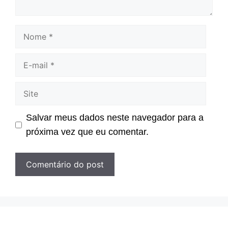
Nome
E-
mail
Site
Salvar meus dados neste navegador para a
próxima vez que eu comentar.