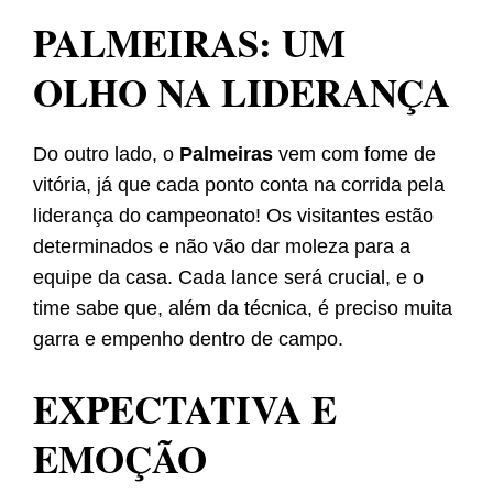
PALMEIRAS: UM
OLHO NA LIDERANÇA
Do outro lado, o
Palmeiras
vem com fome de
vitória, já que cada ponto conta na corrida pela
liderança do campeonato! Os visitantes estão
determinados e não vão dar moleza para a
equipe da casa. Cada lance será crucial, e o
time sabe que, além da técnica, é preciso muita
garra e empenho dentro de campo.
EXPECTATIVA E
EMOÇÃO