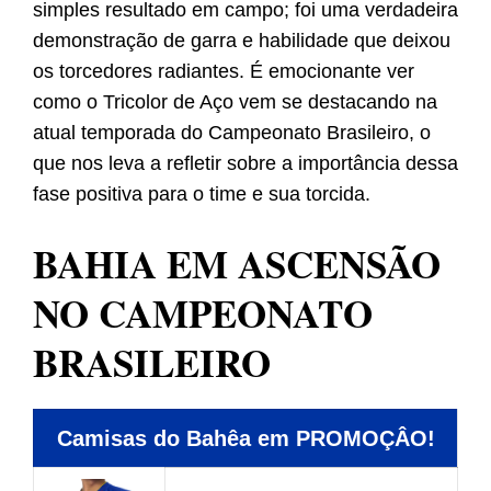
simples resultado em campo; foi uma verdadeira
demonstração de garra e habilidade que deixou
os torcedores radiantes. É emocionante ver
como o Tricolor de Aço vem se destacando na
atual temporada do Campeonato Brasileiro, o
que nos leva a refletir sobre a importância dessa
fase positiva para o time e sua torcida.
BAHIA EM ASCENSÃO
NO CAMPEONATO
BRASILEIRO
Camisas do Bahêa em PROMOÇÂO!