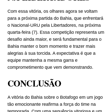
Com essa vitória, os olhares agora se voltam
para a próxima partida do Bahia, que enfrentará
o Nacional-URU pela Libertadores, na próxima
quarta-feira (7). Essa competição representa um
desafio ainda maior, e será fundamental para o
Bahia manter o bom momento e trazer mais
alegrias à sua torcida. A expectativa é que a
equipe mantenha a mesma garra e
comprometimento que vem demonstrando.
CONCLUSÃO
A vitória do Bahia sobre o Botafogo em um jogo
tão emocionante reafirma a força do time na
temporada. Com uma sequência vitoriosa e um