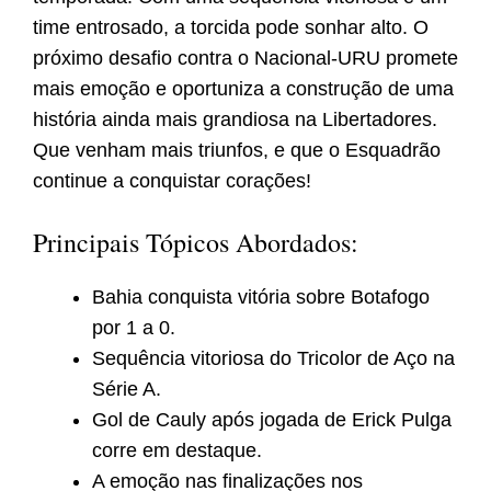
time entrosado, a torcida pode sonhar alto. O
próximo desafio contra o Nacional-URU promete
mais emoção e oportuniza a construção de uma
história ainda mais grandiosa na Libertadores.
Que venham mais triunfos, e que o Esquadrão
continue a conquistar corações!
Principais Tópicos Abordados:
Bahia conquista vitória sobre Botafogo
por 1 a 0.
Sequência vitoriosa do Tricolor de Aço na
Série A.
Gol de Cauly após jogada de Erick Pulga
corre em destaque.
A emoção nas finalizações nos