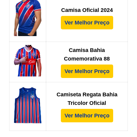
Camisa Oficial 2024
Ver Melhor Preço
Camisa Bahia
Comemorativa 88
Ver Melhor Preço
Camiseta Regata Bahia
Tricolor Oficial
Ver Melhor Preço