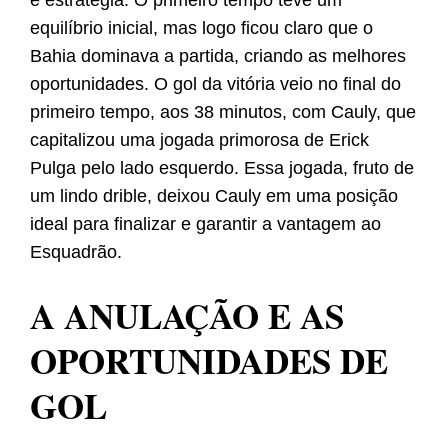
e estratégia. O primeiro tempo teve um
equilíbrio inicial, mas logo ficou claro que o
Bahia dominava a partida, criando as melhores
oportunidades. O gol da vitória veio no final do
primeiro tempo, aos 38 minutos, com Cauly, que
capitalizou uma jogada primorosa de Erick
Pulga pelo lado esquerdo. Essa jogada, fruto de
um lindo drible, deixou Cauly em uma posição
ideal para finalizar e garantir a vantagem ao
Esquadrão.
A ANULAÇÃO E AS
OPORTUNIDADES DE
GOL