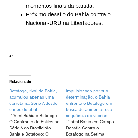
momentos finais da partida.
Próximo desafio do Bahia contra o
Nacional-URU na Libertadores.
“`
Relacionado
Botafogo, rival do Bahia,
Impulsionado por sua
acumulou apenas uma
determinação, o Bahia
derrota na Série A desde
enfrenta o Botafogo em
o mês de abril.
busca de aumentar sua
```html Bahia e Botafogo:
sequência de vitórias.
O Confronto de Estilos na
```html Bahia em Campo:
Série A do Brasileirão
Desafio Contra o
Bahia e Botafogo: O
Botafogo na Sétima