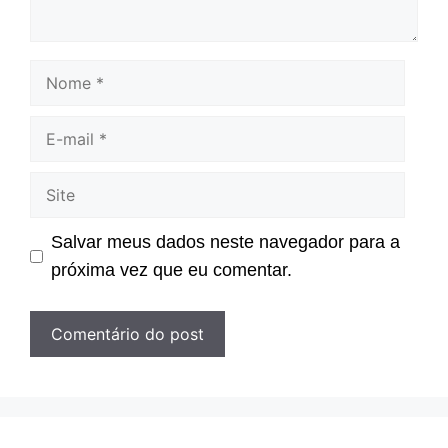
Nome
E-
mail
Site
Salvar meus dados neste navegador para a
próxima vez que eu comentar.