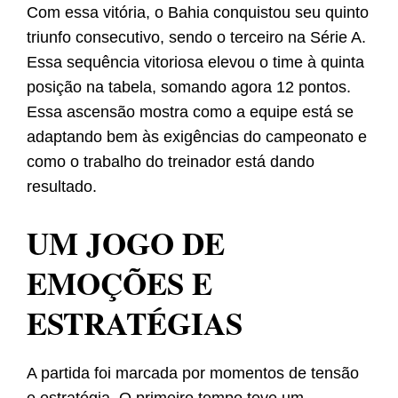
Com essa vitória, o Bahia conquistou seu quinto
triunfo consecutivo, sendo o terceiro na Série A.
Essa sequência vitoriosa elevou o time à quinta
posição na tabela, somando agora 12 pontos.
Essa ascensão mostra como a equipe está se
adaptando bem às exigências do campeonato e
como o trabalho do treinador está dando
resultado.
UM JOGO DE
EMOÇÕES E
ESTRATÉGIAS
A partida foi marcada por momentos de tensão