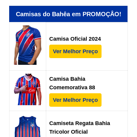
Camisas do Bahêa em PROMOÇÂO!
Camisa Oficial 2024
Ver Melhor Preço
Camisa Bahia
Comemorativa 88
Ver Melhor Preço
Camiseta Regata Bahia
Tricolor Oficial