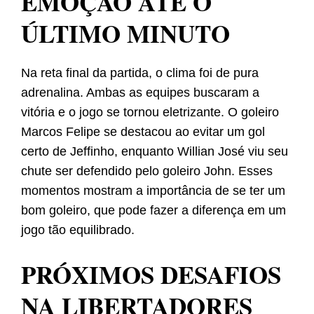
EMOÇÃO ATÉ O
ÚLTIMO MINUTO
Na reta final da partida, o clima foi de pura
adrenalina. Ambas as equipes buscaram a
vitória e o jogo se tornou eletrizante. O goleiro
Marcos Felipe se destacou ao evitar um gol
certo de Jeffinho, enquanto Willian José viu seu
chute ser defendido pelo goleiro John. Esses
momentos mostram a importância de se ter um
bom goleiro, que pode fazer a diferença em um
jogo tão equilibrado.
PRÓXIMOS DESAFIOS
NA LIBERTADORES