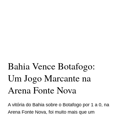
Bahia Vence Botafogo:
Um Jogo Marcante na
Arena Fonte Nova
A vitória do Bahia sobre o Botafogo por 1 a 0, na
Arena Fonte Nova, foi muito mais que um