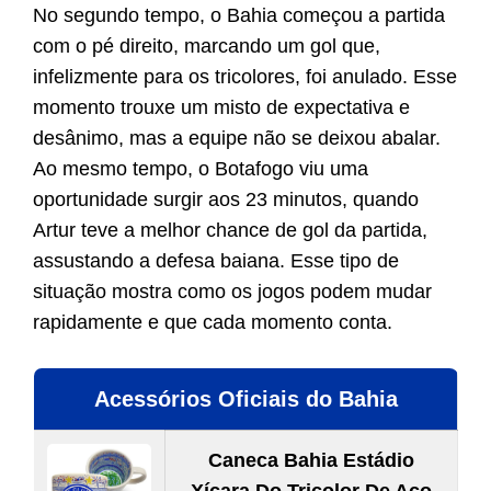
No segundo tempo, o Bahia começou a partida
com o pé direito, marcando um gol que,
infelizmente para os tricolores, foi anulado. Esse
momento trouxe um misto de expectativa e
desânimo, mas a equipe não se deixou abalar.
Ao mesmo tempo, o Botafogo viu uma
oportunidade surgir aos 23 minutos, quando
Artur teve a melhor chance de gol da partida,
assustando a defesa baiana. Esse tipo de
situação mostra como os jogos podem mudar
rapidamente e que cada momento conta.
Acessórios Oficiais do Bahia
Caneca Bahia Estádio