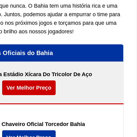
 que nunca. O Bahia tem uma história rica e uma
do. Juntos, podemos ajudar a empurrar o time para
lho nos próximos jogos e torçamos para que uma
 o brilho aos nossos jogadores!
 Oficiais do Bahia
 Estádio Xícara Do Tricolor De Aço
Ver Melhor Preço
 Chaveiro Oficial Torcedor Bahia