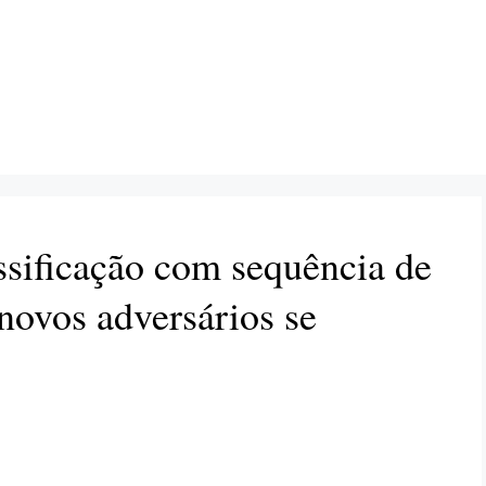
ssificação com sequência de
novos adversários se