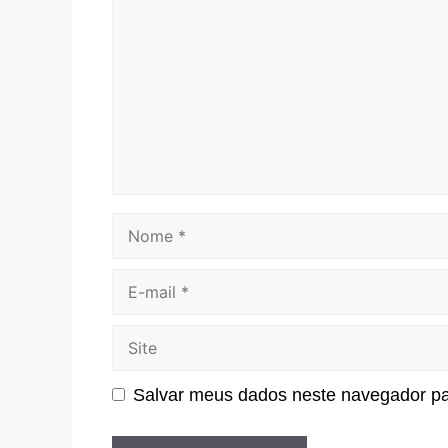
Nome
E-
mail
Site
Salvar meus dados neste navegador pa