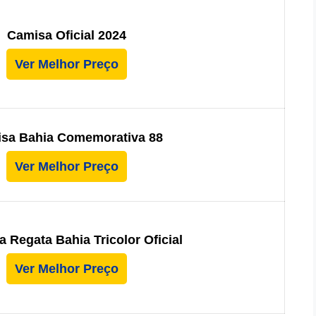
Camisa Oficial 2024
Ver Melhor Preço
sa Bahia Comemorativa 88
Ver Melhor Preço
 Regata Bahia Tricolor Oficial
Ver Melhor Preço