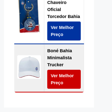
Chaveiro
Oficial
Torcedor Bahia
Ver Melhor
Preço
Boné Bahia
Minimalista
Trucker
Ver Melhor
Preço