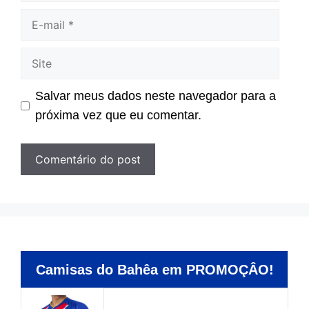
E-
mail
Site
Salvar meus dados neste navegador para a
próxima vez que eu comentar.
Camisas do Bahêa em PROMOÇÂO!