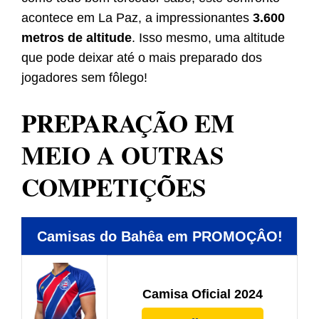
acontece em La Paz, a impressionantes
3.600
metros de altitude
. Isso mesmo, uma altitude
que pode deixar até o mais preparado dos
jogadores sem fôlego!
PREPARAÇÃO EM
MEIO A OUTRAS
COMPETIÇÕES
Camisas do Bahêa em PROMOÇÂO!
Camisa Oficial 2024