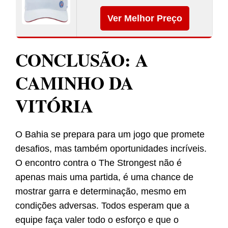
Ver Melhor Preço
CONCLUSÃO: A
CAMINHO DA
VITÓRIA
O Bahia se prepara para um jogo que promete
desafios, mas também oportunidades incríveis.
O encontro contra o The Strongest não é
apenas mais uma partida, é uma chance de
mostrar garra e determinação, mesmo em
condições adversas. Todos esperam que a
equipe faça valer todo o esforço e que o