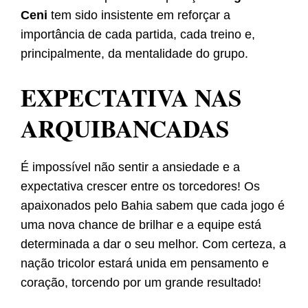
Ceni
tem sido insistente em reforçar a
importância de cada partida, cada treino e,
principalmente, da mentalidade do grupo.
EXPECTATIVA NAS
ARQUIBANCADAS
É impossível não sentir a ansiedade e a
expectativa crescer entre os torcedores! Os
apaixonados pelo Bahia sabem que cada jogo é
uma nova chance de brilhar e a equipe está
determinada a dar o seu melhor. Com certeza, a
nação tricolor estará unida em pensamento e
coração, torcendo por um grande resultado!