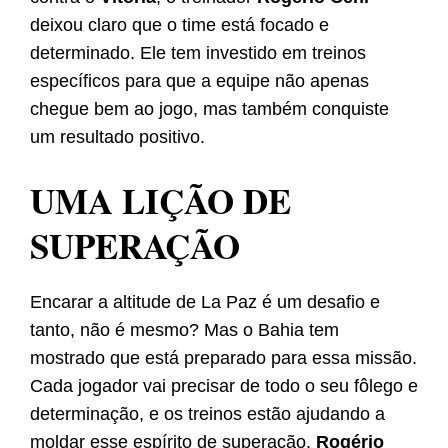
deixou claro que o time está focado e
determinado. Ele tem investido em treinos
específicos para que a equipe não apenas
chegue bem ao jogo, mas também conquiste
um resultado positivo.
UMA LIÇÃO DE
SUPERAÇÃO
Encarar a altitude de La Paz é um desafio e
tanto, não é mesmo? Mas o Bahia tem
mostrado que está preparado para essa missão.
Cada jogador vai precisar de todo o seu fôlego e
determinação, e os treinos estão ajudando a
moldar esse espírito de superação.
Rogério