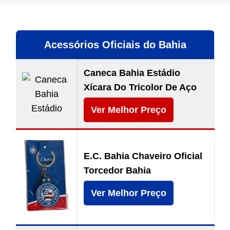
Acessórios Oficiais do Bahia
Caneca Bahia Estádio
Xícara Do Tricolor De Aço
Ver Melhor Preço
E.C. Bahia Chaveiro Oficial
Torcedor Bahia
Ver Melhor Preço