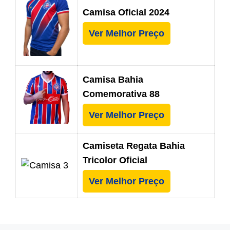
Camisa Oficial 2024
Ver Melhor Preço
Camisa Bahia
Comemorativa 88
Ver Melhor Preço
Camiseta Regata Bahia
Tricolor Oficial
Ver Melhor Preço