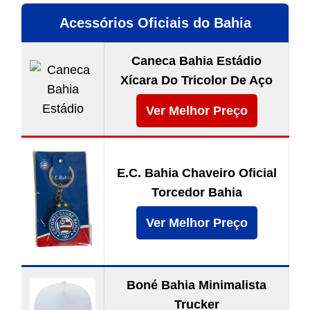
Acessórios Oficiais do Bahia
Caneca Bahia Estádio
Xícara Do Tricolor De Aço
Ver Melhor Preço
E.C. Bahia Chaveiro Oficial
Torcedor Bahia
Ver Melhor Preço
Boné Bahia Minimalista
Trucker