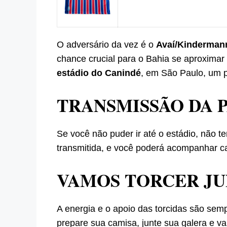
O adversário da vez é o
Avaí/Kinderman
chance crucial para o Bahia se aproximar d
estádio do Canindé
, em São Paulo, um p
TRANSMISSÃO DA 
Se você não puder ir até o estádio, não 
transmitida, e você poderá acompanhar ca
VAMOS TORCER J
A energia e o apoio das torcidas são sem
prepare sua camisa, junte sua galera e v