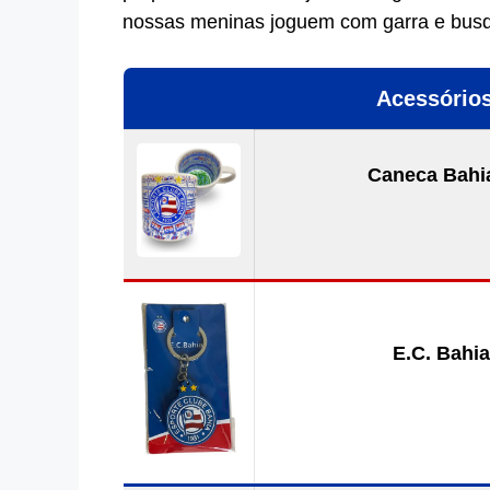
nossas meninas joguem com garra e busqu
Acessórios
Caneca Bahia
E.C. Bahia