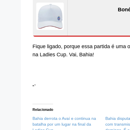
Boné
Fique ligado, porque essa partida é uma 
na Ladies Cup. Vai, Bahia!
“`
Relacionado
Bahia derrota o Avaí e continua na
Bahia disputa
batalha por um lugar na final da
com transmis
Ladies Cup.
domingo. É a 