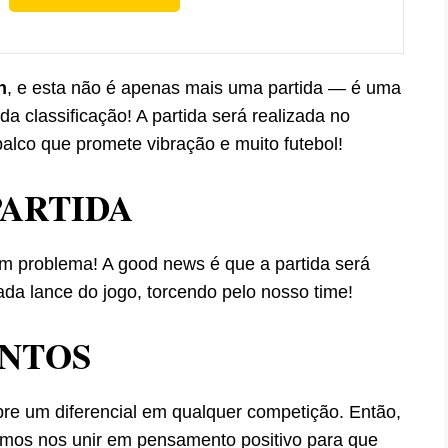
n
, e esta não é apenas mais uma partida — é uma
a classificação! A partida será realizada no
alco que promete vibração e muito futebol!
PARTIDA
tem problema! A good news é que a partida será
da lance do jogo, torcendo pelo nosso time!
UNTOS
pre um diferencial em qualquer competição. Então,
amos nos unir em pensamento positivo para que