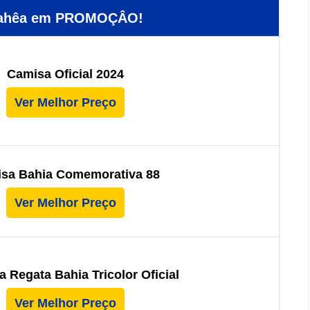
Bahêa em PROMOÇÂO!
Camisa Oficial 2024
Ver Melhor Preço
sa Bahia Comemorativa 88
Ver Melhor Preço
 Regata Bahia Tricolor Oficial
Ver Melhor Preço