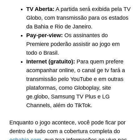
TV Aberta:
A partida será exibida pela TV
Globo, com transmissão para os estados
da Bahia e Rio de Janeiro.
Pay-per-view:
Os assinantes do
Premiere poderão assistir ao jogo em
todo o Brasil.
Internet (gratuito):
Para quem prefere
acompanhar online, o canal ge tv fará a
transmissão pelo YouTube e em outras
plataformas, como Globoplay, site
ge.globo, Samsung TV Plus e LG
Channels, além do TikTok.
Enquanto o jogo acontece, você pode ficar por
dentro de tudo com a cobertura completa do