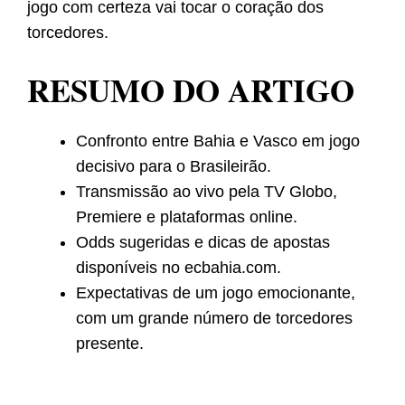
jogo com certeza vai tocar o coração dos
torcedores.
RESUMO DO ARTIGO
Confronto entre Bahia e Vasco em jogo
decisivo para o Brasileirão.
Transmissão ao vivo pela TV Globo,
Premiere e plataformas online.
Odds sugeridas e dicas de apostas
disponíveis no ecbahia.com.
Expectativas de um jogo emocionante,
com um grande número de torcedores
presente.