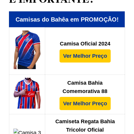
Camisas do Bahêa em PROMOÇÂO!
Camisa Oficial 2024
Ver Melhor Preço
Camisa Bahia
Comemorativa 88
Ver Melhor Preço
Camiseta Regata Bahia
Tricolor Oficial