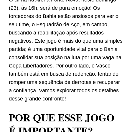
(23), às 16h, será de pura emoção! Os
torcedores do Bahia estão ansiosos para ver o
seu time, o Esquadrão de Aço, em campo,
buscando a reabilitação após resultados
negativos. Este jogo é mais do que uma simples
partida; é uma oportunidade vital para o Bahia
consolidar sua posição na luta por uma vaga na
Copa Libertadores. Por outro lado, o Vasco
também está em busca de redenção, tentando
romper uma sequência de derrotas e recuperar
a confiança. Vamos explorar todos os detalhes
desse grande confronto!
POR QUE ESSE JOGO
É IMPORTANTE?