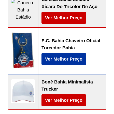
Xícara Do Tricolor De Aço
Ver Melhor Preço
E.C. Bahia Chaveiro Oficial
Torcedor Bahia
Ver Melhor Preço
Boné Bahia Minimalista
Trucker
Ver Melhor Preço