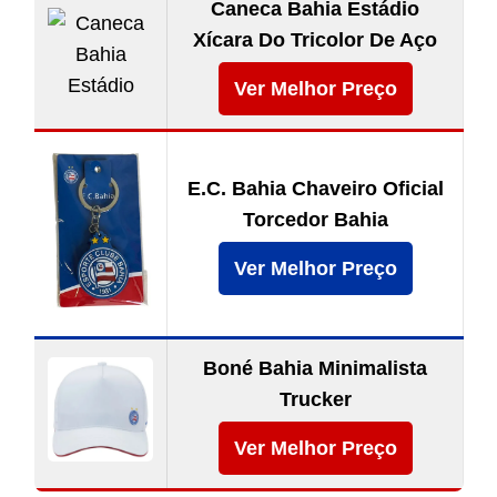
Caneca Bahia Estádio
Xícara Do Tricolor De Aço
Ver Melhor Preço
E.C. Bahia Chaveiro Oficial
Torcedor Bahia
Ver Melhor Preço
Boné Bahia Minimalista
Trucker
Ver Melhor Preço