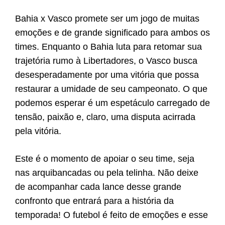
Bahia x Vasco promete ser um jogo de muitas
emoções e de grande significado para ambos os
times. Enquanto o Bahia luta para retomar sua
trajetória rumo à Libertadores, o Vasco busca
desesperadamente por uma vitória que possa
restaurar a umidade de seu campeonato. O que
podemos esperar é um espetáculo carregado de
tensão, paixão e, claro, uma disputa acirrada
pela vitória.
Este é o momento de apoiar o seu time, seja
nas arquibancadas ou pela telinha. Não deixe
de acompanhar cada lance desse grande
confronto que entrará para a história da
temporada! O futebol é feito de emoções e esse