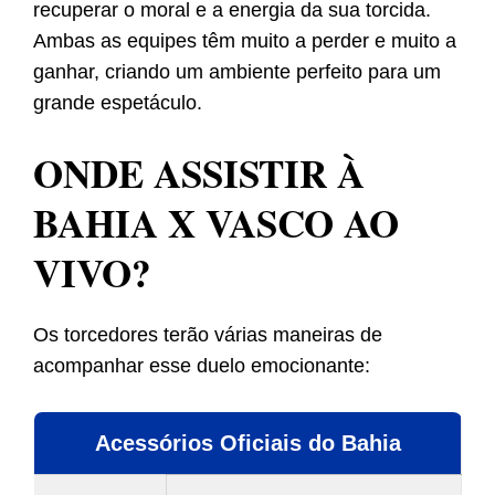
recuperar o moral e a energia da sua torcida.
Ambas as equipes têm muito a perder e muito a
ganhar, criando um ambiente perfeito para um
grande espetáculo.
ONDE ASSISTIR À
BAHIA X VASCO AO
VIVO?
Os torcedores terão várias maneiras de
acompanhar esse duelo emocionante:
Acessórios Oficiais do Bahia