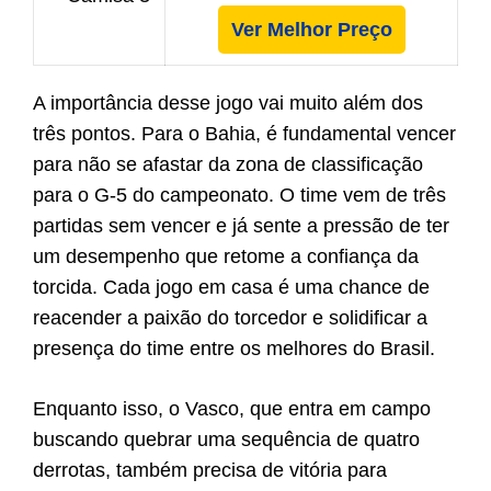
Ver Melhor Preço
A importância desse jogo vai muito além dos
três pontos. Para o Bahia, é fundamental vencer
para não se afastar da zona de classificação
para o G-5 do campeonato. O time vem de três
partidas sem vencer e já sente a pressão de ter
um desempenho que retome a confiança da
torcida. Cada jogo em casa é uma chance de
reacender a paixão do torcedor e solidificar a
presença do time entre os melhores do Brasil.
Enquanto isso, o Vasco, que entra em campo
buscando quebrar uma sequência de quatro
derrotas, também precisa de vitória para