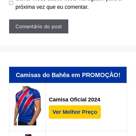
próxima vez que eu comentar.
Camisas do Bahêa em PROMOÇÂO!
Camisa Oficial 2024
Ver Melhor Preço