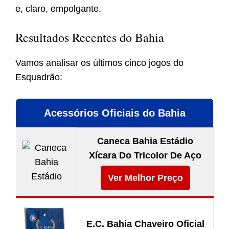
e, claro, empolgante.
Resultados Recentes do Bahia
Vamos analisar os últimos cinco jogos do
Esquadrão:
Acessórios Oficiais do Bahia
Caneca Bahia Estádio
Xícara Do Tricolor De Aço
Ver Melhor Preço
E.C. Bahia Chaveiro Oficial