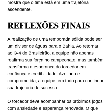
mostra que o time está em uma trajetória
ascendente.
REFLEXÕES FINAIS
A realização de uma temporada sólida pode ser
um divisor de águas para o Bahia. Ao retornar
ao G-4 do Brasileirão, a equipe não apenas
reafirma sua força no campeonato, mas também
transforma a esperança do torcedor em
confiança e credibilidade. Azeitada e
comprometida, a equipe tem tudo para continuar
sua trajetória de sucesso.
O torcedor deve acompanhar os próximos jogos
com ansiedade e esperança renovada. O que