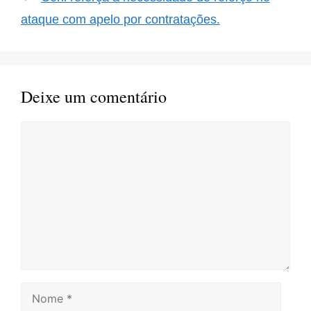
ataque com apelo por contratações.
Deixe um comentário
Comentário
Nome