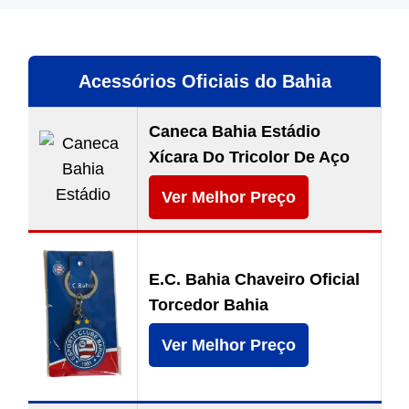
Acessórios Oficiais do Bahia
Caneca Bahia Estádio
Xícara Do Tricolor De Aço
Ver Melhor Preço
E.C. Bahia Chaveiro Oficial
Torcedor Bahia
Ver Melhor Preço