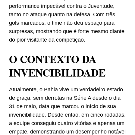
performance impecável contra o Juventude,
tanto no ataque quanto na defesa. Com três
gols marcados, o time não deu espaço para
surpresas, mostrando que é forte mesmo diante
do pior visitante da competição.
O CONTEXTO DA
INVENCIBILIDADE
Atualmente, o Bahia vive um verdadeiro estado
de graça, sem derrotas na Série A desde o dia
31 de maio, data que marcou o início de sua
invencibilidade. Desde então, em cinco rodadas,
a equipe conseguiu quatro vitórias e apenas um
empate, demonstrando um desempenho notável