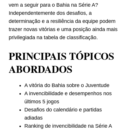
vem a seguir para o Bahia na Série A?
Independentemente dos desafios, a
determinação e a resiliência da equipe podem
trazer novas vitórias e uma posição ainda mais
privilegiada na tabela de classificação.
PRINCIPAIS TÓPICOS
ABORDADOS
A vitória do Bahia sobre o Juventude
A invencibilidade e desempenhos nos
últimos 5 jogos
Desafios do calendário e partidas
adiadas
Ranking de invencibilidade na Série A