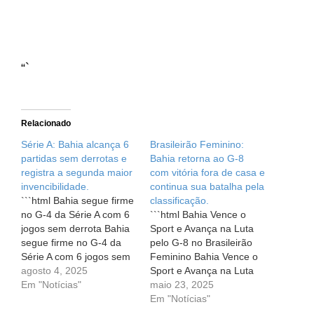
“`
Relacionado
Série A: Bahia alcança 6
Brasileirão Feminino:
partidas sem derrotas e
Bahia retorna ao G-8
registra a segunda maior
com vitória fora de casa e
invencibilidade.
continua sua batalha pela
```html Bahia segue firme
classificação.
no G-4 da Série A com 6
```html Bahia Vence o
jogos sem derrota Bahia
Sport e Avança na Luta
segue firme no G-4 da
pelo G-8 no Brasileirão
Série A com 6 jogos sem
Feminino Bahia Vence o
derrota A cada rodada do
agosto 4, 2025
Sport e Avança na Luta
Brasileirão, o coração
Em "Notícias"
pelo G-8 no Brasileirão
maio 23, 2025
dos torcedores do Bahia
Feminino A emoção do
Em "Notícias"
bate mais forte. O que
futebol feminino brasileiro