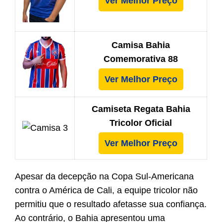
Ver Melhor Preço
Camisa Bahia
Comemorativa 88
Ver Melhor Preço
Camiseta Regata Bahia
Tricolor Oficial
Ver Melhor Preço
Apesar da decepção na Copa Sul-Americana
contra o América de Cali, a equipe tricolor não
permitiu que o resultado afetasse sua confiança.
Ao contrário, o Bahia apresentou uma