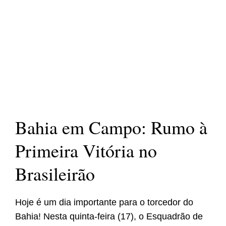
Bahia em Campo: Rumo à
Primeira Vitória no
Brasileirão
Hoje é um dia importante para o torcedor do
Bahia! Nesta quinta-feira (17), o Esquadrão de