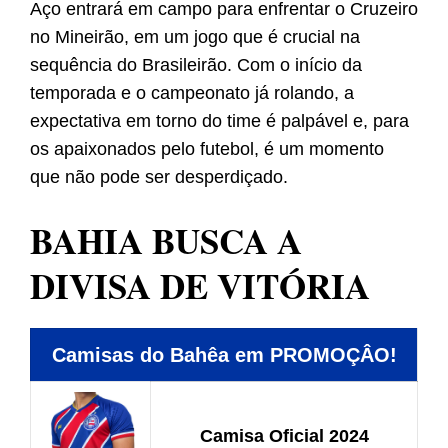
Aço entrará em campo para enfrentar o Cruzeiro
no Mineirão, em um jogo que é crucial na
sequência do Brasileirão. Com o início da
temporada e o campeonato já rolando, a
expectativa em torno do time é palpável e, para
os apaixonados pelo futebol, é um momento
que não pode ser desperdiçado.
BAHIA BUSCA A
DIVISA DE VITÓRIA
Camisas do Bahêa em PROMOÇÂO!
Camisa Oficial 2024