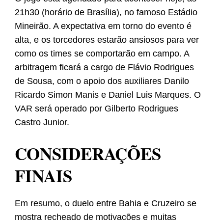
21h30 (horário de Brasília), no famoso Estádio
Mineirão. A expectativa em torno do evento é
alta, e os torcedores estarão ansiosos para ver
como os times se comportarão em campo. A
arbitragem ficará a cargo de Flávio Rodrigues
de Sousa, com o apoio dos auxiliares Danilo
Ricardo Simon Manis e Daniel Luis Marques. O
VAR será operado por Gilberto Rodrigues
Castro Junior.
CONSIDERAÇÕES
FINAIS
Em resumo, o duelo entre Bahia e Cruzeiro se
mostra recheado de motivações e muitas