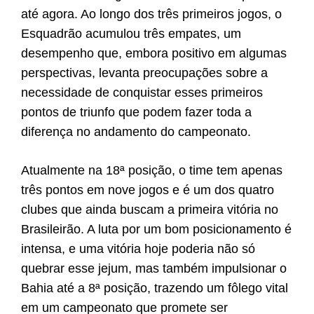
até agora. Ao longo dos três primeiros jogos, o
Esquadrão acumulou três empates, um
desempenho que, embora positivo em algumas
perspectivas, levanta preocupações sobre a
necessidade de conquistar esses primeiros
pontos de triunfo que podem fazer toda a
diferença no andamento do campeonato.
Atualmente na 18ª posição, o time tem apenas
três pontos em nove jogos e é um dos quatro
clubes que ainda buscam a primeira vitória no
Brasileirão. A luta por um bom posicionamento é
intensa, e uma vitória hoje poderia não só
quebrar esse jejum, mas também impulsionar o
Bahia até a 8ª posição, trazendo um fôlego vital
em um campeonato que promete ser