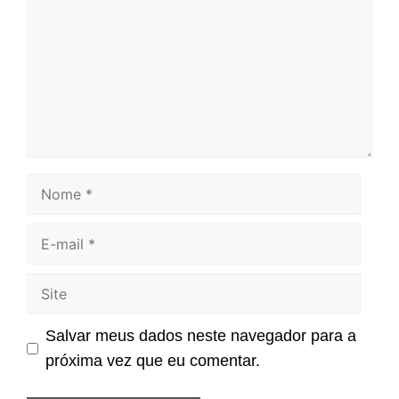
Nome
E-
mail
Site
Salvar meus dados neste navegador para a
próxima vez que eu comentar.