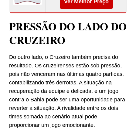
Ver Melhor Preço
PRESSÃO DO LADO DO
CRUZEIRO
Do outro lado, o Cruzeiro também precisa do
resultado. Os cruzeirenses estão sob pressão,
pois não venceram nas últimas quatro partidas,
contabilizando três derrotas. A situação na
recuperação da equipe é delicada, e um jogo
contra o Bahia pode ser uma oportunidade para
reverter a situação. A rivalidade entre os dois
times somada ao cenário atual pode
proporcionar um jogo emocionante.