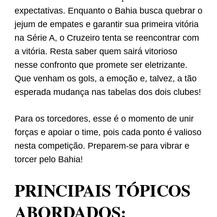
expectativas. Enquanto o Bahia busca quebrar o
jejum de empates e garantir sua primeira vitória
na Série A, o Cruzeiro tenta se reencontrar com
a vitória. Resta saber quem sairá vitorioso
nesse confronto que promete ser eletrizante.
Que venham os gols, a emoção e, talvez, a tão
esperada mudança nas tabelas dos dois clubes!
Para os torcedores, esse é o momento de unir
forças e apoiar o time, pois cada ponto é valioso
nesta competição. Preparem-se para vibrar e
torcer pelo Bahia!
PRINCIPAIS TÓPICOS
ABORDADOS: