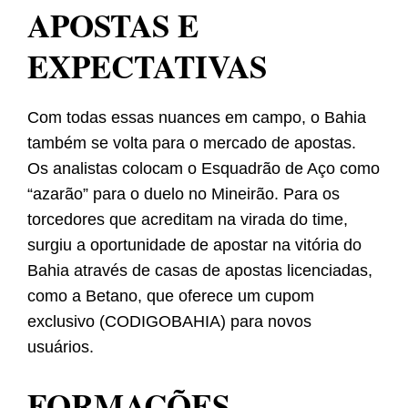
APOSTAS E
EXPECTATIVAS
Com todas essas nuances em campo, o Bahia
também se volta para o mercado de apostas.
Os analistas colocam o Esquadrão de Aço como
“azarão” para o duelo no Mineirão. Para os
torcedores que acreditam na virada do time,
surgiu a oportunidade de apostar na vitória do
Bahia através de casas de apostas licenciadas,
como a Betano, que oferece um cupom
exclusivo (CODIGOBAHIA) para novos
usuários.
FORMAÇÕES