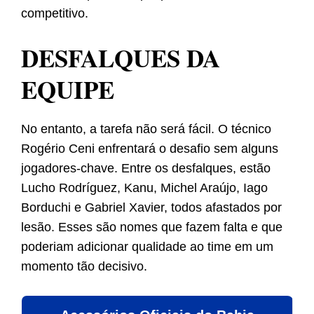
competitivo.
DESFALQUES DA
EQUIPE
No entanto, a tarefa não será fácil. O técnico
Rogério Ceni enfrentará o desafio sem alguns
jogadores-chave. Entre os desfalques, estão
Lucho Rodríguez, Kanu, Michel Araújo, Iago
Borduchi e Gabriel Xavier, todos afastados por
lesão. Esses são nomes que fazem falta e que
poderiam adicionar qualidade ao time em um
momento tão decisivo.