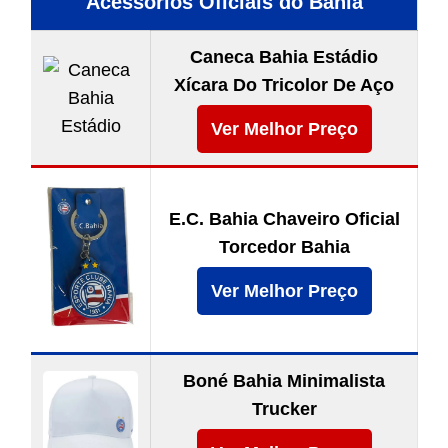
Acessórios Oficiais do Bahia
Caneca Bahia Estádio
Xícara Do Tricolor De Aço
Ver Melhor Preço
E.C. Bahia Chaveiro Oficial
Torcedor Bahia
Ver Melhor Preço
Boné Bahia Minimalista
Trucker