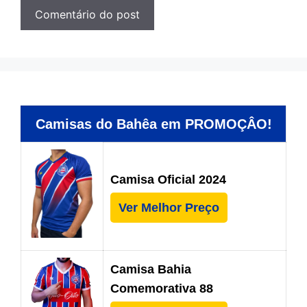
Camisas do Bahêa em PROMOÇÂO!
Camisa Oficial 2024
Ver Melhor Preço
Camisa Bahia
Comemorativa 88