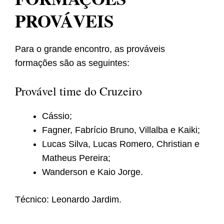
PROVÁVEIS
Para o grande encontro, as prováveis
formações são as seguintes:
Provável time do Cruzeiro
Cássio;
Fagner, Fabrício Bruno, Villalba e Kaiki;
Lucas Silva, Lucas Romero, Christian e
Matheus Pereira;
Wanderson e Kaio Jorge.
Técnico: Leonardo Jardim.