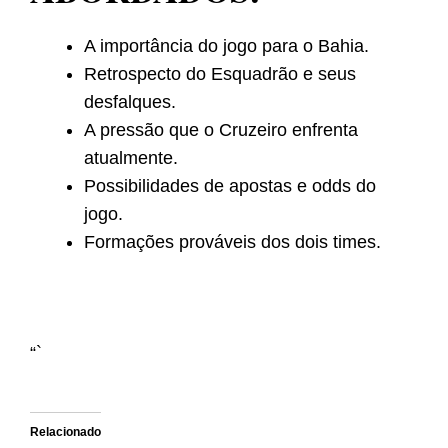
A importância do jogo para o Bahia.
Retrospecto do Esquadrão e seus
desfalques.
A pressão que o Cruzeiro enfrenta
atualmente.
Possibilidades de apostas e odds do
jogo.
Formações prováveis dos dois times.
“`
Relacionado