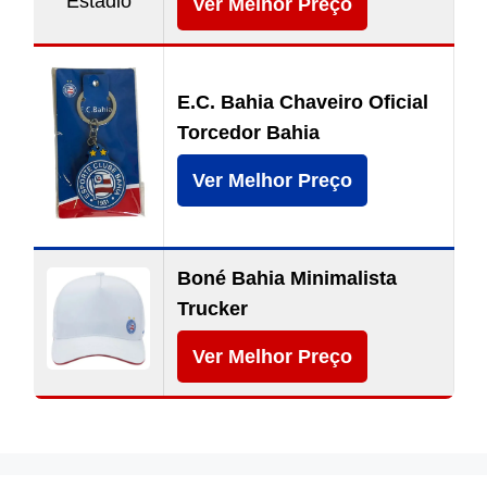
Ver Melhor Preço
E.C. Bahia Chaveiro Oficial
Torcedor Bahia
Ver Melhor Preço
Boné Bahia Minimalista
Trucker
Ver Melhor Preço