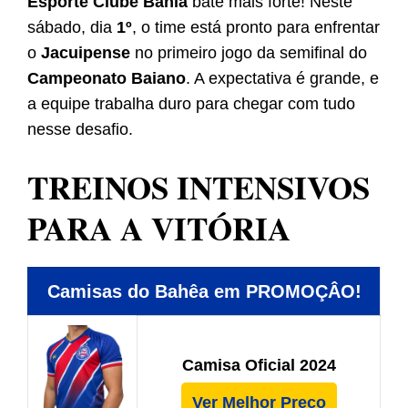
Esporte Clube Bahia
bate mais forte! Neste
sábado, dia
1º
, o time está pronto para enfrentar
o
Jacuipense
no primeiro jogo da semifinal do
Campeonato Baiano
. A expectativa é grande, e
a equipe trabalha duro para chegar com tudo
nesse desafio.
TREINOS INTENSIVOS
PARA A VITÓRIA
Camisas do Bahêa em PROMOÇÂO!
Camisa Oficial 2024
Ver Melhor Preço