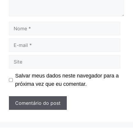
Nome
E-
mail
Site
Salvar meus dados neste navegador para a
próxima vez que eu comentar.