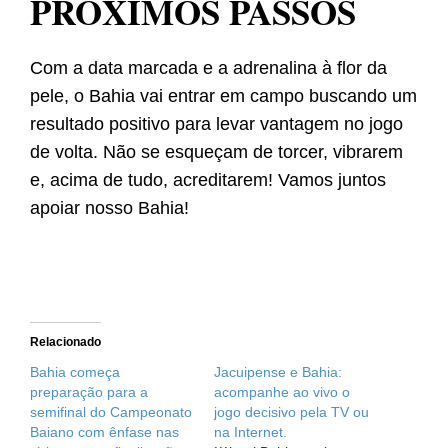
PRÓXIMOS PASSOS
Com a data marcada e a adrenalina à flor da
pele, o Bahia vai entrar em campo buscando um
resultado positivo para levar vantagem no jogo
de volta. Não se esqueçam de torcer, vibrarem
e, acima de tudo, acreditarem! Vamos juntos
apoiar nosso Bahia!
Relacionado
Bahia começa
Jacuipense e Bahia:
preparação para a
acompanhe ao vivo o
semifinal do Campeonato
jogo decisivo pela TV ou
Baiano com ênfase nas
na Internet.