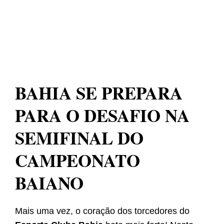
BAHIA SE PREPARA
PARA O DESAFIO NA
SEMIFINAL DO
CAMPEONATO
BAIANO
Mais uma vez, o coração dos torcedores do