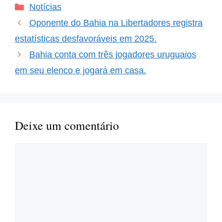
Categorias
Notícias
em campo com uma
missão que vai além da
Oponente do Bahia na Libertadores registra
bola: reverter a situação
adversa da semifinal…
estatísticas desfavoráveis em 2025.
Bahia conta com três jogadores uruguaios
em seu elenco e jogará em casa.
Deixe um comentário
Comentário