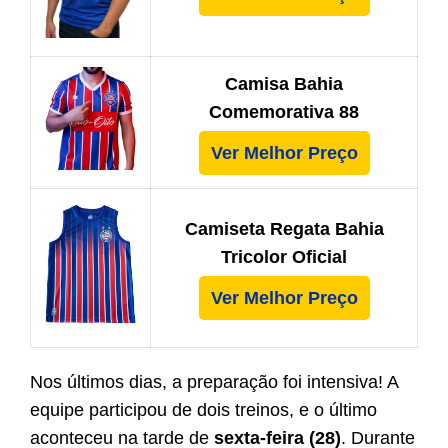
Camisa Bahia
Comemorativa 88
Ver Melhor Preço
Camiseta Regata Bahia
Tricolor Oficial
Ver Melhor Preço
Nos últimos dias, a preparação foi intensiva! A
equipe participou de dois treinos, e o último
aconteceu na tarde de
sexta-feira (28)
. Durante