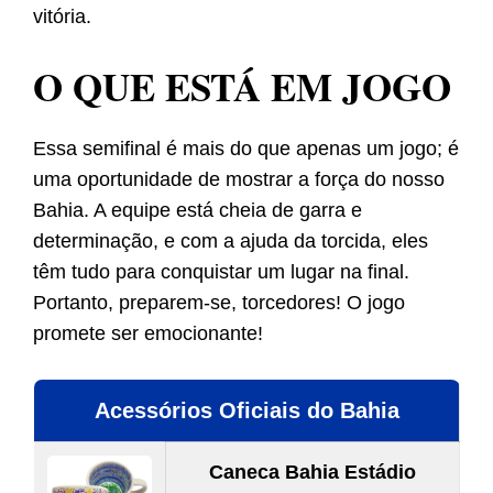
vitória.
O QUE ESTÁ EM JOGO
Essa semifinal é mais do que apenas um jogo; é
uma oportunidade de mostrar a força do nosso
Bahia. A equipe está cheia de garra e
determinação, e com a ajuda da torcida, eles
têm tudo para conquistar um lugar na final.
Portanto, preparem-se, torcedores! O jogo
promete ser emocionante!
Acessórios Oficiais do Bahia
Caneca Bahia Estádio