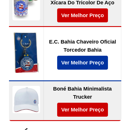
Xícara Do Tricolor De Aço
Ver Melhor Preço
E.C. Bahia Chaveiro Oficial
Torcedor Bahia
Ver Melhor Preço
Boné Bahia Minimalista
Trucker
Ver Melhor Preço