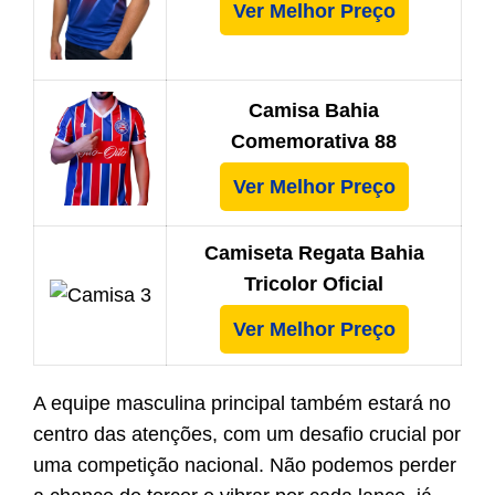
Ver Melhor Preço
Camisa Bahia
Comemorativa 88
Ver Melhor Preço
Camiseta Regata Bahia
Tricolor Oficial
Ver Melhor Preço
A equipe masculina principal também estará no
centro das atenções, com um desafio crucial por
uma competição nacional. Não podemos perder