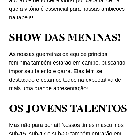
a chance de torcer e vibrar por cada lance, já
que a vitória é essencial para nossas ambições
na tabela!
SHOW DAS MENINAS!
As nossas guerreiras da equipe principal
feminina também estarão em campo, buscando
impor seu talento e garra. Elas têm se
destacado e estamos todos na expectativa de
mais uma grande apresentação!
OS JOVENS TALENTOS
Mas não para por aí! Nossos times masculinos
sub-15, sub-17 e sub-20 também entrarão em