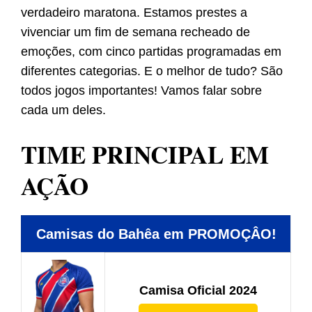
verdadeiro maratona. Estamos prestes a
vivenciar um fim de semana recheado de
emoções, com cinco partidas programadas em
diferentes categorias. E o melhor de tudo? São
todos jogos importantes! Vamos falar sobre
cada um deles.
TIME PRINCIPAL EM
AÇÃO
Camisas do Bahêa em PROMOÇÂO!
Camisa Oficial 2024