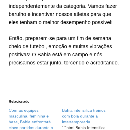
independentemente da categoria. Vamos fazer
barulho e incentivar nossos atletas para que
eles tenham o melhor desempenho possível!
Então, preparem-se para um fim de semana
cheio de futebol, emoção e muitas vibrações
positivas! O Bahia está em campo e nós
precisamos estar junto, torcendo e acreditando.
Relacionado
Com as equipes
Bahia intensifica treinos
masculina, feminina e
com bola durante a
base, Bahia enfrentará
intertemporada.
cinco partidas durante a
```html Bahia Intensifica