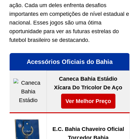
ação. Cada um deles enfrenta desafios
importantes em competições de nível estadual e
nacional. Esses jogos são uma ótima
oportunidade para ver as futuras estrelas do
futebol brasileiro se destacando.
Acessórios Oficiais do Bahia
Caneca Bahia Estádio
Xícara Do Tricolor De Aço
Ver Melhor Preço
E.C. Bahia Chaveiro Oficial
Torcedor Bahia