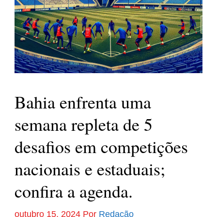
Bahia enfrenta uma
semana repleta de 5
desafios em competições
nacionais e estaduais;
confira a agenda.
outubro 15, 2024
Por
Redação