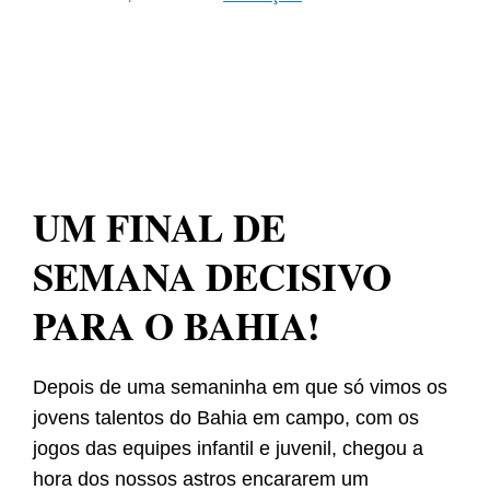
UM FINAL DE
SEMANA DECISIVO
PARA O BAHIA!
Depois de uma semaninha em que só vimos os
jovens talentos do Bahia em campo, com os
jogos das equipes infantil e juvenil, chegou a
hora dos nossos astros encararem um