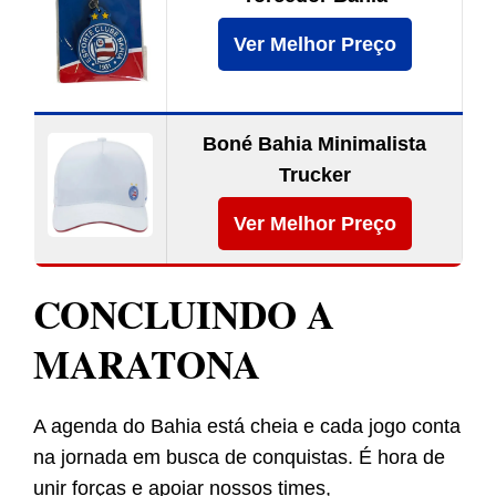
Ver Melhor Preço
Boné Bahia Minimalista
Trucker
Ver Melhor Preço
CONCLUINDO A
MARATONA
A agenda do Bahia está cheia e cada jogo conta
na jornada em busca de conquistas. É hora de
unir forças e apoiar nossos times,