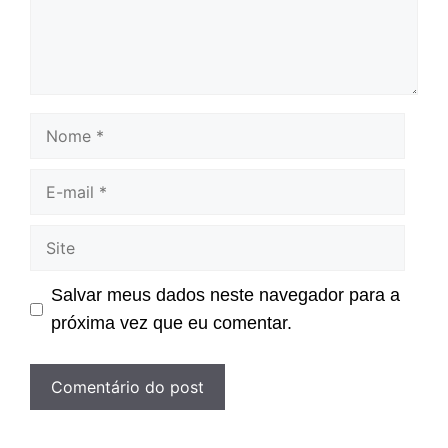
Nome
E-
mail
Site
Salvar meus dados neste navegador para a
próxima vez que eu comentar.