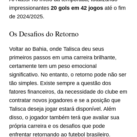
impressionantes
20 gols em 42 jogos
até o fim
de 2024/2025.
Os Desafios do Retorno
Voltar ao Bahia, onde Talisca deu seus
primeiros passos em uma carreira brilhante,
certamente tem um peso emocional
significativo. No entanto, o retorno pode não ser
tão simples. Existe sempre a questão dos
fatores financeiros, da necessidade do clube em
contratar novos jogadores e se a posição que
Talisca deseja jogar estará disponível. Além
disso, o jogador também terá que avaliar sua
própria carreira e os desafios que pode
enfrentar retornando ao futebol brasileiro.