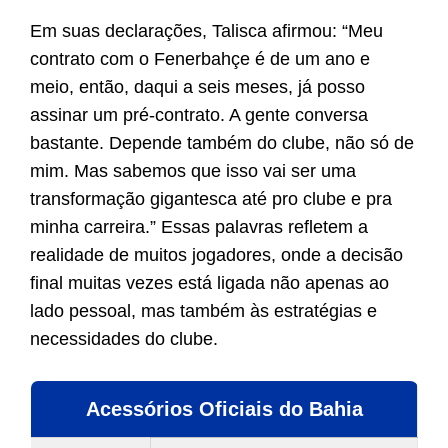
Em suas declarações, Talisca afirmou: “Meu
contrato com o Fenerbahçe é de um ano e
meio, então, daqui a seis meses, já posso
assinar um pré-contrato. A gente conversa
bastante. Depende também do clube, não só de
mim. Mas sabemos que isso vai ser uma
transformação gigantesca até pro clube e pra
minha carreira.” Essas palavras refletem a
realidade de muitos jogadores, onde a decisão
final muitas vezes está ligada não apenas ao
lado pessoal, mas também às estratégias e
necessidades do clube.
Acessórios Oficiais do Bahia