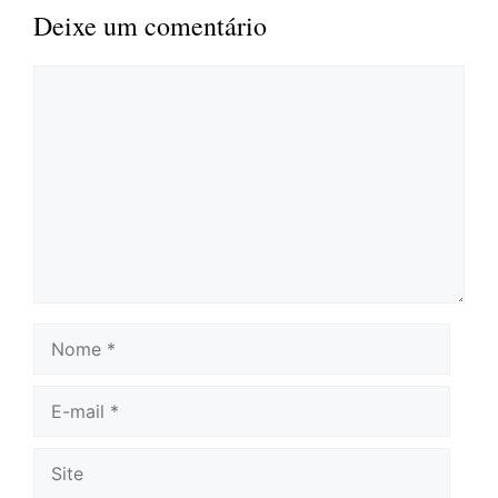
Deixe um comentário
Comentário
Nome
E-
mail
Site