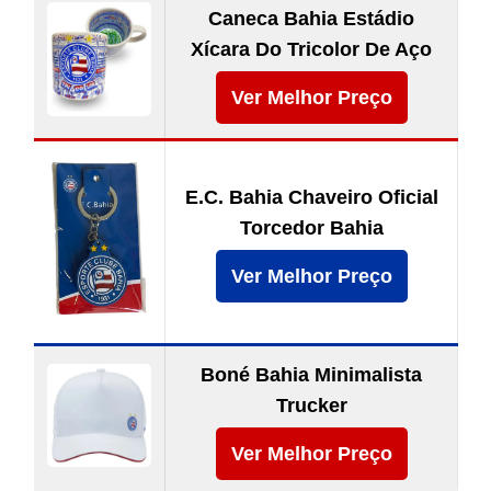
Caneca Bahia Estádio
Xícara Do Tricolor De Aço
Ver Melhor Preço
E.C. Bahia Chaveiro Oficial
Torcedor Bahia
Ver Melhor Preço
Boné Bahia Minimalista
Trucker
Ver Melhor Preço