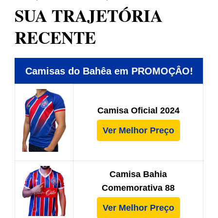
SUA TRAJETÓRIA
RECENTE
Camisas do Bahêa em PROMOÇÂO!
Camisa Oficial 2024
Ver Melhor Preço
Camisa Bahia
Comemorativa 88
Ver Melhor Preço