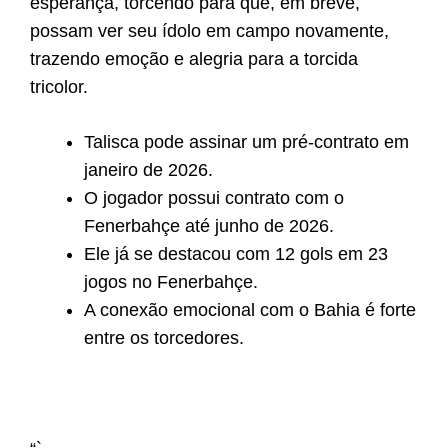
esperança, torcendo para que, em breve,
possam ver seu ídolo em campo novamente,
trazendo emoção e alegria para a torcida
tricolor.
Talisca pode assinar um pré-contrato em
janeiro de 2026.
O jogador possui contrato com o
Fenerbahçe até junho de 2026.
Ele já se destacou com 12 gols em 23
jogos no Fenerbahçe.
A conexão emocional com o Bahia é forte
entre os torcedores.