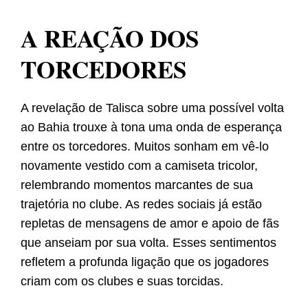
A REAÇÃO DOS
TORCEDORES
A revelação de Talisca sobre uma possível volta
ao Bahia trouxe à tona uma onda de esperança
entre os torcedores. Muitos sonham em vê-lo
novamente vestido com a camiseta tricolor,
relembrando momentos marcantes de sua
trajetória no clube. As redes sociais já estão
repletas de mensagens de amor e apoio de fãs
que anseiam por sua volta. Esses sentimentos
refletem a profunda ligação que os jogadores
criam com os clubes e suas torcidas.