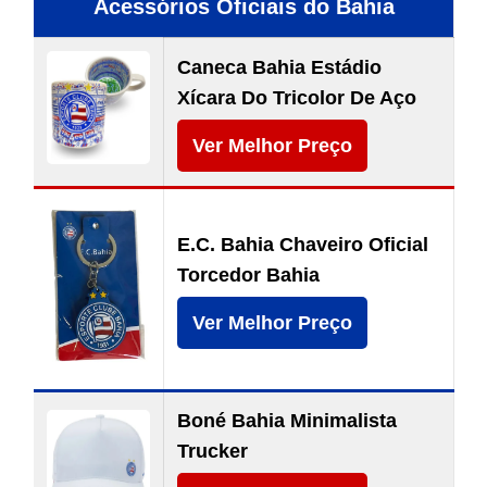
Acessórios Oficiais do Bahia
Caneca Bahia Estádio
Xícara Do Tricolor De Aço
Ver Melhor Preço
E.C. Bahia Chaveiro Oficial
Torcedor Bahia
Ver Melhor Preço
Boné Bahia Minimalista
Trucker