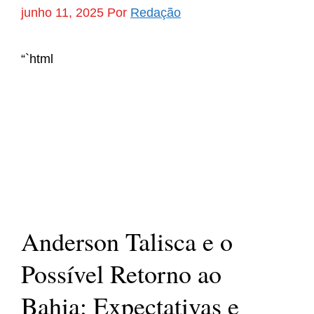
junho 11, 2025
Por
Redação
“`html
Anderson Talisca e o
Possível Retorno ao
Bahia: Expectativas e