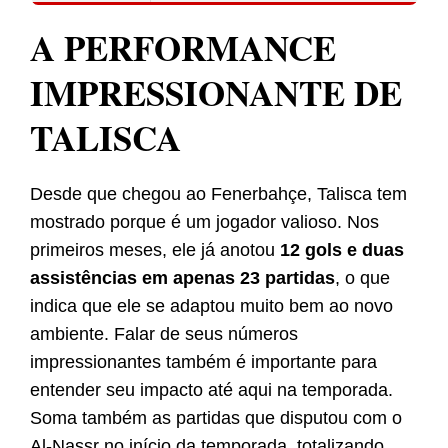
A PERFORMANCE
IMPRESSIONANTE DE
TALISCA
Desde que chegou ao Fenerbahçe, Talisca tem
mostrado porque é um jogador valioso. Nos
primeiros meses, ele já anotou
12 gols e duas
assistências em apenas 23 partidas
, o que
indica que ele se adaptou muito bem ao novo
ambiente. Falar de seus números
impressionantes também é importante para
entender seu impacto até aqui na temporada.
Soma também as partidas que disputou com o
Al-Nassr no início da temporada, totalizando