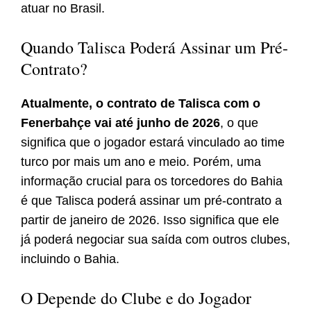
atuar no Brasil.
Quando Talisca Poderá Assinar um Pré-
Contrato?
Atualmente, o contrato de Talisca com o
Fenerbahçe vai até junho de 2026
, o que
significa que o jogador estará vinculado ao time
turco por mais um ano e meio. Porém, uma
informação crucial para os torcedores do Bahia
é que Talisca poderá assinar um pré-contrato a
partir de janeiro de 2026. Isso significa que ele
já poderá negociar sua saída com outros clubes,
incluindo o Bahia.
O Depende do Clube e do Jogador