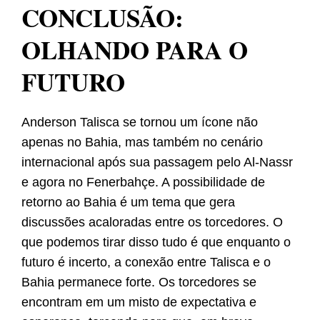
CONCLUSÃO:
OLHANDO PARA O
FUTURO
Anderson Talisca se tornou um ícone não
apenas no Bahia, mas também no cenário
internacional após sua passagem pelo Al-Nassr
e agora no Fenerbahçe. A possibilidade de
retorno ao Bahia é um tema que gera
discussões acaloradas entre os torcedores. O
que podemos tirar disso tudo é que enquanto o
futuro é incerto, a conexão entre Talisca e o
Bahia permanece forte. Os torcedores se
encontram em um misto de expectativa e