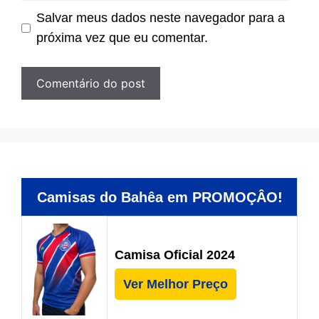
Salvar meus dados neste navegador para a
próxima vez que eu comentar.
Camisas do Bahêa em PROMOÇÂO!
Camisa Oficial 2024
Ver Melhor Preço