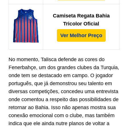
Camiseta Regata Bahia
Tricolor Oficial
Ver Melhor Preço
No momento, Talisca defende as cores do
Fenerbahçe, um dos grandes clubes da Turquia,
onde tem se destacado em campo. O jogador
português, que já demonstrou seu talento em
diversas competições, concedeu uma entrevista
onde comentou a respeito das possibilidades de
retornar ao Bahia. Isso não apenas mostra sua
conexão emocional com o clube, mas também
indica que ele ainda nutre planos de voltar a