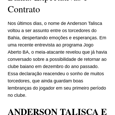
Contrato
Nos últimos dias, o nome de Anderson Talisca
voltou a ser assunto entre os torcedores do
Bahia, despertando emoções e esperanças. Em
uma recente entrevista ao programa Jogo
Aberto BA, o meia-atacante revelou que já havia
conversado sobre a possibilidade de retornar ao
clube baiano em dezembro do ano passado.
Essa declaração reacendeu o sonho de muitos
torcedores, que ainda guardam boas
lembranças do jogador em seu primeiro período
no clube.
ANDERSON TALISCA E