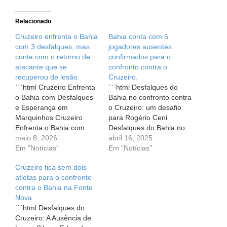
Relacionado
Cruzeiro enfrenta o Bahia
Bahia conta com 5
com 3 desfalques, mas
jogadores ausentes
conta com o retorno de
confirmados para o
atacante que se
confronto contra o
recuperou de lesão.
Cruzeiro.
```html Cruzeiro Enfrenta
```html Desfalques do
o Bahia com Desfalques
Bahia no confronto contra
e Esperança em
o Cruzeiro: um desafio
Marquinhos Cruzeiro
para Rogério Ceni
Enfrenta o Bahia com
Desfalques do Bahia no
Desfalques e Esperança
maio 8, 2026
confronto contra o
abril 16, 2025
em Marquinhos A
Em "Notícias"
Cruzeiro: um desafio
Em "Notícias"
expectativa é alta quando
para Rogério Ceni
Cruzeiro fica sem dois
se fala sobre o confronto
Quando nos deparamos
atletas para o confronto
entre Cruzeiro e Bahia
com a possibilidade de
contra o Bahia na Fonte
neste fim de semana. Os
ver nosso time favorito
Nova.
torcedores estão
em campo, a
```html Desfalques do
ansiosos, e as emoções
empolgação é enorme.
Cruzeiro: A Ausência de
estão à flor da…
Porém, essa expectativa