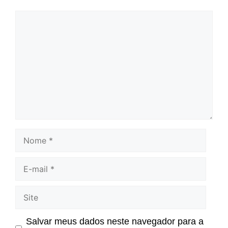
Comentário
Nome
E-
mail
Site
Salvar meus dados neste navegador para a