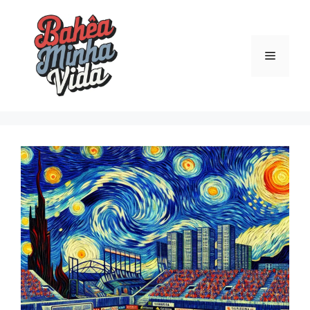
Pular
para
o
Menu
conteúdo