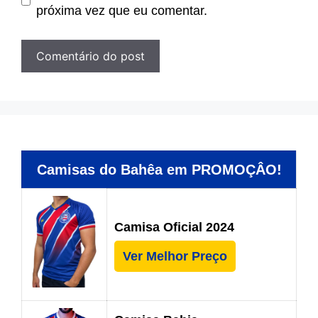
próxima vez que eu comentar.
Camisas do Bahêa em PROMOÇÂO!
Camisa Oficial 2024
Ver Melhor Preço