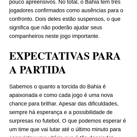
pouco apreensivos. No total, o Bahia tem três
jogadores confirmados como ausências para o
confronto. Dois deles estão suspensos, o que
significa que não poderão ajudar seus
companheiros neste jogo importante.
EXPECTATIVAS PARA
A PARTIDA
Sabemos o quanto a torcida do Bahia é
apaixonada e como cada jogo é uma nova
chance para brilhar. Apesar das dificuldades,
sempre há esperança e a possibilidade de
surpresas no futebol. O que podemos esperar é
um time que vai lutar até o último minuto para