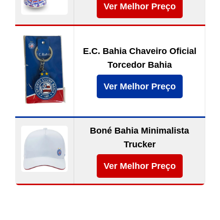
Ver Melhor Preço
E.C. Bahia Chaveiro Oficial
Torcedor Bahia
Ver Melhor Preço
Boné Bahia Minimalista
Trucker
Ver Melhor Preço