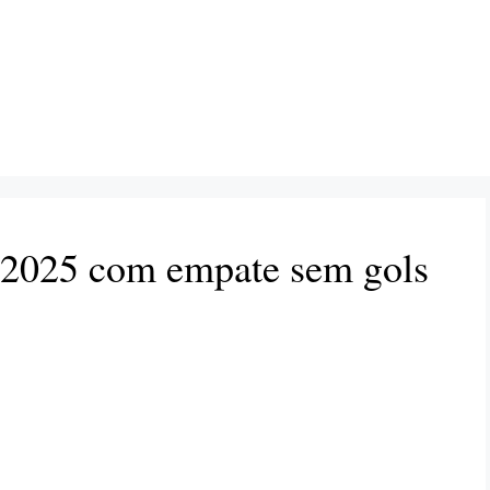
o 2025 com empate sem gols