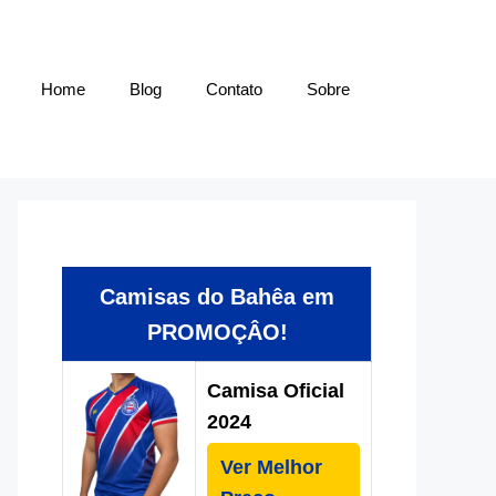
Home
Blog
Contato
Sobre
Camisas do Bahêa em
PROMOÇÂO!
Camisa Oficial
2024
Ver Melhor