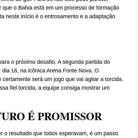
rar que o Bahia está em um processo de formação
ta neste início é o entrosamento e a adaptação
para o próximo desafio. A segunda partida do
, dia 16, na icônica Arena Fonte Nova. O
e certamente será um jogo que vai agitar a torcida.
a fiel torcida, a equipe consiga mostrar um
TURO É PROMISSOR
r o resultado que todos esperavam, é um passo