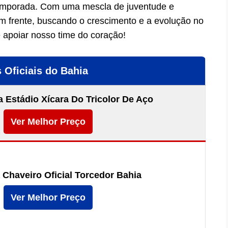
 temporada. Com uma mescla de juventude e
em frente, buscando o crescimento e a evolução no
apoiar nosso time do coração!
 Oficiais do Bahia
 Estádio Xícara Do Tricolor De Aço
Ver Melhor Preço
 Chaveiro Oficial Torcedor Bahia
Ver Melhor Preço