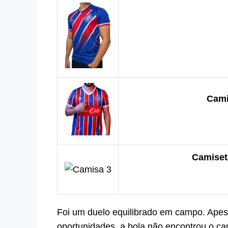
Cami
Camiseta
Foi um duelo equilibrado em campo. Apes
oportunidades, a bola não encontrou o ca