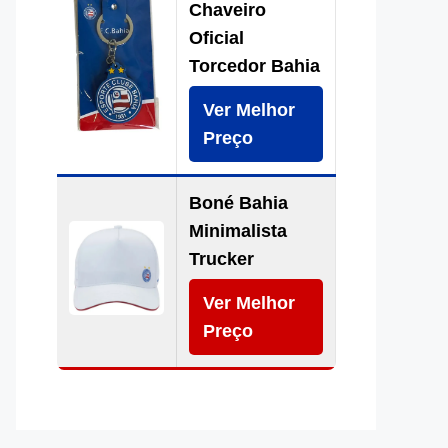
Chaveiro
Oficial
Torcedor Bahia
Ver Melhor
Preço
Boné Bahia
Minimalista
Trucker
Ver Melhor
Preço