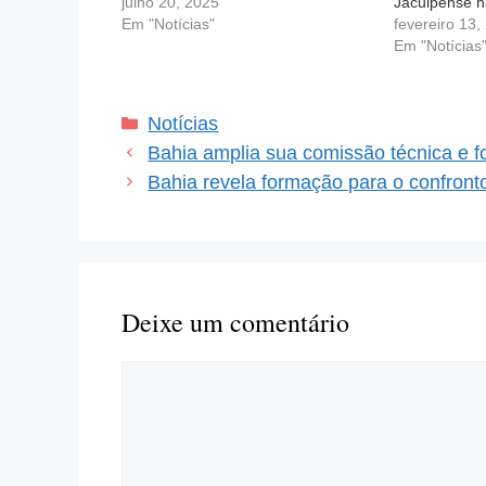
sábado, a paixão pelo futebol foi
julho 20, 2025
Jacuipense n
colocada à prova quando o time
Em "Notícias"
Baianão A ex
fevereiro 13,
sub-20 do Bahia entrou em campo
alturas para 
Em "Notícias
no Estádio Barradão, enfrentando o
Bahia! Com 
Jacuipense nas quartas de…
notável neste
o Esquadrão 
Categorias
Notícias
para…
Bahia amplia sua comissão técnica e 
Bahia revela formação para o confronto
Deixe um comentário
Comentário