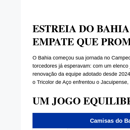
ESTREIA DO BAHIA
EMPATE QUE PRO
O Bahia começou sua jornada no Campeon
torcedores já esperavam: com um elenco j
renovação da equipe adotado desde 2024. 
o Tricolor de Aço enfrentou o Jacuipense,
UM JOGO EQUILI
Camisas do 