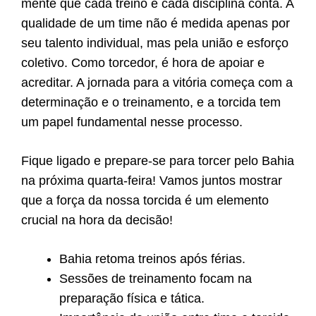
mente que cada treino e cada disciplina conta. A
qualidade de um time não é medida apenas por
seu talento individual, mas pela união e esforço
coletivo. Como torcedor, é hora de apoiar e
acreditar. A jornada para a vitória começa com a
determinação e o treinamento, e a torcida tem
um papel fundamental nesse processo.
Fique ligado e prepare-se para torcer pelo Bahia
na próxima quarta-feira! Vamos juntos mostrar
que a força da nossa torcida é um elemento
crucial na hora da decisão!
Bahia retoma treinos após férias.
Sessões de treinamento focam na
preparação física e tática.