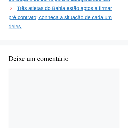
Três atletas do Bahia estão aptos a firmar
pré-contrato; conheça a situação de cada um
deles.
Deixe um comentário
Comentário