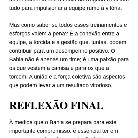
tudo para impulsionar a equipe rumo à vitória.
Mas como saber se todos esses treinamentos e
esforços valem a pena? É a conexão entre a
equipe, a torcida e a gestão que, juntas, podem
contribuir para um desempenho positivo. O
Bahia não é apenas um time; é uma paixão para
os que vestem a camisa e para os que a
torcem. A união e a força coletiva são aspectos
que podem levar a um resultado vitorioso.
REFLEXÃO FINAL
À medida que o Bahia se prepara para este
importante compromisso, é essencial ter em