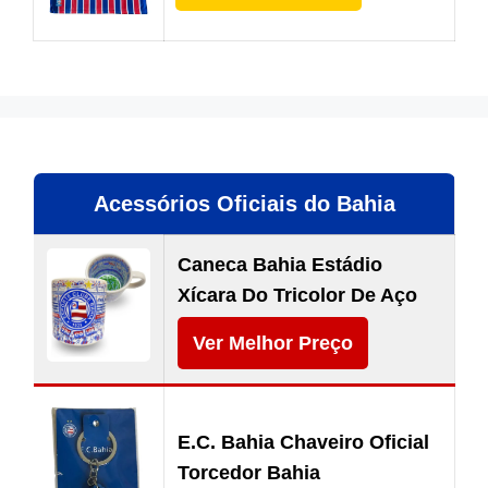
Acessórios Oficiais do Bahia
Caneca Bahia Estádio
Xícara Do Tricolor De Aço
Ver Melhor Preço
E.C. Bahia Chaveiro Oficial
Torcedor Bahia