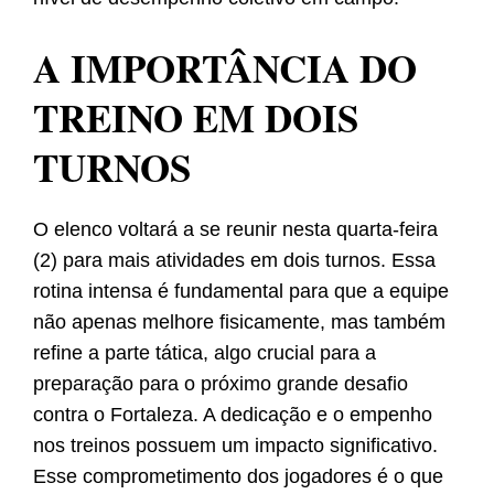
A IMPORTÂNCIA DO
TREINO EM DOIS
TURNOS
O elenco voltará a se reunir nesta quarta-feira
(2) para mais atividades em dois turnos. Essa
rotina intensa é fundamental para que a equipe
não apenas melhore fisicamente, mas também
refine a parte tática, algo crucial para a
preparação para o próximo grande desafio
contra o Fortaleza. A dedicação e o empenho
nos treinos possuem um impacto significativo.
Esse comprometimento dos jogadores é o que