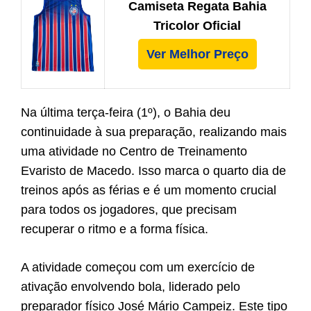
Camiseta Regata Bahia
Tricolor Oficial
Ver Melhor Preço
Na última terça-feira (1º), o Bahia deu
continuidade à sua preparação, realizando mais
uma atividade no Centro de Treinamento
Evaristo de Macedo. Isso marca o quarto dia de
treinos após as férias e é um momento crucial
para todos os jogadores, que precisam
recuperar o ritmo e a forma física.
A atividade começou com um exercício de
ativação envolvendo bola, liderado pelo
preparador físico José Mário Campeiz. Este tipo