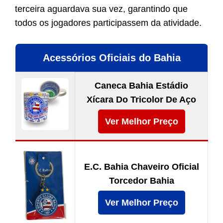
terceira aguardava sua vez, garantindo que
todos os jogadores participassem da atividade.
Acessórios Oficiais do Bahia
Caneca Bahia Estádio
Xícara Do Tricolor De Aço
Ver Melhor Preço
E.C. Bahia Chaveiro Oficial
Torcedor Bahia
Ver Melhor Preço