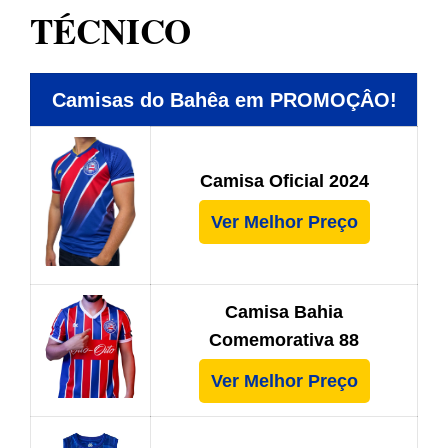
TÉCNICO
Camisas do Bahêa em PROMOÇÂO!
Camisa Oficial 2024
Ver Melhor Preço
Camisa Bahia
Comemorativa 88
Ver Melhor Preço