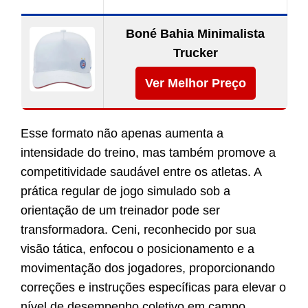
Boné Bahia Minimalista
Trucker
Ver Melhor Preço
Esse formato não apenas aumenta a
intensidade do treino, mas também promove a
competitividade saudável entre os atletas. A
prática regular de jogo simulado sob a
orientação de um treinador pode ser
transformadora. Ceni, reconhecido por sua
visão tática, enfocou o posicionamento e a
movimentação dos jogadores, proporcionando
correções e instruções específicas para elevar o
nível de desempenho coletivo em campo.