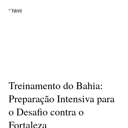
“`html
Treinamento do Bahia:
Preparação Intensiva para
o Desafio contra o
Fortaleza