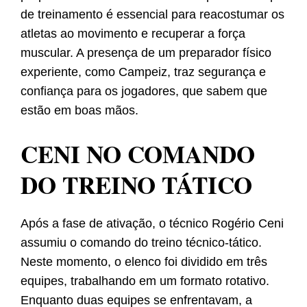
de treinamento é essencial para reacostumar os
atletas ao movimento e recuperar a força
muscular. A presença de um preparador físico
experiente, como Campeiz, traz segurança e
confiança para os jogadores, que sabem que
estão em boas mãos.
CENI NO COMANDO
DO TREINO TÁTICO
Após a fase de ativação, o técnico Rogério Ceni
assumiu o comando do treino técnico-tático.
Neste momento, o elenco foi dividido em três
equipes, trabalhando em um formato rotativo.
Enquanto duas equipes se enfrentavam, a