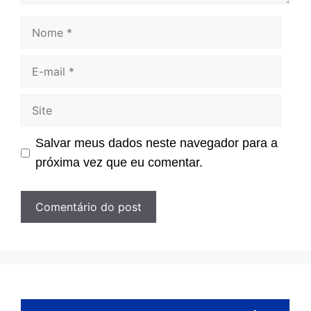
Nome
E-
mail
Site
Salvar meus dados neste navegador para a
próxima vez que eu comentar.