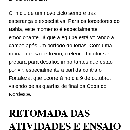
O início de um novo ciclo sempre traz
esperança e expectativa. Para os torcedores do
Bahia, este momento é especialmente
emocionante, já que a equipe está voltando a
campo após um período de férias. Com uma
rotina intensa de treino, o elenco tricolor se
prepara para desafios importantes que estão
por vir, especialmente a partida contra o
Fortaleza, que ocorrerá no dia 9 de outubro,
valendo pelas quartas de final da Copa do
Nordeste.
RETOMADA DAS
ATIVIDADES E ENSAIO