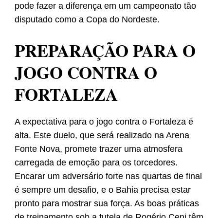
pode fazer a diferença em um campeonato tão
disputado como a Copa do Nordeste.
PREPARAÇÃO PARA O
JOGO CONTRA O
FORTALEZA
A expectativa para o jogo contra o Fortaleza é
alta. Este duelo, que será realizado na Arena
Fonte Nova, promete trazer uma atmosfera
carregada de emoção para os torcedores.
Encarar um adversário forte nas quartas de final
é sempre um desafio, e o Bahia precisa estar
pronto para mostrar sua força. As boas práticas
de treinamento sob a tutela de Rogério Ceni têm