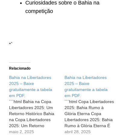
Curiosidades sobre o Bahia na
competição
“`
Relacionado
Bahia na Libertadores
Bahia na Libertadores
2025 – Baixe
2025 – Baixe
gratuitamente a tabela
gratuitamente a tabela
em PDF.
em PDF.
```html Bahia na Copa
```html Copa Libertadores
Libertadores 2025: Um
2025: Bahia Rumo à
Retorno Histórico Bahia
Glória Eterna Copa
na Copa Libertadores
Libertadores 2025: Bahia
2025: Um Retorno
Rumo à Glória Eterna É
Histórico É hora de
maio 2, 2025
com grande emoção que
abril 28, 2025