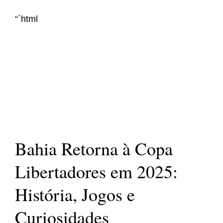
“`html
Bahia Retorna à Copa
Libertadores em 2025:
História, Jogos e
Curiosidades