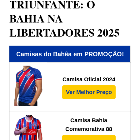
TRIUNFANTE: O
BAHIA NA
LIBERTADORES 2025
Camisas do Bahêa em PROMOÇÂO!
Camisa Oficial 2024
Ver Melhor Preço
Camisa Bahia
Comemorativa 88