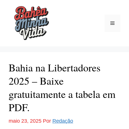
Pular
para
o
Menu
conteúdo
Bahia na Libertadores
2025 – Baixe
gratuitamente a tabela em
PDF.
maio 23, 2025
Por
Redação