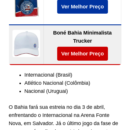
Ver Melhor Preço
Boné Bahia Minimalista
Trucker
Ver Melhor Preço
Internacional (Brasil)
Atlético Nacional (Colômbia)
Nacional (Uruguai)
O Bahia fará sua estreia no dia 3 de abril,
enfrentando o Internacional na Arena Fonte
Nova, em Salvador. Já o último jogo da fase de