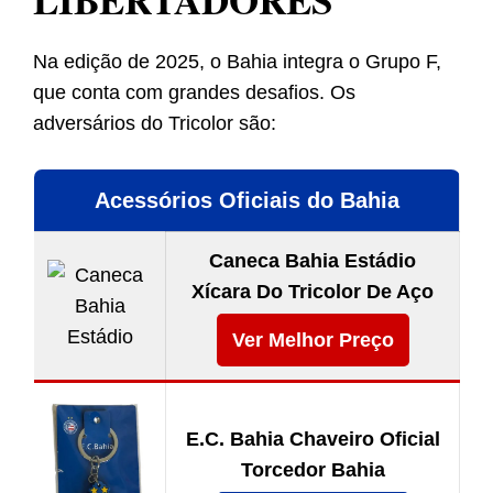
Na edição de 2025, o Bahia integra o Grupo F,
que conta com grandes desafios. Os
adversários do Tricolor são:
Acessórios Oficiais do Bahia
Caneca Bahia Estádio
Xícara Do Tricolor De Aço
Ver Melhor Preço
E.C. Bahia Chaveiro Oficial
Torcedor Bahia