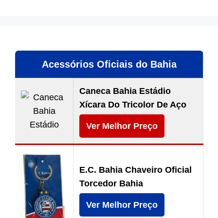
Acessórios Oficiais do Bahia
Caneca Bahia Estádio
Xícara Do Tricolor De Aço
Ver Melhor Preço
E.C. Bahia Chaveiro Oficial
Torcedor Bahia
Ver Melhor Preço