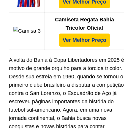
Ver Melhor Preço
Camiseta Regata Bahia
Tricolor Oficial
Ver Melhor Preço
A volta do Bahia à Copa Libertadores em 2025 é
motivo de grande orgulho para a torcida tricolor.
Desde sua estreia em 1960, quando se tornou o
primeiro clube brasileiro a disputar a competição
contra o San Lorenzo, o Esquadrão de Aço já
escreveu páginas importantes da história do
futebol sul-americano. Agora, em uma nova
jornada continental, o Bahia busca novas
conquistas e novas histórias para contar.