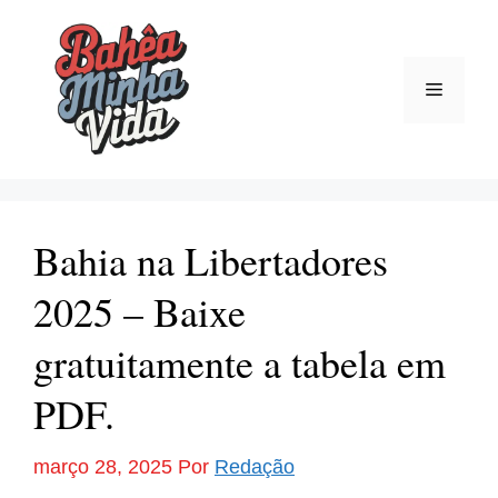
Pular
para
o
Menu
conteúdo
Bahia na Libertadores
2025 – Baixe
gratuitamente a tabela em
PDF.
março 28, 2025
Por
Redação