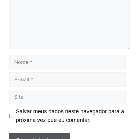
Nome
E-
mail
Site
Salvar meus dados neste navegador para a
próxima vez que eu comentar.