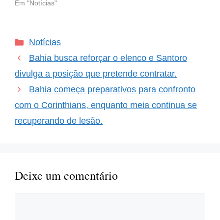
2025 O coração da
Em "Notícias"
torcida do Esporte Clube
Bahia pulsa mais forte ao
saber que, em 2025, o
Categorias
Notícias
clube voltará a competir
na Copa Libertadores da
Bahia busca reforçar o elenco e Santoro
América. Este retorno
não…
divulga a posição que pretende contratar.
Bahia começa preparativos para confronto
com o Corinthians, enquanto meia continua se
recuperando de lesão.
Deixe um comentário
Comentário