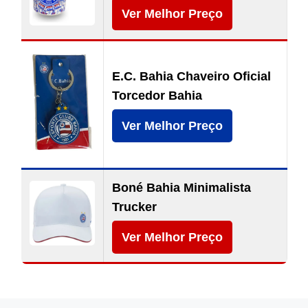
Ver Melhor Preço
E.C. Bahia Chaveiro Oficial
Torcedor Bahia
Ver Melhor Preço
Boné Bahia Minimalista
Trucker
Ver Melhor Preço