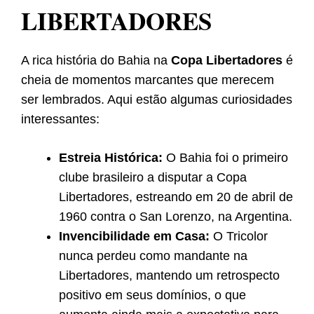
LIBERTADORES
A rica história do Bahia na
Copa Libertadores
é
cheia de momentos marcantes que merecem
ser lembrados. Aqui estão algumas curiosidades
interessantes:
Estreia Histórica:
O Bahia foi o primeiro
clube brasileiro a disputar a Copa
Libertadores, estreando em 20 de abril de
1960 contra o San Lorenzo, na Argentina.
Invencibilidade em Casa:
O Tricolor
nunca perdeu como mandante na
Libertadores, mantendo um retrospecto
positivo em seus domínios, o que