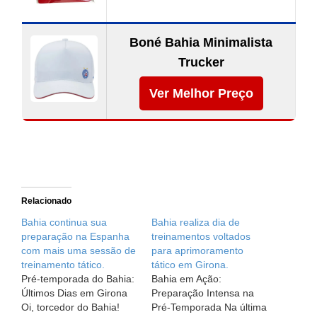
Boné Bahia Minimalista
Trucker
Ver Melhor Preço
Relacionado
Bahia continua sua
Bahia realiza dia de
preparação na Espanha
treinamentos voltados
com mais uma sessão de
para aprimoramento
treinamento tático.
tático em Girona.
Pré-temporada do Bahia:
Bahia em Ação:
Últimos Dias em Girona
Preparação Intensa na
Oi, torcedor do Bahia!
Pré-Temporada Na última