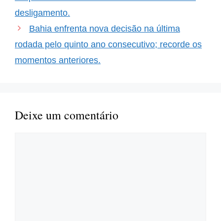
desligamento.
Bahia enfrenta nova decisão na última
rodada pelo quinto ano consecutivo; recorde os
momentos anteriores.
Deixe um comentário
Comentário