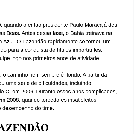
 quando o então presidente Paulo Maracajá deu
as Boas. Antes dessa fase, o Bahia treinava na
ta Azul. O Fazendão rapidamente se tornou um
ndo para a conquista de títulos importantes,
uipe logo nos primeiros anos de atividade.
 o caminho nem sempre é florido. A partir da
u uma série de dificuldades, incluindo
ie C, em 2006. Durante esses anos complicados,
 2008, quando torcedores insatisfeitos
 o desempenho do time.
FAZENDÃO