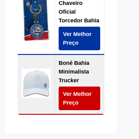
Chaveiro
Oficial
Torcedor Bahia
Ver Melhor
Preço
Boné Bahia
Minimalista
Trucker
Ver Melhor
Preço