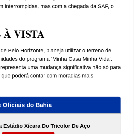
am interrompidas, mas com a chegada da SAF, o
À VISTA
e Belo Horizonte, planeja utilizar o terreno de
unidades do programa ‘Minha Casa Minha Vida’,
 representa uma mudança significativa não só para
 que poderá contar com moradias mais
 Oficiais do Bahia
 Estádio Xícara Do Tricolor De Aço