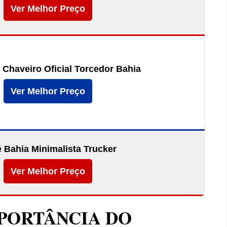
Ver Melhor Preço
 Chaveiro Oficial Torcedor Bahia
Ver Melhor Preço
 Bahia Minimalista Trucker
Ver Melhor Preço
MPORTÂNCIA DO