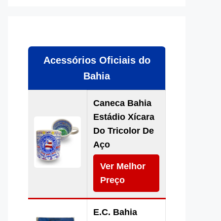
Acessórios Oficiais do
Bahia
Caneca Bahia
Estádio Xícara
Do Tricolor De
Aço
Ver Melhor
Preço
E.C. Bahia