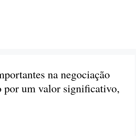
mportantes na negociação
por um valor significativo,