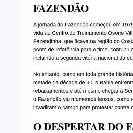
FAZENDÃO
A jornada do Fazendão começou em 1979,
vida ao Centro de Treinamento Osório Vill
Fazendinha, que ficava na região do Cos
ponto de referência para o time, contribui
incluindo a segunda vitória nacional da eq
No entanto, como em toda grande história,
metade da década de 90, o Bahia enfrento
rebaixamentos e até mesmo chegar à Sér
o Fazendão viu momentos tensos, como em
invadiram o campo para protestar contra
O DESPERTAR DO 