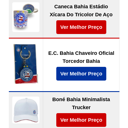
Caneca Bahia Estádio
Xícara Do Tricolor De Aço
Ver Melhor Preço
E.C. Bahia Chaveiro Oficial
Torcedor Bahia
Ver Melhor Preço
Boné Bahia Minimalista
Trucker
Ver Melhor Preço