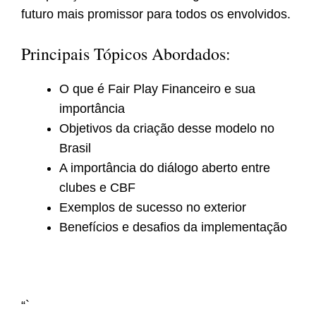
futuro mais promissor para todos os envolvidos.
Principais Tópicos Abordados:
O que é Fair Play Financeiro e sua
importância
Objetivos da criação desse modelo no
Brasil
A importância do diálogo aberto entre
clubes e CBF
Exemplos de sucesso no exterior
Benefícios e desafios da implementação
“`