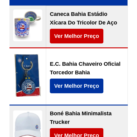
Caneca Bahia Estádio
Xícara Do Tricolor De Aço
Ver Melhor Preço
E.C. Bahia Chaveiro Oficial
Torcedor Bahia
Ver Melhor Preço
Boné Bahia Minimalista
Trucker
Ver Melhor Preço