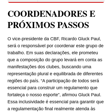
COORDENADORES E
PRÓXIMOS PASSOS
O vice-presidente da CBF, Ricardo Gluck Paul,
será o responsável por coordenar este grupo de
trabalho. Em suas declarações, ele prometeu
que a composição do grupo levará em conta as
manifestações dos clubes, buscando uma
representação plural e equilibrada de diferentes
regiões do país. “A participação de todos será
essencial para construir um regulamento que
fortaleça o nosso esporte”, afirmou Gluck Paul.
Essa inclusividade é essencial para garantir que
a regulamentação final realmente atenda às