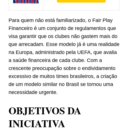
Para quem não está familiarizado, o Fair Play
Financeiro é um conjunto de regulamentos que
visa garantir que os clubes não gastem mais do
que arrecadam. Esse modelo já é uma realidade
na Europa, administrado pela UEFA, que avalia
a saúde financeira de cada clube. Com a
crescente preocupação sobre o endividamento
excessivo de muitos times brasileiros, a criação
de um modelo similar no Brasil se tornou uma
necessidade urgente.
OBJETIVOS DA
INICIATIVA