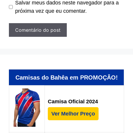
Salvar meus dados neste navegador para a
próxima vez que eu comentar.
Camisas do Bahêa em PROMOÇÂO!
Camisa Oficial 2024
Ver Melhor Preço