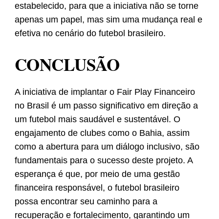
estabelecido, para que a iniciativa não se torne
apenas um papel, mas sim uma mudança real e
efetiva no cenário do futebol brasileiro.
CONCLUSÃO
A iniciativa de implantar o Fair Play Financeiro
no Brasil é um passo significativo em direção a
um futebol mais saudável e sustentável. O
engajamento de clubes como o Bahia, assim
como a abertura para um diálogo inclusivo, são
fundamentais para o sucesso deste projeto. A
esperança é que, por meio de uma gestão
financeira responsável, o futebol brasileiro
possa encontrar seu caminho para a
recuperação e fortalecimento, garantindo um