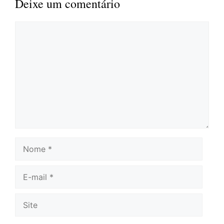
Deixe um comentário
Comentário
Nome
E-
mail
Site