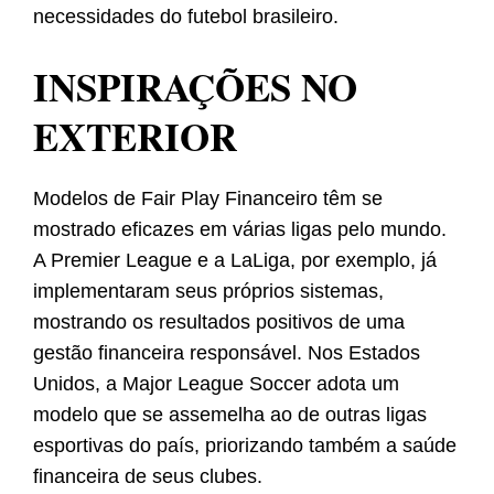
necessidades do futebol brasileiro.
INSPIRAÇÕES NO
EXTERIOR
Modelos de Fair Play Financeiro têm se
mostrado eficazes em várias ligas pelo mundo.
A Premier League e a LaLiga, por exemplo, já
implementaram seus próprios sistemas,
mostrando os resultados positivos de uma
gestão financeira responsável. Nos Estados
Unidos, a Major League Soccer adota um
modelo que se assemelha ao de outras ligas
esportivas do país, priorizando também a saúde
financeira de seus clubes.