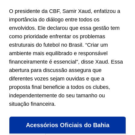
O presidente da CBF, Samir Xaud, enfatizou a
importância do diálogo entre todos os
envolvidos. Ele declarou que essa gestão tem
como prioridade enfrentar os problemas
estruturais do futebol no Brasil. “Criar um
ambiente mais equilibrado e responsável
financeiramente é essencial”, disse Xaud. Essa
abertura para discussão assegura que
diferentes vozes sejam ouvidas e que a
proposta final beneficie a todos os clubes,
independentemente do seu tamanho ou
situação financeira.
Acessórios Oficiais do Bahia