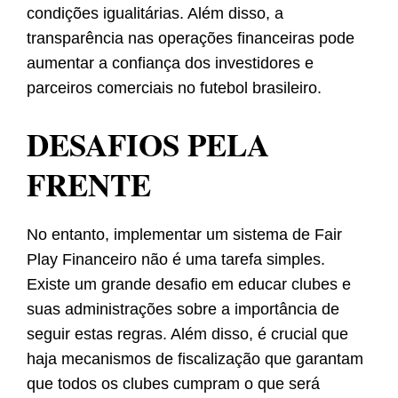
condições igualitárias. Além disso, a
transparência nas operações financeiras pode
aumentar a confiança dos investidores e
parceiros comerciais no futebol brasileiro.
DESAFIOS PELA
FRENTE
No entanto, implementar um sistema de Fair
Play Financeiro não é uma tarefa simples.
Existe um grande desafio em educar clubes e
suas administrações sobre a importância de
seguir estas regras. Além disso, é crucial que
haja mecanismos de fiscalização que garantam
que todos os clubes cumpram o que será