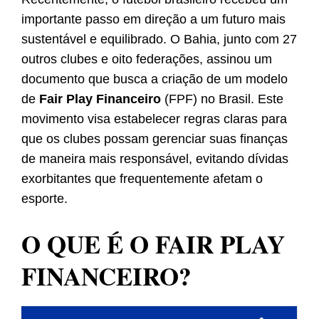
importante passo em direção a um futuro mais
sustentável e equilibrado. O Bahia, junto com 27
outros clubes e oito federações, assinou um
documento que busca a criação de um modelo
de
Fair Play Financeiro
(FPF) no Brasil. Este
movimento visa estabelecer regras claras para
que os clubes possam gerenciar suas finanças
de maneira mais responsável, evitando dívidas
exorbitantes que frequentemente afetam o
esporte.
O QUE É O FAIR PLAY
FINANCEIRO?