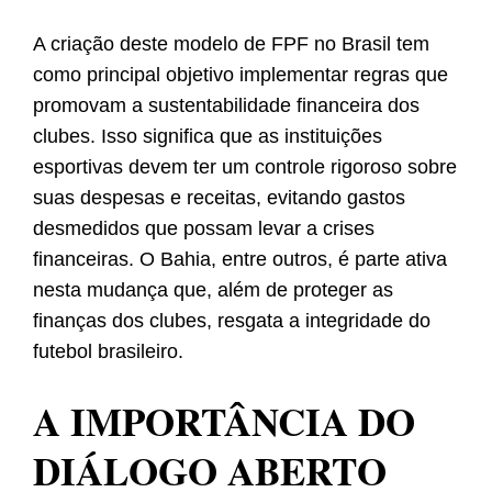
A criação deste modelo de FPF no Brasil tem
como principal objetivo implementar regras que
promovam a sustentabilidade financeira dos
clubes. Isso significa que as instituições
esportivas devem ter um controle rigoroso sobre
suas despesas e receitas, evitando gastos
desmedidos que possam levar a crises
financeiras. O Bahia, entre outros, é parte ativa
nesta mudança que, além de proteger as
finanças dos clubes, resgata a integridade do
futebol brasileiro.
A IMPORTÂNCIA DO
DIÁLOGO ABERTO