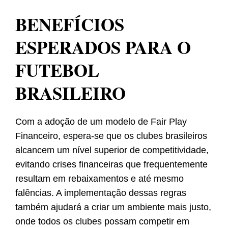
BENEFÍCIOS
ESPERADOS PARA O
FUTEBOL
BRASILEIRO
Com a adoção de um modelo de Fair Play
Financeiro, espera-se que os clubes brasileiros
alcancem um nível superior de competitividade,
evitando crises financeiras que frequentemente
resultam em rebaixamentos e até mesmo
falências. A implementação dessas regras
também ajudará a criar um ambiente mais justo,
onde todos os clubes possam competir em