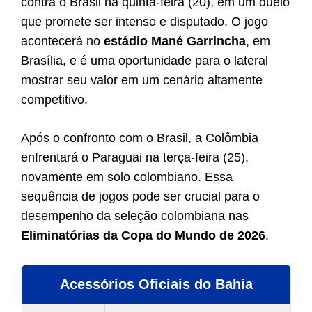
contra o Brasil na quinta-feira (20), em um duelo
que promete ser intenso e disputado. O jogo
acontecerá no
estádio Mané Garrincha
, em
Brasília, e é uma oportunidade para o lateral
mostrar seu valor em um cenário altamente
competitivo.
Após o confronto com o Brasil, a Colômbia
enfrentará o Paraguai na terça-feira (25),
novamente em solo colombiano. Essa
sequência de jogos pode ser crucial para o
desempenho da seleção colombiana nas
Eliminatórias da Copa do Mundo de 2026
.
Acessórios Oficiais do Bahia