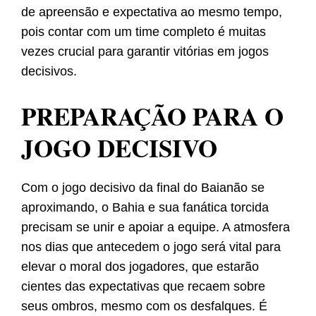
de apreensão e expectativa ao mesmo tempo,
pois contar com um time completo é muitas
vezes crucial para garantir vitórias em jogos
decisivos.
PREPARAÇÃO PARA O
JOGO DECISIVO
Com o jogo decisivo da final do Baianão se
aproximando, o Bahia e sua fanática torcida
precisam se unir e apoiar a equipe. A atmosfera
nos dias que antecedem o jogo será vital para
elevar o moral dos jogadores, que estarão
cientes das expectativas que recaem sobre
seus ombros, mesmo com os desfalques. É