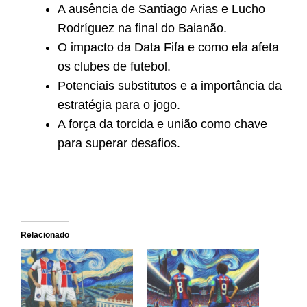
A ausência de Santiago Arias e Lucho
Rodríguez na final do Baianão.
O impacto da Data Fifa e como ela afeta
os clubes de futebol.
Potenciais substitutos e a importância da
estratégia para o jogo.
A força da torcida e união como chave
para superar desafios.
Relacionado