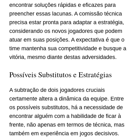
encontrar soluções rápidas e eficazes para
preencher essas lacunas. A comissão técnica
precisa estar pronta para adaptar a estratégia,
considerando os novos jogadores que podem
atuar em suas posições. A expectativa é que o
time mantenha sua competitividade e busque a
vitória, mesmo diante destas adversidades.
Possíveis Substitutos e Estratégias
A subtração de dois jogadores cruciais
certamente altera a dinâmica da equipe. Entre
os possíveis substitutos, há a necessidade de
encontrar alguém com a habilidade de ficar à
frente, não apenas em termos de técnica, mas
também em experiência em jogos decisivos.