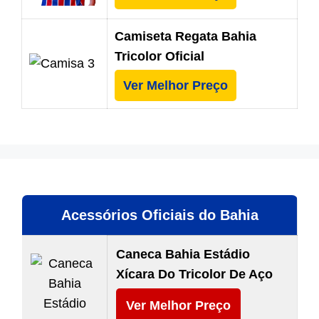
Camiseta Regata Bahia
Tricolor Oficial
Ver Melhor Preço
Acessórios Oficiais do Bahia
Caneca Bahia Estádio
Xícara Do Tricolor De Aço
Ver Melhor Preço