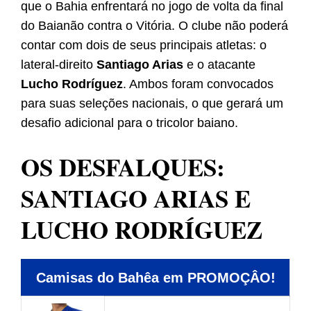
que o Bahia enfrentará no jogo de volta da final
do Baianão contra o Vitória. O clube não poderá
contar com dois de seus principais atletas: o
lateral-direito
Santiago Arias
e o atacante
Lucho Rodríguez
. Ambos foram convocados
para suas seleções nacionais, o que gerará um
desafio adicional para o tricolor baiano.
OS DESFALQUES:
SANTIAGO ARIAS E
LUCHO RODRÍGUEZ
Camisas do Bahêa em PROMOÇÂO!