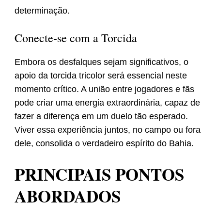
determinação.
Conecte-se com a Torcida
Embora os desfalques sejam significativos, o
apoio da torcida tricolor será essencial neste
momento crítico. A união entre jogadores e fãs
pode criar uma energia extraordinária, capaz de
fazer a diferença em um duelo tão esperado.
Viver essa experiência juntos, no campo ou fora
dele, consolida o verdadeiro espírito do Bahia.
PRINCIPAIS PONTOS
ABORDADOS