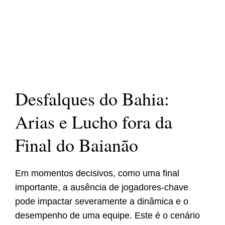
Desfalques do Bahia:
Arias e Lucho fora da
Final do Baianão
Em momentos decisivos, como uma final
importante, a ausência de jogadores-chave
pode impactar severamente a dinâmica e o
desempenho de uma equipe. Este é o cenário