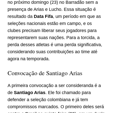
no próximo domingo (23) no Barradão sem a
presença de Arias e Lucho. Essa situação é
resultado da
Data Fifa
, um período em que as
seleções nacionais estão em campo, e os
clubes precisam liberar seus jogadores para
representarem suas nações. Para a torcida, a
perda desses atletas é uma perda significativa,
considerando suas contribuições ao time até
agora na temporada.
Convocação de Santiago Arias
A primeira convocação a ser consideranda é a
de
Santiago Arias
. Ele foi chamado para
defender a seleção colombiana e já tem
compromissos marcados. O primeiro deles será