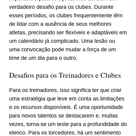
verdadeiro desafio para os clubes. Durante
esses períodos, os clubes frequentemente têm
de lidar com a ausência de seus melhores
atletas, precisando ser flexíveis e adaptáveis em
um calendário já complicado. Uma lesão ou
uma convocação pode mudar a força de um
time de um dia para o outro.
Desafios para os Treinadores e Clubes
Para os treinadores, isso significa ter que criar
uma estratégia que leve em conta as limitações
e os recursos disponíveis. É uma oportunidade
para novos talentos se destacarem e, muitas
vezes, torna-se um teste para a profundidade do
elenco. Para os torcedores, há um sentimento