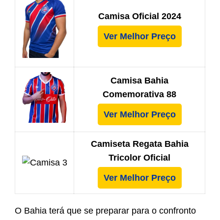
Camisa Oficial 2024
Ver Melhor Preço
Camisa Bahia
Comemorativa 88
Ver Melhor Preço
Camiseta Regata Bahia
Tricolor Oficial
Ver Melhor Preço
O Bahia terá que se preparar para o confronto