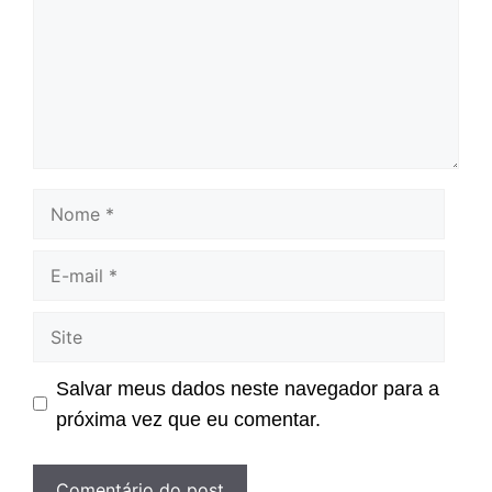
Nome
E-
mail
Site
Salvar meus dados neste navegador para a
próxima vez que eu comentar.