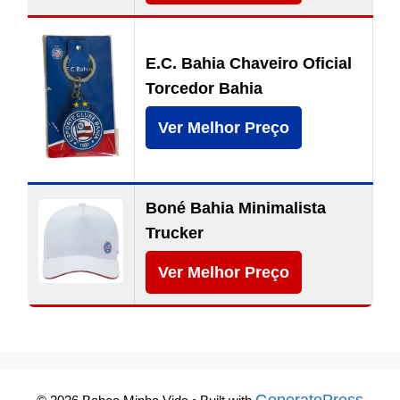
E.C. Bahia Chaveiro Oficial
Torcedor Bahia
Ver Melhor Preço
Boné Bahia Minimalista
Trucker
Ver Melhor Preço
GeneratePress