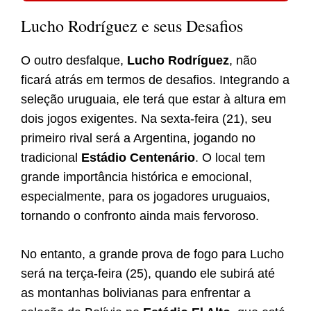
Lucho Rodríguez e seus Desafios
O outro desfalque,
Lucho Rodríguez
, não
ficará atrás em termos de desafios. Integrando a
seleção uruguaia, ele terá que estar à altura em
dois jogos exigentes. Na sexta-feira (21), seu
primeiro rival será a Argentina, jogando no
tradicional
Estádio Centenário
. O local tem
grande importância histórica e emocional,
especialmente, para os jogadores uruguaios,
tornando o confronto ainda mais fervoroso.
No entanto, a grande prova de fogo para Lucho
será na terça-feira (25), quando ele subirá até
as montanhas bolivianas para enfrentar a