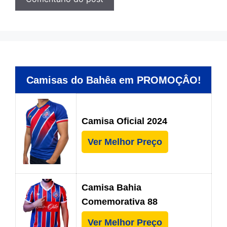
Camisas do Bahêa em PROMOÇÂO!
Camisa Oficial 2024
Ver Melhor Preço
Camisa Bahia
Comemorativa 88
Ver Melhor Preço