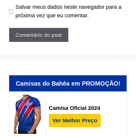
Salvar meus dados neste navegador para a
próxima vez que eu comentar.
Camisas do Bahêa em PROMOÇÂO!
Camisa Oficial 2024
Ver Melhor Preço