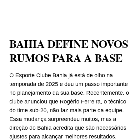
BAHIA DEFINE NOVOS
RUMOS PARA A BASE
O Esporte Clube Bahia já está de olho na
temporada de 2025 e deu um passo importante
no planejamento da sua base. Recentemente, o
clube anunciou que Rogério Ferreira, o técnico
do time sub-20, não faz mais parte da equipe.
Essa mudança surpreendeu muitos, mas a
direção do Bahia acredita que são necessários
ajustes para alcançar melhores resultados.