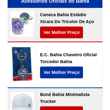
Acessórios Oficiais do Bahia
Caneca Bahia Estádio
Xícara Do Tricolor De Aço
Ver Melhor Preço
E.C. Bahia Chaveiro Oficial
Torcedor Bahia
Ver Melhor Preço
Boné Bahia Minimalista
Trucker