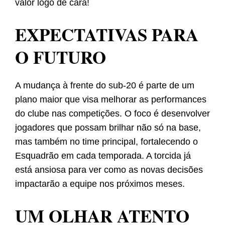
valor logo de cara!
EXPECTATIVAS PARA
O FUTURO
A mudança à frente do sub-20 é parte de um
plano maior que visa melhorar as performances
do clube nas competições. O foco é desenvolver
jogadores que possam brilhar não só na base,
mas também no time principal, fortalecendo o
Esquadrão em cada temporada. A torcida já
está ansiosa para ver como as novas decisões
impactarão a equipe nos próximos meses.
UM OLHAR ATENTO