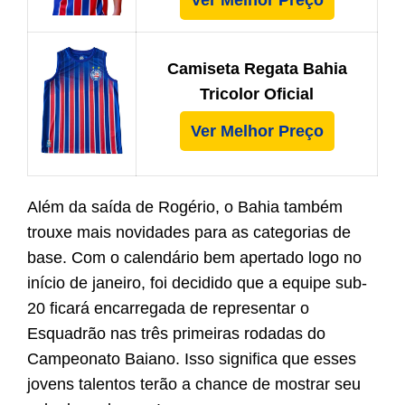
Ver Melhor Preço
Camiseta Regata Bahia
Tricolor Oficial
Ver Melhor Preço
Além da saída de Rogério, o Bahia também
trouxe mais novidades para as categorias de
base. Com o calendário bem apertado logo no
início de janeiro, foi decidido que a equipe sub-
20 ficará encarregada de representar o
Esquadrão nas três primeiras rodadas do
Campeonato Baiano. Isso significa que esses
jovens talentos terão a chance de mostrar seu