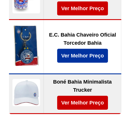
Ver Melhor Preço
E.C. Bahia Chaveiro Oficial
Torcedor Bahia
Ver Melhor Preço
Boné Bahia Minimalista
Trucker
Ver Melhor Preço