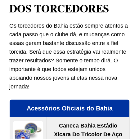
DOS TORCEDORES
Os torcedores do Bahia estão sempre atentos a
cada passo que o clube dá, e mudanças como
essas geram bastante discussão entre a fiel
torcida. Será que essa estratégia vai realmente
trazer resultados? Somente o tempo dirá. O
importante é que todos estejam unidos
apoiando nossos jovens atletas nessa nova
jornada!
Acessórios Oficiais do Bahia
Caneca Bahia Estádio
Xícara Do Tricolor De Aço