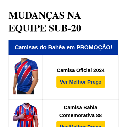
MUDANÇAS NA
EQUIPE SUB-20
Camisas do Bahêa em PROMOÇÂO!
Camisa Oficial 2024
Ver Melhor Preço
Camisa Bahia
Comemorativa 88