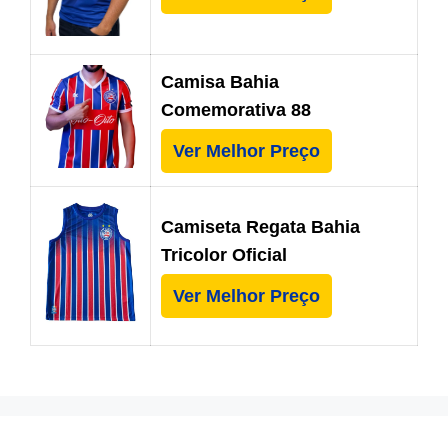
Camisa Bahia
Comemorativa 88
Ver Melhor Preço
Camiseta Regata Bahia
Tricolor Oficial
Ver Melhor Preço