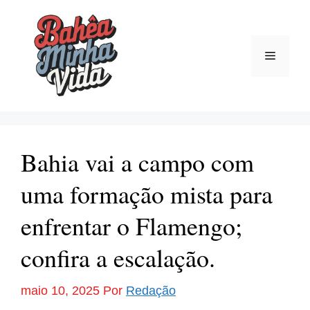
Pular
para
o
Menu
conteúdo
Bahia vai a campo com
uma formação mista para
enfrentar o Flamengo;
confira a escalação.
maio 10, 2025
Por
Redação