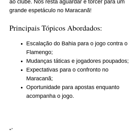
ao clube. Nos resta aguardar e torcer para um
grande espetáculo no Maracanã!
Principais Tópicos Abordados:
Escalação do Bahia para o jogo contra o
Flamengo;
Mudanças táticas e jogadores poupados;
Expectativas para o confronto no
Maracanã;
Oportunidade para apostas enquanto
acompanha o jogo.
“`