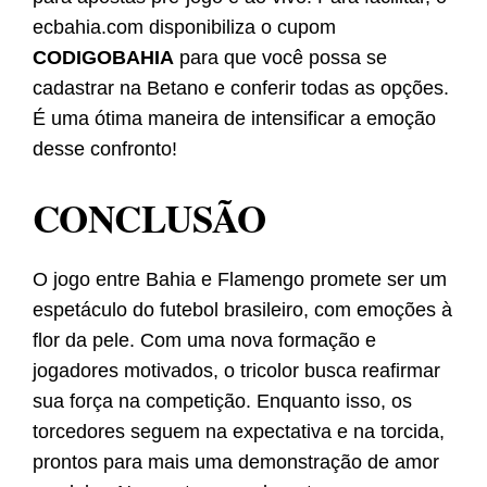
ecbahia.com disponibiliza o cupom
CODIGOBAHIA
para que você possa se
cadastrar na Betano e conferir todas as opções.
É uma ótima maneira de intensificar a emoção
desse confronto!
CONCLUSÃO
O jogo entre Bahia e Flamengo promete ser um
espetáculo do futebol brasileiro, com emoções à
flor da pele. Com uma nova formação e
jogadores motivados, o tricolor busca reafirmar
sua força na competição. Enquanto isso, os
torcedores seguem na expectativa e na torcida,
prontos para mais uma demonstração de amor