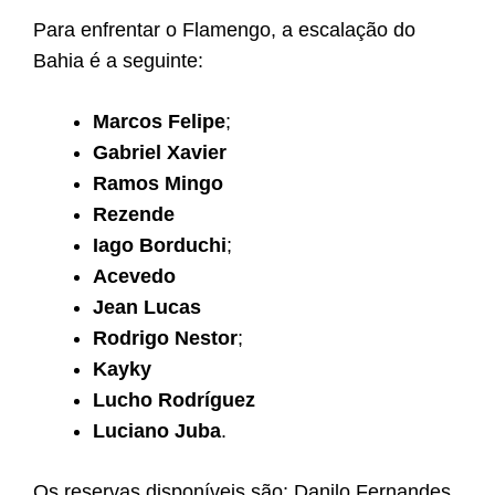
Para enfrentar o Flamengo, a escalação do
Bahia é a seguinte:
Marcos Felipe
;
Gabriel Xavier
Ramos Mingo
Rezende
Iago Borduchi
;
Acevedo
Jean Lucas
Rodrigo Nestor
;
Kayky
Lucho Rodríguez
Luciano Juba
.
Os reservas disponíveis são: Danilo Fernandes,