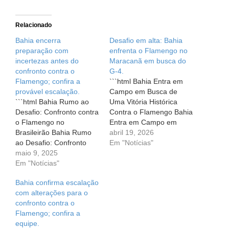
Relacionado
Bahia encerra
Desafio em alta: Bahia
preparação com
enfrenta o Flamengo no
incertezas antes do
Maracanã em busca do
confronto contra o
G-4.
Flamengo; confira a
```html Bahia Entra em
provável escalação.
Campo em Busca de
```html Bahia Rumo ao
Uma Vitória Histórica
Desafio: Confronto contra
Contra o Flamengo Bahia
o Flamengo no
Entra em Campo em
Brasileirão Bahia Rumo
Busca de Uma Vitória
abril 19, 2026
ao Desafio: Confronto
Histórica Contra o
Em "Notícias"
contra o Flamengo no
maio 9, 2025
Flamengo Este domingo
Brasileirão O clima de
Em "Notícias"
promete ser um dia
expectativa e ansiedade
memorável para os
Bahia confirma escalação
é palpável entre os
torcedores do Bahia. O
com alterações para o
torcedores do Bahia. A
Esquadrão de Aço entra
confronto contra o
estreia em mais um
em campo às 19h30 para
Flamengo; confira a
desafio do Campeonato
um…
equipe.
Brasileiro está prestes a