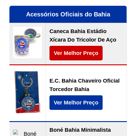
Acessórios Oficiais do Bahia
Caneca Bahia Estádio
Xícara Do Tricolor De Aço
Ver Melhor Preço
E.C. Bahia Chaveiro Oficial
Torcedor Bahia
Ver Melhor Preço
Boné Bahia Minimalista