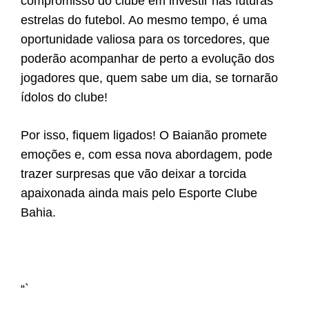
compromisso do clube em investir nas futuras
estrelas do futebol. Ao mesmo tempo, é uma
oportunidade valiosa para os torcedores, que
poderão acompanhar de perto a evolução dos
jogadores que, quem sabe um dia, se tornarão
ídolos do clube!
Por isso, fiquem ligados! O Baianão promete
emoções e, com essa nova abordagem, pode
trazer surpresas que vão deixar a torcida
apaixonada ainda mais pelo Esporte Clube
Bahia.
“`