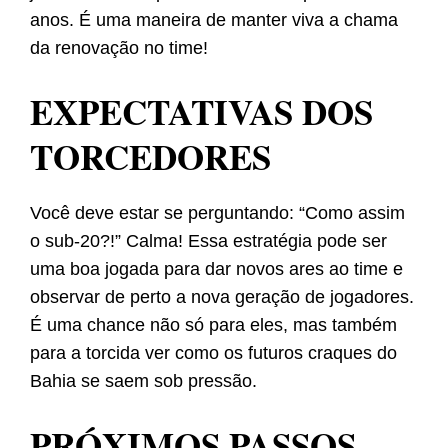
anos. É uma maneira de manter viva a chama
da renovação no time!
EXPECTATIVAS DOS
TORCEDORES
Você deve estar se perguntando: “Como assim
o sub-20?!” Calma! Essa estratégia pode ser
uma boa jogada para dar novos ares ao time e
observar de perto a nova geração de jogadores.
É uma chance não só para eles, mas também
para a torcida ver como os futuros craques do
Bahia se saem sob pressão.
PRÓXIMOS PASSOS