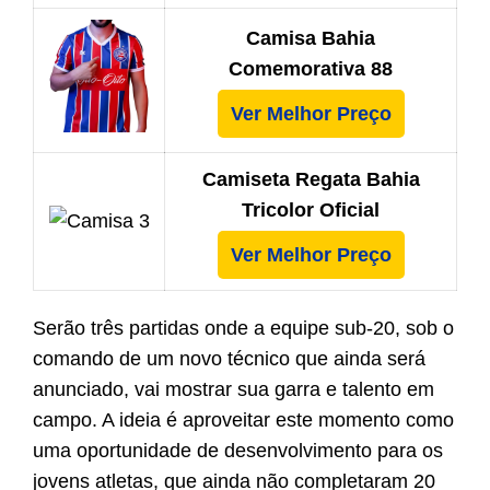
Camisa Bahia
Comemorativa 88
Ver Melhor Preço
Camiseta Regata Bahia
Tricolor Oficial
Ver Melhor Preço
Serão três partidas onde a equipe sub-20, sob o
comando de um novo técnico que ainda será
anunciado, vai mostrar sua garra e talento em
campo. A ideia é aproveitar este momento como
uma oportunidade de desenvolvimento para os
jovens atletas, que ainda não completaram 20