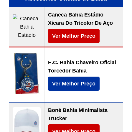
Caneca Bahia Estádio
Xícara Do Tricolor De Aço
Ver Melhor Preço
E.C. Bahia Chaveiro Oficial
Torcedor Bahia
Ver Melhor Preço
Boné Bahia Minimalista
Trucker
Ver Melhor Preço