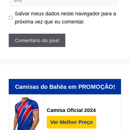
Salvar meus dados neste navegador para a
próxima vez que eu comentar.
Camisas do Bahêa em PROMOÇÂO!
Camisa Oficial 2024
Ver Melhor Preço