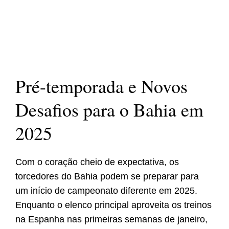
Pré-temporada e Novos
Desafios para o Bahia em
2025
Com o coração cheio de expectativa, os
torcedores do Bahia podem se preparar para
um início de campeonato diferente em 2025.
Enquanto o elenco principal aproveita os treinos
na Espanha nas primeiras semanas de janeiro,