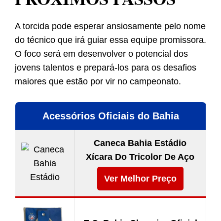
A torcida pode esperar ansiosamente pelo nome
do técnico que irá guiar essa equipe promissora.
O foco será em desenvolver o potencial dos
jovens talentos e prepará-los para os desafios
maiores que estão por vir no campeonato.
Acessórios Oficiais do Bahia
Caneca Bahia Estádio
Xícara Do Tricolor De Aço
Ver Melhor Preço