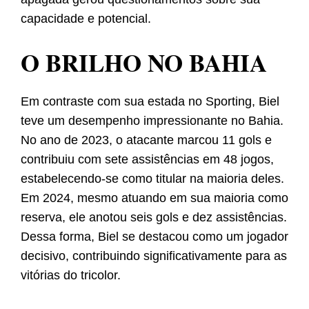
capacidade e potencial.
O BRILHO NO BAHIA
Em contraste com sua estada no Sporting, Biel
teve um desempenho impressionante no Bahia.
No ano de 2023, o atacante marcou 11 gols e
contribuiu com sete assistências em 48 jogos,
estabelecendo-se como titular na maioria deles.
Em 2024, mesmo atuando em sua maioria como
reserva, ele anotou seis gols e dez assistências.
Dessa forma, Biel se destacou como um jogador
decisivo, contribuindo significativamente para as
vitórias do tricolor.