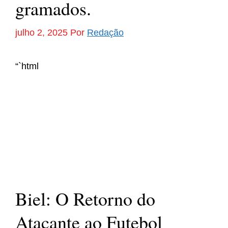
gramados.
julho 2, 2025
Por
Redação
“`html
Biel: O Retorno do
Atacante ao Futebol