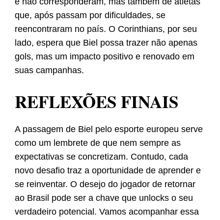
e não corresponderam, mas também de atletas
que, após passam por dificuldades, se
reencontraram no país. O Corinthians, por seu
lado, espera que Biel possa trazer não apenas
gols, mas um impacto positivo e renovado em
suas campanhas.
REFLEXÕES FINAIS
A passagem de Biel pelo esporte europeu serve
como um lembrete de que nem sempre as
expectativas se concretizam. Contudo, cada
novo desafio traz a oportunidade de aprender e
se reinventar. O desejo do jogador de retornar
ao Brasil pode ser a chave que unlocks o seu
verdadeiro potencial. Vamos acompanhar essa