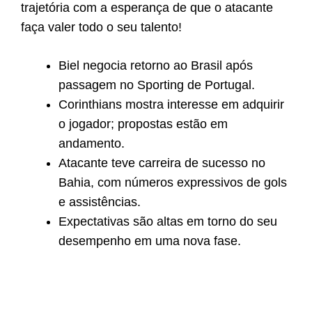
trajetória com a esperança de que o atacante
faça valer todo o seu talento!
Biel negocia retorno ao Brasil após
passagem no Sporting de Portugal.
Corinthians mostra interesse em adquirir
o jogador; propostas estão em
andamento.
Atacante teve carreira de sucesso no
Bahia, com números expressivos de gols
e assistências.
Expectativas são altas em torno do seu
desempenho em uma nova fase.