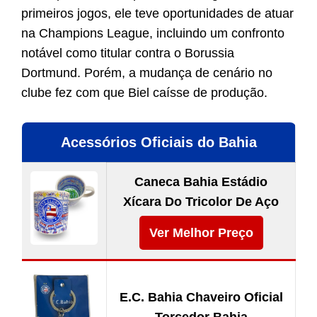
primeiros jogos, ele teve oportunidades de atuar
na Champions League, incluindo um confronto
notável como titular contra o Borussia
Dortmund. Porém, a mudança de cenário no
clube fez com que Biel caísse de produção.
Acessórios Oficiais do Bahia
Caneca Bahia Estádio
Xícara Do Tricolor De Aço
Ver Melhor Preço
E.C. Bahia Chaveiro Oficial