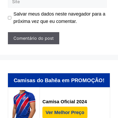
Salvar meus dados neste navegador para a
próxima vez que eu comentar.
Camisas do Bahêa em PROMOÇÂO!
Camisa Oficial 2024
Ver Melhor Preço