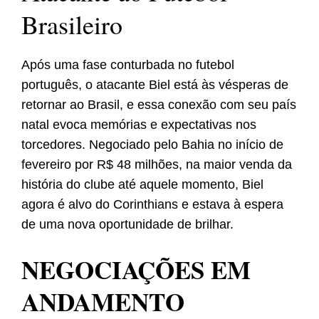
Brasileiro
Após uma fase conturbada no futebol
português, o atacante Biel está às vésperas de
retornar ao Brasil, e essa conexão com seu país
natal evoca memórias e expectativas nos
torcedores. Negociado pelo Bahia no início de
fevereiro por R$ 48 milhões, na maior venda da
história do clube até aquele momento, Biel
agora é alvo do Corinthians e estava à espera
de uma nova oportunidade de brilhar.
NEGOCIAÇÕES EM
ANDAMENTO