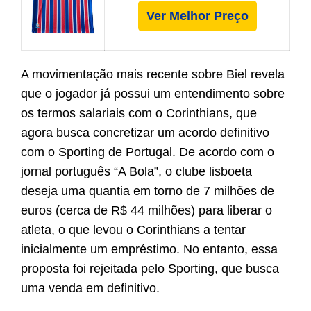
Ver Melhor Preço
A movimentação mais recente sobre Biel revela
que o jogador já possui um entendimento sobre
os termos salariais com o Corinthians, que
agora busca concretizar um acordo definitivo
com o Sporting de Portugal. De acordo com o
jornal português “A Bola”, o clube lisboeta
deseja uma quantia em torno de 7 milhões de
euros (cerca de R$ 44 milhões) para liberar o
atleta, o que levou o Corinthians a tentar
inicialmente um empréstimo. No entanto, essa
proposta foi rejeitada pelo Sporting, que busca
uma venda em definitivo.