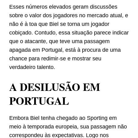
Esses números elevados geram discussões
sobre o valor dos jogadores no mercado atual, e
não é à toa que Biel se torna um jogador
cobiçado. Contudo, essa situação parece indicar
que o atacante, que teve uma passagem
apagada em Portugal, está à procura de uma
chance para redimir-se e mostrar seu
verdadeiro talento.
A DESILUSÃO EM
PORTUGAL
Embora Biel tenha chegado ao Sporting em
meio à temporada europeia, sua passagem não
correspondeu às expectativas. Logo nos