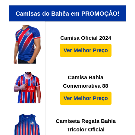
Camisas do Bahêa em PROMOÇÂO!
Camisa Oficial 2024
Ver Melhor Preço
Camisa Bahia
Comemorativa 88
Ver Melhor Preço
Camiseta Regata Bahia
Tricolor Oficial