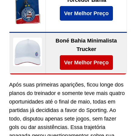
Torcedor Bahia
Ver Melhor Preço
Boné Bahia Minimalista
Trucker
Ver Melhor Preço
Após suas primeiras aparições, ficou longe dos
planos do treinador e somente teve mais quatro
oportunidades até o final de maio, todas em
partidas já decididas a favor do Sporting. Ao
todo, disputou apenas sete jogos, sem fazer
gols ou dar assistências. Essa trajetória
apagada gerou questionamentos sobre sua