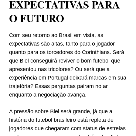
EXPECTATIVAS PARA
O FUTURO
Com seu retorno ao Brasil em vista, as
expectativas são altas, tanto para o jogador
quanto para os torcedores do Corinthians. Será
que Biel conseguirá reviver o bom futebol que
apresentou nas tricolores? Ou será que a
experiência em Portugal deixará marcas em sua
trajetória? Essas perguntas pairam no ar
enquanto a negociação avança.
A pressão sobre Biel será grande, já que a
história do futebol brasileiro está repleta de
jogadores que chegaram com status de estrelas