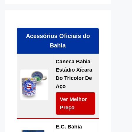
Acessórios Oficiais do
Bahia
Caneca Bahia
Estádio Xícara
Do Tricolor De
Aço
Ver Melhor
Preço
E.C. Bahia