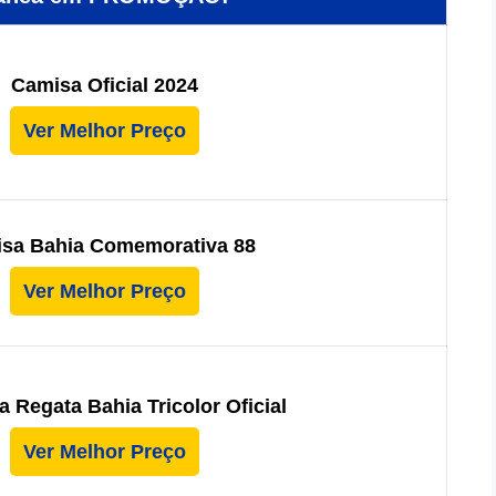
Camisa Oficial 2024
Ver Melhor Preço
sa Bahia Comemorativa 88
Ver Melhor Preço
 Regata Bahia Tricolor Oficial
Ver Melhor Preço