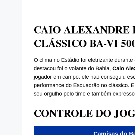
CAIO ALEXANDRE 
CLÁSSICO BA-VI 50
O clima no Estádio foi eletrizante durant
destacou foi o volante do Bahia,
Caio Ale
jogador em campo, ele não conseguiu esc
performance do Esquadrão no clássico. E
seu orgulho pelo time e também expresso
CONTROLE DO JO
Camisas do 