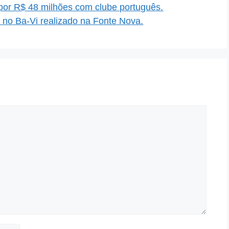
por R$ 48 milhões com clube português.
a no Ba-Vi realizado na Fonte Nova.