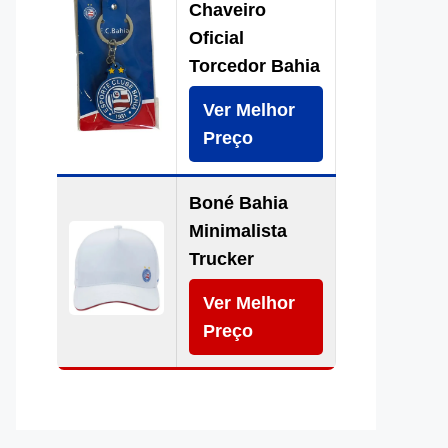
Chaveiro
Oficial
Torcedor Bahia
Ver Melhor
Preço
Boné Bahia
Minimalista
Trucker
Ver Melhor
Preço