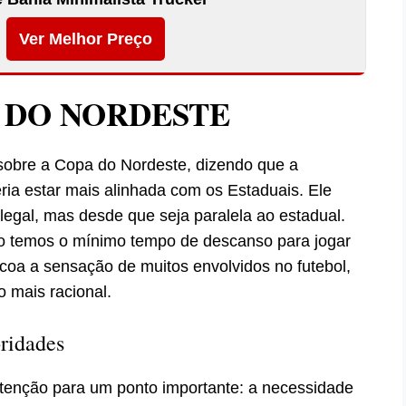
Ver Melhor Preço
A DO NORDESTE
o sobre a Copa do Nordeste, dizendo que a
ia estar mais alinhada com os Estaduais. Ele
legal, mas desde que seja paralela ao estadual.
o temos o mínimo tempo de descanso para jogar
coa a sensação de muitos envolvidos no futebol,
 mais racional.
ridades
tenção para um ponto importante: a necessidade