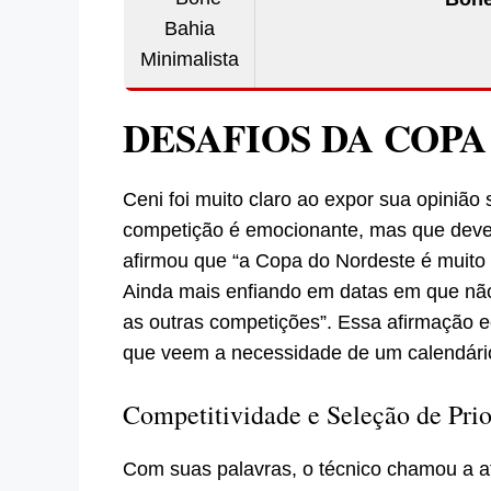
DESAFIOS DA COP
Ceni foi muito claro ao expor sua opiniã
competição é emocionante, mas que dever
afirmou que “a Copa do Nordeste é muito 
Ainda mais enfiando em datas em que nã
as outras competições”. Essa afirmação e
que veem a necessidade de um calendário
Competitividade e Seleção de Prio
Com suas palavras, o técnico chamou a a