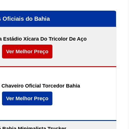
 Oficiais do Bahia
 Estádio Xícara Do Tricolor De Aço
Ver Melhor Preço
 Chaveiro Oficial Torcedor Bahia
Ver Melhor Preço
 Bahia Minimalista Trucker