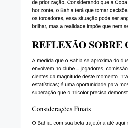
de priorização. Considerando que a Copa
horizonte, o Bahia terá que tomar decisões
os torcedores, essa situação pode ser an
brilhar, mas a realidade impõe que nem s
REFLEXÃO SOBRE 
À medida que o Bahia se aproxima do duel
envolvem no clube – jogadores, comissão 
cientes da magnitude deste momento. Tra
estatísticas; é uma oportunidade para most
superação que o Tricolor precisa demonst
Considerações Finais
O Bahia, com sua bela trajetória até aqui