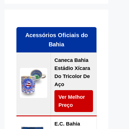
Acessórios Oficiais do
Bahia
Caneca Bahia
Estádio Xícara
Do Tricolor De
Aço
Ver Melhor
Preço
E.C. Bahia