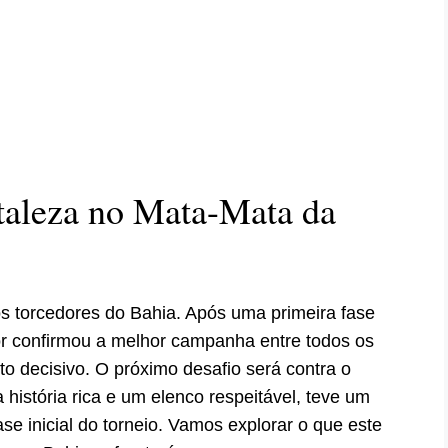
taleza no Mata-Mata da
s torcedores do Bahia. Após uma primeira fase
or confirmou a melhor campanha entre todos os
o decisivo. O próximo desafio será contra o
 história rica e um elenco respeitável, teve um
 inicial do torneio. Vamos explorar o que este