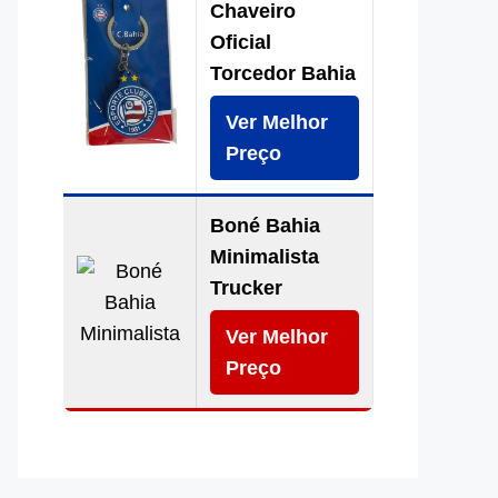
Chaveiro
Oficial
Torcedor Bahia
Ver Melhor
Preço
Boné Bahia
Minimalista
Trucker
Ver Melhor
Preço