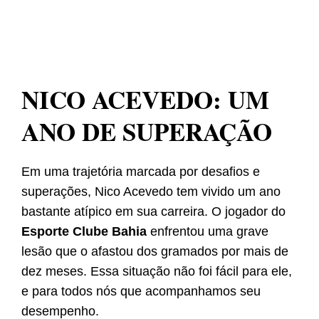
NICO ACEVEDO: UM
ANO DE SUPERAÇÃO
Em uma trajetória marcada por desafios e
superações, Nico Acevedo tem vivido um ano
bastante atípico em sua carreira. O jogador do
Esporte Clube Bahia
enfrentou uma grave
lesão que o afastou dos gramados por mais de
dez meses. Essa situação não foi fácil para ele,
e para todos nós que acompanhamos seu
desempenho.