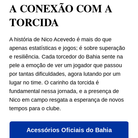
A CONEXÃO COM A
TORCIDA
A história de Nico Acevedo é mais do que
apenas estatísticas e jogos; é sobre superação
e resiliência. Cada torcedor do Bahia sente na
pele a emoção de ver um jogador que passou
por tantas dificuldades, agora lutando por um
lugar no time. O carinho da torcida é
fundamental nessa jornada, e a presença de
Nico em campo resgata a esperança de novos
tempos para o clube.
Acessórios Oficiais do Bahia