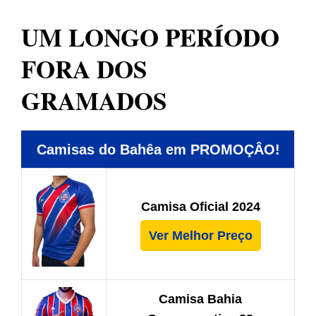
UM LONGO PERÍODO
FORA DOS
GRAMADOS
Camisas do Bahêa em PROMOÇÂO!
Camisa Oficial 2024
Ver Melhor Preço
Camisa Bahia