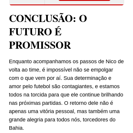
CONCLUSÃO: O
FUTURO É
PROMISSOR
Enquanto acompanhamos os passos de Nico de
volta ao time, é impossível não se empolgar
com o que vem por aí. Sua determinação e
amor pelo futebol são contagiantes, e estamos
todos na torcida para que ele continue brilhando
nas próximas partidas. O retorno dele não é
apenas uma vitória pessoal, mas também uma
grande alegria para todos nós, torcedores do
Bahia.