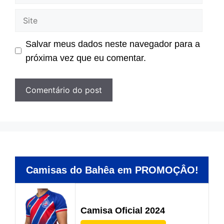
mail
Site
Salvar meus dados neste navegador para a
próxima vez que eu comentar.
Camisas do Bahêa em PROMOÇÂO!
Camisa Oficial 2024