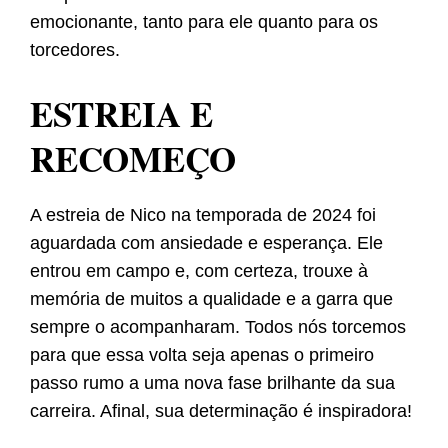
emocionante, tanto para ele quanto para os
torcedores.
ESTREIA E
RECOMEÇO
A estreia de Nico na temporada de 2024 foi
aguardada com ansiedade e esperança. Ele
entrou em campo e, com certeza, trouxe à
memória de muitos a qualidade e a garra que
sempre o acompanharam. Todos nós torcemos
para que essa volta seja apenas o primeiro
passo rumo a uma nova fase brilhante da sua
carreira. Afinal, sua determinação é inspiradora!