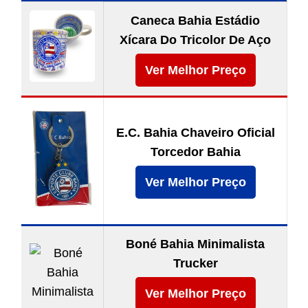
Caneca Bahia Estádio
Xícara Do Tricolor De Aço
Ver Melhor Preço
E.C. Bahia Chaveiro Oficial
Torcedor Bahia
Ver Melhor Preço
Boné Bahia Minimalista
Trucker
Ver Melhor Preço