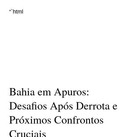
“`html
Bahia em Apuros:
Desafios Após Derrota e
Próximos Confrontos
Cruciais