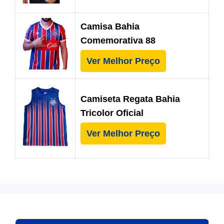
Camisa Bahia
Comemorativa 88
Ver Melhor Preço
Camiseta Regata Bahia
Tricolor Oficial
Ver Melhor Preço