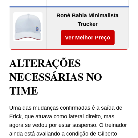
Boné Bahia Minimalista
Trucker
Ver Melhor Preço
ALTERAÇÕES
NECESSÁRIAS NO
TIME
Uma das mudanças confirmadas é a saída de
Erick, que atuava como lateral-direito, mas
agora se vedou por estar suspenso. O treinador
ainda está avaliando a condição de Gilberto