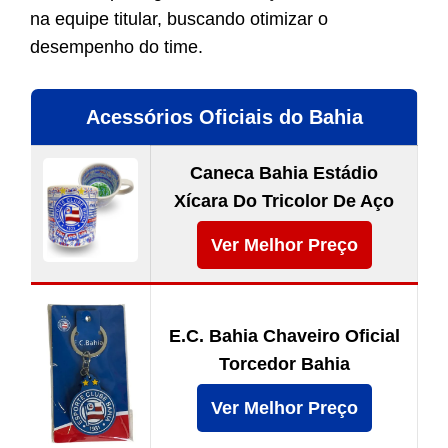
na equipe titular, buscando otimizar o
desempenho do time.
Acessórios Oficiais do Bahia
Caneca Bahia Estádio
Xícara Do Tricolor De Aço
Ver Melhor Preço
E.C. Bahia Chaveiro Oficial
Torcedor Bahia
Ver Melhor Preço