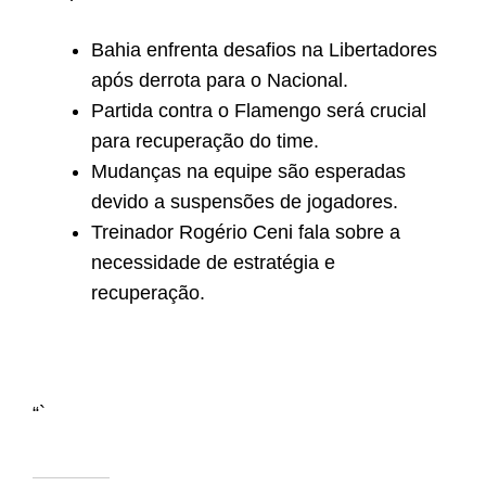
Bahia enfrenta desafios na Libertadores
após derrota para o Nacional.
Partida contra o Flamengo será crucial
para recuperação do time.
Mudanças na equipe são esperadas
devido a suspensões de jogadores.
Treinador Rogério Ceni fala sobre a
necessidade de estratégia e
recuperação.
“`