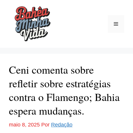
Pular
para
o
Menu
conteúdo
Ceni comenta sobre
refletir sobre estratégias
contra o Flamengo; Bahia
espera mudanças.
maio 8, 2025
Por
Redação