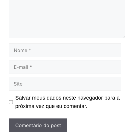
Nome
E-
mail
Site
Salvar meus dados neste navegador para a
próxima vez que eu comentar.