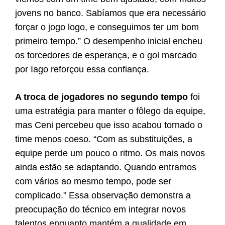
jovens no banco. Sabíamos que era necessário
forçar o jogo logo, e conseguimos ter um bom
primeiro tempo.” O desempenho inicial encheu
os torcedores de esperança, e o gol marcado
por Iago reforçou essa confiança.
A troca de jogadores no segundo tempo
foi
uma estratégia para manter o fôlego da equipe,
mas Ceni percebeu que isso acabou tornado o
time menos coeso. “Com as substituições, a
equipe perde um pouco o ritmo. Os mais novos
ainda estão se adaptando. Quando entramos
com vários ao mesmo tempo, pode ser
complicado.” Essa observação demonstra a
preocupação do técnico em integrar novos
talentos enquanto mantém a qualidade em