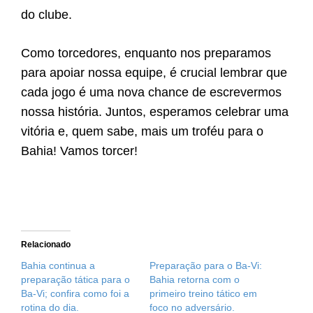
do clube.
Como torcedores, enquanto nos preparamos
para apoiar nossa equipe, é crucial lembrar que
cada jogo é uma nova chance de escrevermos
nossa história. Juntos, esperamos celebrar uma
vitória e, quem sabe, mais um troféu para o
Bahia! Vamos torcer!
Relacionado
Bahia continua a
Preparação para o Ba-Vi:
preparação tática para o
Bahia retorna com o
Ba-Vi; confira como foi a
primeiro treino tático em
rotina do dia.
foco no adversário.