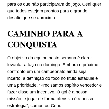
para os que não participaram do jogo. Ceni quer
que todos estejam prontos para o grande
desafio que se aproxima.
CAMINHO PARA A
CONQUISTA
O objetivo da equipe nesta semana é claro:
levantar a taça no domingo. Embora o próximo
confronto em um campeonato ainda seja
incerto, a definição do foco no título estadual é
uma prioridade. “Precisamos espírito vencedor e
fazer disso um incentivo. O gol é a nossa
missão, e jogar de forma ofensiva é a nossa
estratégia”, comentou Ceni.