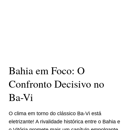
Bahia em Foco: O
Confronto Decisivo no
Ba-Vi
O clima em torno do clássico Ba-Vi está
eletrizante! A rivalidade histórica entre o Bahia e
o Vitória promete mais um capítulo empolgante