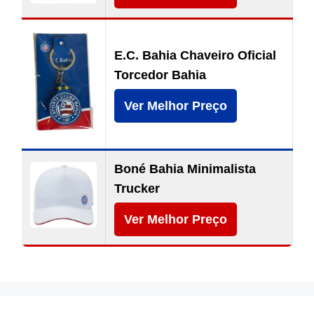
E.C. Bahia Chaveiro Oficial
Torcedor Bahia
Ver Melhor Preço
Boné Bahia Minimalista
Trucker
Ver Melhor Preço