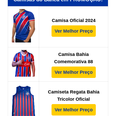
Camisa Oficial 2024
Ver Melhor Preço
Camisa Bahia
Comemorativa 88
Ver Melhor Preço
Camiseta Regata Bahia
Tricolor Oficial
Ver Melhor Preço