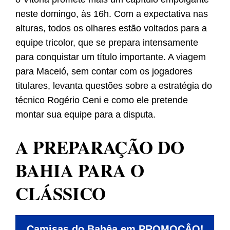
neste domingo, às 16h. Com a expectativa nas
alturas, todos os olhares estão voltados para a
equipe tricolor, que se prepara intensamente
para conquistar um título importante. A viagem
para Maceió, sem contar com os jogadores
titulares, levanta questões sobre a estratégia do
técnico Rogério Ceni e como ele pretende
montar sua equipe para a disputa.
A PREPARAÇÃO DO
BAHIA PARA O
CLÁSSICO
Camisas do Bahêa em PROMOÇÂO!