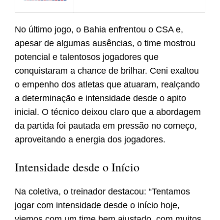
No último jogo, o Bahia enfrentou o CSA e,
apesar de algumas ausências, o time mostrou
potencial e talentosos jogadores que
conquistaram a chance de brilhar. Ceni exaltou
o empenho dos atletas que atuaram, realçando
a determinação e intensidade desde o apito
inicial. O técnico deixou claro que a abordagem
da partida foi pautada em pressão no começo,
aproveitando a energia dos jogadores.
Intensidade desde o Início
Na coletiva, o treinador destacou: “Tentamos
jogar com intensidade desde o início hoje,
viemos com um time bem ajustado, com muitos