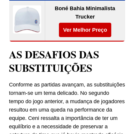
Boné Bahia Minimalista
Trucker
Ver Melhor Preço
AS DESAFIOS DAS
SUBSTITUIÇÕES
Conforme as partidas avançam, as substituições
tornam-se um tema delicado. No segundo
tempo do jogo anterior, a mudança de jogadores
resultou em uma queda na performance da
equipe. Ceni ressalta a importância de ter um
equilíbrio e a necessidade de preservar a