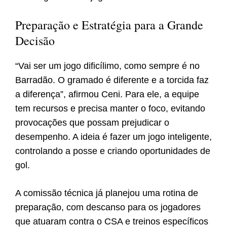
Preparação e Estratégia para a Grande
Decisão
“Vai ser um jogo dificílimo, como sempre é no
Barradão. O gramado é diferente e a torcida faz
a diferença”, afirmou Ceni. Para ele, a equipe
tem recursos e precisa manter o foco, evitando
provocações que possam prejudicar o
desempenho. A ideia é fazer um jogo inteligente,
controlando a posse e criando oportunidades de
gol.
A comissão técnica já planejou uma rotina de
preparação, com descanso para os jogadores
que atuaram contra o CSA e treinos específicos