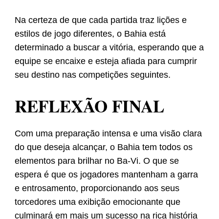
Na certeza de que cada partida traz lições e
estilos de jogo diferentes, o Bahia está
determinado a buscar a vitória, esperando que a
equipe se encaixe e esteja afiada para cumprir
seu destino nas competições seguintes.
REFLEXÃO FINAL
Com uma preparação intensa e uma visão clara
do que deseja alcançar, o Bahia tem todos os
elementos para brilhar no Ba-Vi. O que se
espera é que os jogadores mantenham a garra
e entrosamento, proporcionando aos seus
torcedores uma exibição emocionante que
culminará em mais um sucesso na rica história