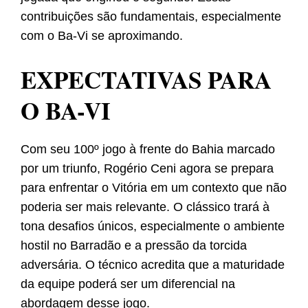
contribuições são fundamentais, especialmente
com o Ba-Vi se aproximando.
EXPECTATIVAS PARA
O BA-VI
Com seu 100º jogo à frente do Bahia marcado
por um triunfo, Rogério Ceni agora se prepara
para enfrentar o Vitória em um contexto que não
poderia ser mais relevante. O clássico trará à
tona desafios únicos, especialmente o ambiente
hostil no Barradão e a pressão da torcida
adversária. O técnico acredita que a maturidade
da equipe poderá ser um diferencial na
abordagem desse jogo.