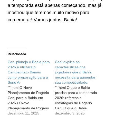
a temporada está apenas começando, mas já
mostrou que teremos muito motivo para
comemorar! Vamos juntos, Bahia!
Relacionado
Ceni planeja o Bahia para
Ceni explica as
2026 e utilizará o
características dos
Campeonato Baiano
jogadores que o Bahia
como preparação para a
necessita para aumentar
Série A.
sua competitividade.
```html O Novo
```html O que o Bahia
Planejamento de Rogério
precisa para a temporada
Ceni para o Bahia em
2026: reforços e
2026 O Novo
estratégias de Rogério
Planejamento de Rogério
Ceni O que o Bahia
Ceni para o Bahia em
dezembro 11, 2025
precisa para a temporada
dezembro 9, 2025