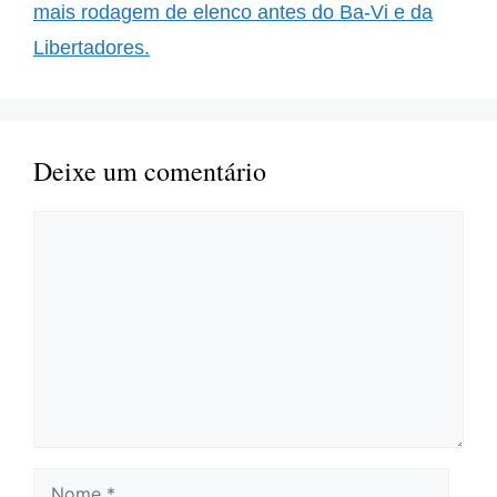
mais rodagem de elenco antes do Ba-Vi e da
Libertadores.
Deixe um comentário
Comentário
Nome