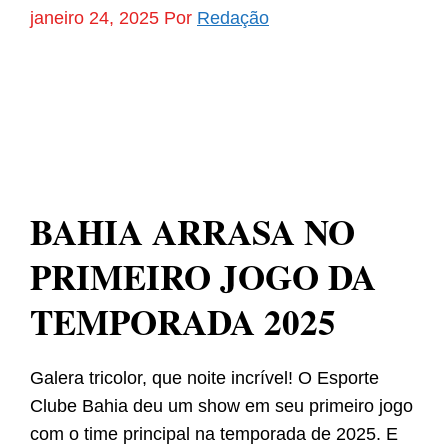
janeiro 24, 2025
Por
Redação
BAHIA ARRASA NO
PRIMEIRO JOGO DA
TEMPORADA 2025
Galera tricolor, que noite incrível! O Esporte
Clube Bahia deu um show em seu primeiro jogo
com o time principal na temporada de 2025. E