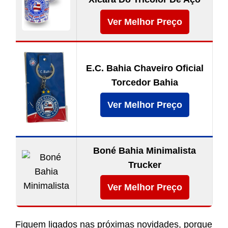
Ver Melhor Preço
E.C. Bahia Chaveiro Oficial
Torcedor Bahia
Ver Melhor Preço
Boné Bahia Minimalista
Trucker
Ver Melhor Preço
Fiquem ligados nas próximas novidades, porque