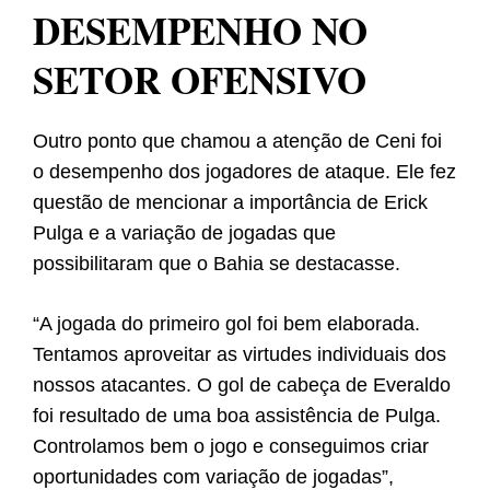
DESEMPENHO NO
SETOR OFENSIVO
Outro ponto que chamou a atenção de Ceni foi
o desempenho dos jogadores de ataque. Ele fez
questão de mencionar a importância de Erick
Pulga e a variação de jogadas que
possibilitaram que o Bahia se destacasse.
“A jogada do primeiro gol foi bem elaborada.
Tentamos aproveitar as virtudes individuais dos
nossos atacantes. O gol de cabeça de Everaldo
foi resultado de uma boa assistência de Pulga.
Controlamos bem o jogo e conseguimos criar
oportunidades com variação de jogadas”,