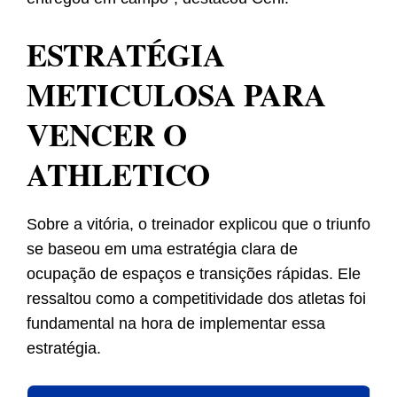
ESTRATÉGIA
METICULOSA PARA
VENCER O
ATHLETICO
Sobre a vitória, o treinador explicou que o triunfo
se baseou em uma estratégia clara de
ocupação de espaços e transições rápidas. Ele
ressaltou como a competitividade dos atletas foi
fundamental na hora de implementar essa
estratégia.