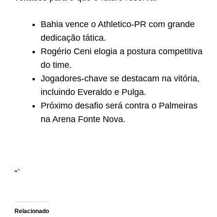
Bahia vence o Athletico-PR com grande
dedicação tática.
Rogério Ceni elogia a postura competitiva
do time.
Jogadores-chave se destacam na vitória,
incluindo Everaldo e Pulga.
Próximo desafio será contra o Palmeiras
na Arena Fonte Nova.
“`
Relacionado