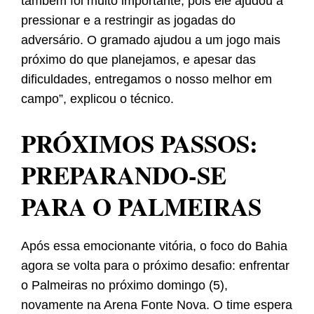
também foi muito importante, pois ele ajudou a
pressionar e a restringir as jogadas do
adversário. O gramado ajudou a um jogo mais
próximo do que planejamos, e apesar das
dificuldades, entregamos o nosso melhor em
campo”, explicou o técnico.
PRÓXIMOS PASSOS:
PREPARANDO-SE
PARA O PALMEIRAS
Após essa emocionante vitória, o foco do Bahia
agora se volta para o próximo desafio: enfrentar
o Palmeiras no próximo domingo (5),
novamente na Arena Fonte Nova. O time espera