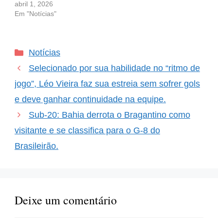
soar às 20h, milhões de
abril 1, 2026
torcedores estarão com
Em "Notícias"
os corações acelerados,
esperando que o Bahia
volte a sentir o sabor da
Categorias
Notícias
vitória. Após uma derrota
dolorosa fora de…
Selecionado por sua habilidade no “ritmo de
jogo”, Léo Vieira faz sua estreia sem sofrer gols
e deve ganhar continuidade na equipe.
Sub-20: Bahia derrota o Bragantino como
visitante e se classifica para o G-8 do
Brasileirão.
Deixe um comentário