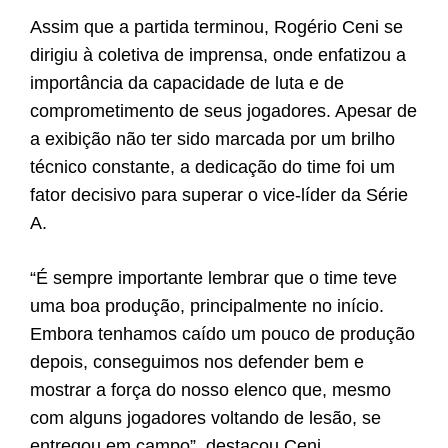
Assim que a partida terminou, Rogério Ceni se
dirigiu à coletiva de imprensa, onde enfatizou a
importância da capacidade de luta e de
comprometimento de seus jogadores. Apesar de
a exibição não ter sido marcada por um brilho
técnico constante, a dedicação do time foi um
fator decisivo para superar o vice-líder da Série
A.
“É sempre importante lembrar que o time teve
uma boa produção, principalmente no início.
Embora tenhamos caído um pouco de produção
depois, conseguimos nos defender bem e
mostrar a força do nosso elenco que, mesmo
com alguns jogadores voltando de lesão, se
entregou em campo”, destacou Ceni.