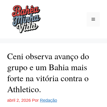
Pular
para
o
Menu
conteúdo
Ceni observa avanço do
grupo e um Bahia mais
forte na vitória contra o
Athletico.
abril 2, 2026
Por
Redação