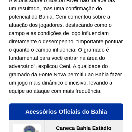
A vitória sobre o Boston River não foi apenas
um resultado, mas uma confirmação do
potencial do Bahia. Ceni comentou sobre a
atuação dos jogadores, destacando como o
campo e as condições de jogo influenciam
diretamente o desempenho. “Importante pontuar
o quanto o campo influencia. O gramado é
fundamental para você entrar na área do
adversário”, explicou Ceni. A qualidade do
gramado da Fonte Nova permitiu ao Bahia fazer
um jogo mais dinâmico e incisivo, levando a
equipe ao ataque com mais frequência.
Acessórios Oficiais do Bahia
Caneca Bahia Estádio