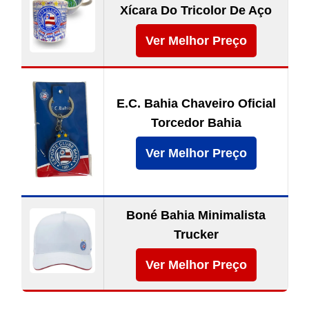
Xícara Do Tricolor De Aço
Ver Melhor Preço
E.C. Bahia Chaveiro Oficial
Torcedor Bahia
Ver Melhor Preço
Boné Bahia Minimalista
Trucker
Ver Melhor Preço