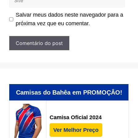
Salvar meus dados neste navegador para a
próxima vez que eu comentar.
Camisas do Bahêa em PROMOÇÂO!
Camisa Oficial 2024
Ver Melhor Preço