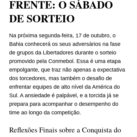
FRENTE: O SÁBADO
DE SORTEIO
Na próxima segunda-feira, 17 de outubro, o
Bahia conhecerá os seus adversários na fase
de grupos da Libertadores durante o sorteio
promovido pela Conmebol. Essa é uma etapa
empolgante, que traz não apenas a expectativa
dos torcedores, mas também o desafio de
enfrentar equipes de alto nível da América do
Sul. A ansiedade é palpável, e a torcida já se
prepara para acompanhar o desempenho do
time ao longo da competição.
Reflexões Finais sobre a Conquista do