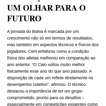
UM OLHAR PARA O
FUTURO
A jornada do Bahia é marcada por um
crescimento não só em termos de resultados,
mas também em aspectos técnicos e físicos dos
jogadores. Ceni enfatizou como a condição
física dos atletas melhorou em comparação ao
ano anterior. “O Caio voltou muito melhor
fisicamente esse ano do que ano passado. A
disposição de cada um reflete diretamente no
desempenho coletivo”, afirmou. O técnico
destacou a importância de ter um grupo
comprometido, pronto para os desafios –
especialmente em competições exigentes como