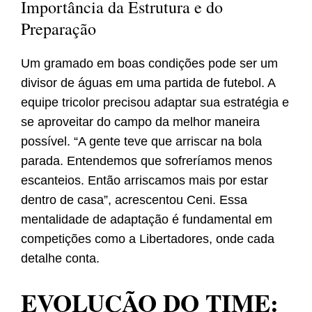
Importância da Estrutura e do
Preparação
Um gramado em boas condições pode ser um
divisor de águas em uma partida de futebol. A
equipe tricolor precisou adaptar sua estratégia e
se aproveitar do campo da melhor maneira
possível. “A gente teve que arriscar na bola
parada. Entendemos que sofreríamos menos
escanteios. Então arriscamos mais por estar
dentro de casa”, acrescentou Ceni. Essa
mentalidade de adaptação é fundamental em
competições como a Libertadores, onde cada
detalhe conta.
EVOLUÇÃO DO TIME: