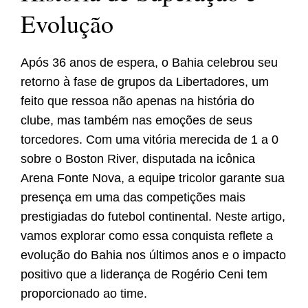
Evolução
Após 36 anos de espera, o Bahia celebrou seu
retorno à fase de grupos da Libertadores, um
feito que ressoa não apenas na história do
clube, mas também nas emoções de seus
torcedores. Com uma vitória merecida de 1 a 0
sobre o Boston River, disputada na icônica
Arena Fonte Nova, a equipe tricolor garante sua
presença em uma das competições mais
prestigiadas do futebol continental. Neste artigo,
vamos explorar como essa conquista reflete a
evolução do Bahia nos últimos anos e o impacto
positivo que a liderança de Rogério Ceni tem
proporcionado ao time.