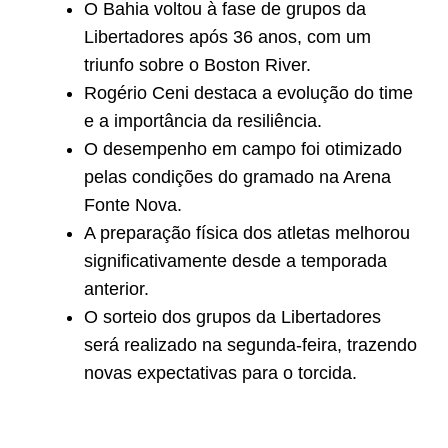
O Bahia voltou à fase de grupos da
Libertadores após 36 anos, com um
triunfo sobre o Boston River.
Rogério Ceni destaca a evolução do time
e a importância da resiliência.
O desempenho em campo foi otimizado
pelas condições do gramado na Arena
Fonte Nova.
A preparação física dos atletas melhorou
significativamente desde a temporada
anterior.
O sorteio dos grupos da Libertadores
será realizado na segunda-feira, trazendo
novas expectativas para o torcida.