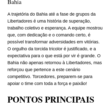
Bahia
A trajetória do Bahia até a fase de grupos da
Libertadores é uma história de superação,
trabalho coletivo e esperança. A equipe mostrou
que, com dedicação e o comando certo, é
possível transformar adversidades em vitórias.
O orgulho da torcida tricolor é justificado, e a
expectativa para o que está por vir é grande. O
Bahia não apenas retornou à Libertadores, mas
reforçou que pertence a este cenário
competitivo. Torcedores, preparem-se para
apoiar o time com toda a força e paixão!
PONTOS PRINCIPAIS