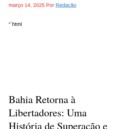
março 14, 2025
Por
Redação
“`html
Bahia Retorna à
Libertadores: Uma
História de Superação e