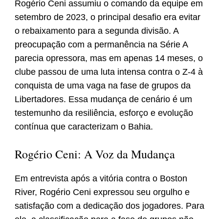
Rogério Ceni assumiu o comando da equipe em
setembro de 2023, o principal desafio era evitar
o rebaixamento para a segunda divisão. A
preocupação com a permanência na Série A
parecia opressora, mas em apenas 14 meses, o
clube passou de uma luta intensa contra o Z-4 à
conquista de uma vaga na fase de grupos da
Libertadores. Essa mudança de cenário é um
testemunho da resiliência, esforço e evolução
contínua que caracterizam o Bahia.
Rogério Ceni: A Voz da Mudança
Em entrevista após a vitória contra o Boston
River, Rogério Ceni expressou seu orgulho e
satisfação com a dedicação dos jogadores. Para