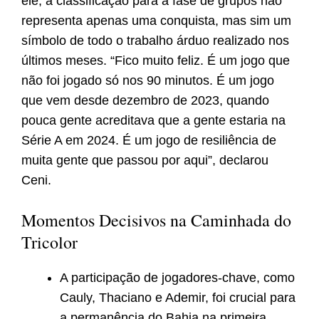
ele, a classificação para a fase de grupos não
representa apenas uma conquista, mas sim um
símbolo de todo o trabalho árduo realizado nos
últimos meses. “Fico muito feliz. É um jogo que
não foi jogado só nos 90 minutos. É um jogo
que vem desde dezembro de 2023, quando
pouca gente acreditava que a gente estaria na
Série A em 2024. É um jogo de resiliência de
muita gente que passou por aqui”, declarou
Ceni.
Momentos Decisivos na Caminhada do
Tricolor
A participação de jogadores-chave, como
Cauly, Thaciano e Ademir, foi crucial para
a permanência do Bahia na primeira