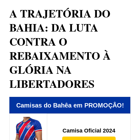
A TRAJETÓRIA DO
BAHIA: DA LUTA
CONTRA O
REBAIXAMENTO À
GLÓRIA NA
LIBERTADORES
Camisas do Bahêa em PROMOÇÂO!
Camisa Oficial 2024