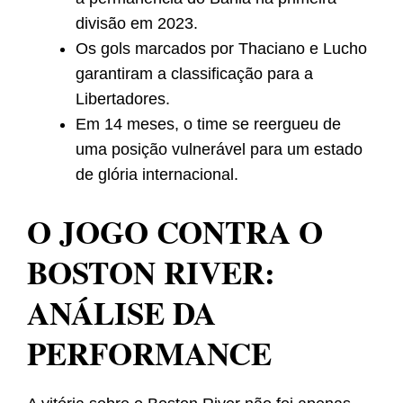
divisão em 2023.
Os gols marcados por Thaciano e Lucho
garantiram a classificação para a
Libertadores.
Em 14 meses, o time se reergueu de
uma posição vulnerável para um estado
de glória internacional.
O JOGO CONTRA O
BOSTON RIVER:
ANÁLISE DA
PERFORMANCE