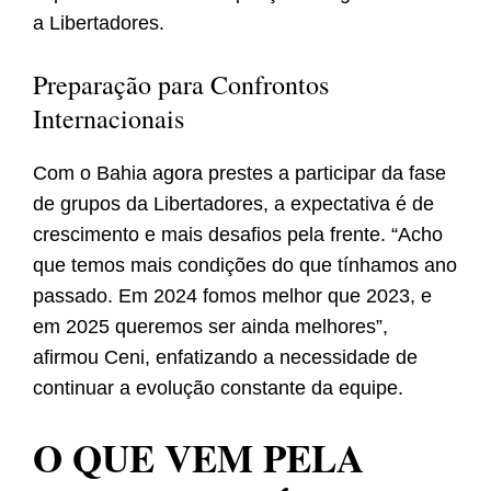
a Libertadores.
Preparação para Confrontos
Internacionais
Com o Bahia agora prestes a participar da fase
de grupos da Libertadores, a expectativa é de
crescimento e mais desafios pela frente. “Acho
que temos mais condições do que tínhamos ano
passado. Em 2024 fomos melhor que 2023, e
em 2025 queremos ser ainda melhores”,
afirmou Ceni, enfatizando a necessidade de
continuar a evolução constante da equipe.
O QUE VEM PELA